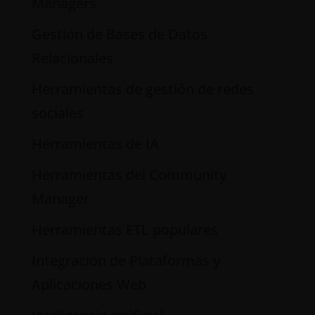
Managers
Gestión de Bases de Datos
Relacionales
Herramientas de gestión de redes
sociales
Herramientas de IA
Herramientas del Community
Manager
Herramientas ETL populares
Integración de Plataformas y
Aplicaciones Web