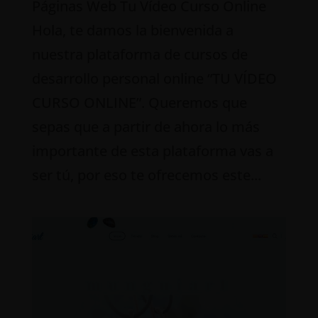
Páginas Web Tu Vídeo Curso Online
Hola, te damos la bienvenida a
nuestra plataforma de cursos de
desarrollo personal online “TU VÍDEO
CURSO ONLINE”. Queremos que
sepas que a partir de ahora lo más
importante de esta plataforma vas a
ser tú, por eso te ofrecemos este...