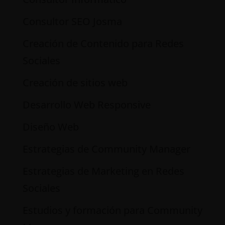
Consultor SEO Josma
Creación de Contenido para Redes
Sociales
Creación de sitios web
Desarrollo Web Responsive
Diseño Web
Estrategias de Community Manager
Estrategias de Marketing en Redes
Sociales
Estudios y formación para Community