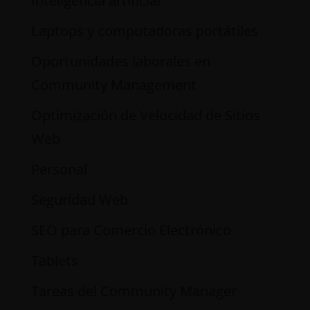
Inteligencia artificial
Laptops y computadoras portátiles
Oportunidades laborales en
Community Management
Optimización de Velocidad de Sitios
Web
Personal
Seguridad Web
SEO para Comercio Electrónico
Tablets
Tareas del Community Manager