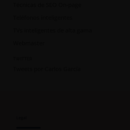
Técnicas de SEO On-page
Teléfonos inteligentes
TVs inteligentes de alta gama
Webmaster
TWITTER
Tweets por Carlos García
Legal