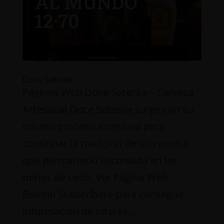
Doce Setenta
Páginas Web Doce Setenta – Cerveza
Artesanal Doce Setenta surge con su
mismo proceso artesanal para
continuar la tradición de una receta
que permaneció escondida en las
minas de León. Ver Página Web
Boletín Subscríbete para conseguir
información de interés...