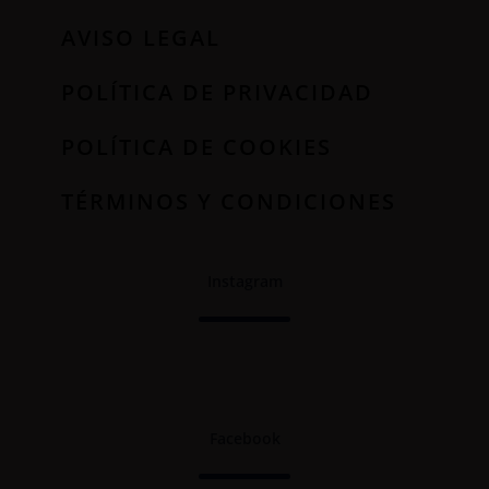
AVISO LEGAL
POLÍTICA DE PRIVACIDAD
POLÍTICA DE COOKIES
TÉRMINOS Y CONDICIONES
Instagram
Facebook