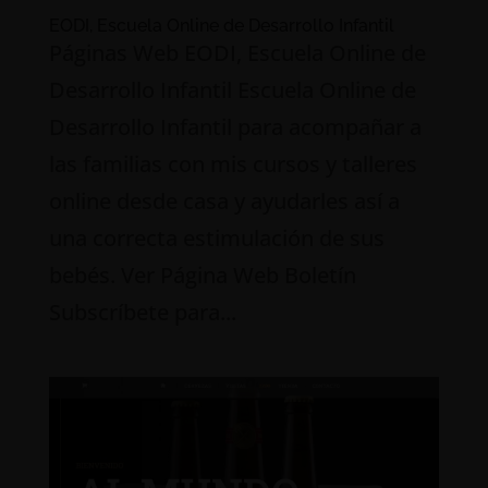
EODI, Escuela Online de Desarrollo Infantil
Páginas Web EODI, Escuela Online de
Desarrollo Infantil Escuela Online de
Desarrollo Infantil para acompañar a
las familias con mis cursos y talleres
online desde casa y ayudarles así a
una correcta estimulación de sus
bebés. Ver Página Web Boletín
Subscríbete para...