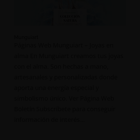
Munguiart
Páginas Web Munguiart – Joyas en
alma En Munguiart creamos tus joyas
con el alma. Son hechas a mano,
artesanales y personalizadas donde
aporta una energía especial y
simbolismo único. Ver Página Web
Boletín Subscríbete para conseguir
información de interés...