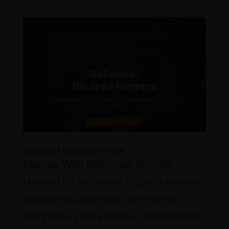
Reformas Ricardo Herrera
Páginas Web Reformas Ricardo
Herrera En Reformas Ricardo Herrera,
realizamos todo tipo de reformas
integrales y obra nueva, reparaciones