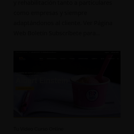
y rehabilitación tanto a particulares
como empresas y siempre
adaptándonos al cliente. Ver Página
Web Boletín Subscríbete para...
Tu Vídeo Curso Online