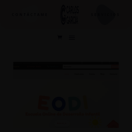
CONTÁCTAME
SERVICIOS