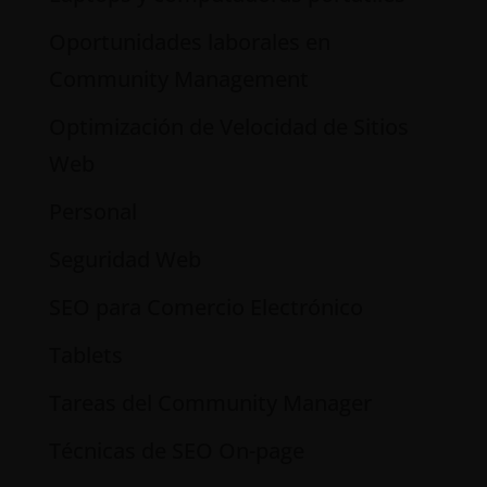
Oportunidades laborales en
Community Management
Optimización de Velocidad de Sitios
Web
Personal
Seguridad Web
SEO para Comercio Electrónico
Tablets
Tareas del Community Manager
Técnicas de SEO On-page