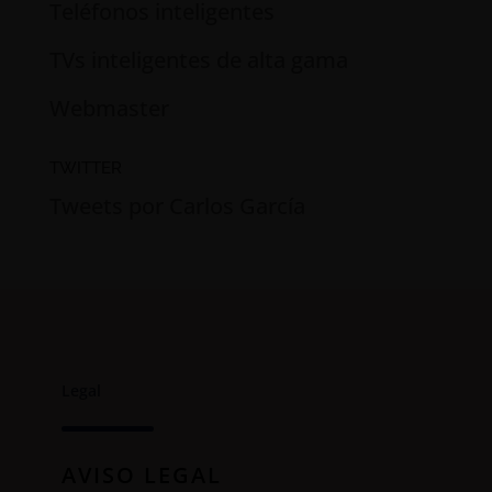
Teléfonos inteligentes
TVs inteligentes de alta gama
Webmaster
TWITTER
Tweets por Carlos García
Legal
AVISO LEGAL