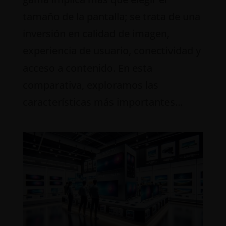
tamaño de la pantalla; se trata de una
inversión en calidad de imagen,
experiencia de usuario, conectividad y
acceso a contenido. En esta
comparativa, exploramos las
características más importantes...