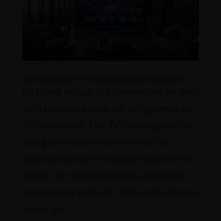
Tecnología de TVs inteligentes de alta gama
En la era actual, los televisores no son
solo pantallas para ver programas de
TV o películas. Los TVs inteligentes de
alta gama están redefiniendo la
experiencia de entretenimiento en el
hogar con una tecnología avanzada
que mejora tanto la calidad de imagen
como las...