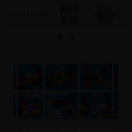
CONTÁCTAME
SERVICIOS