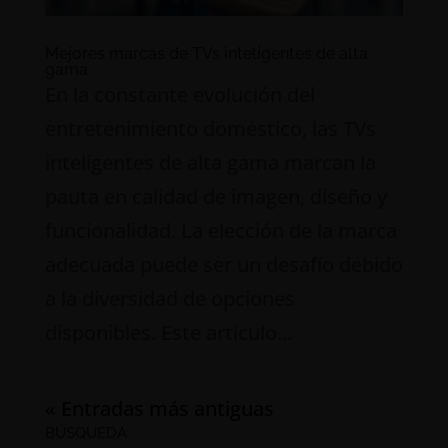
Mejores marcas de TVs inteligentes de alta
gama
En la constante evolución del
entretenimiento doméstico, las TVs
inteligentes de alta gama marcan la
pauta en calidad de imagen, diseño y
funcionalidad. La elección de la marca
adecuada puede ser un desafío debido
a la diversidad de opciones
disponibles. Este artículo...
« Entradas más antiguas
BÚSQUEDA