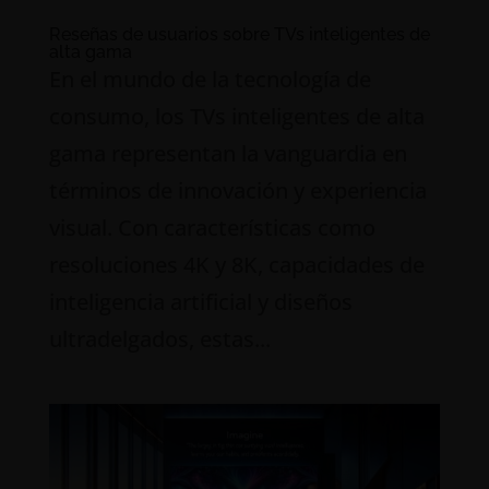
Reseñas de usuarios sobre TVs inteligentes de
alta gama
En el mundo de la tecnología de
consumo, los TVs inteligentes de alta
gama representan la vanguardia en
términos de innovación y experiencia
visual. Con características como
resoluciones 4K y 8K, capacidades de
inteligencia artificial y diseños
ultradelgados, estas...