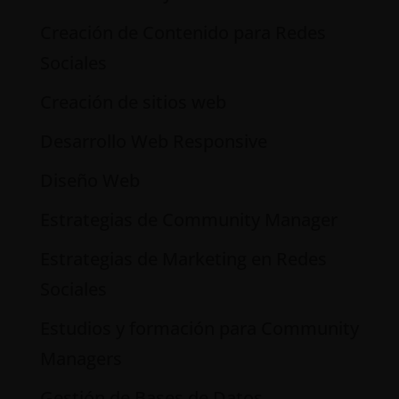
Creación de Contenido para Redes
Sociales
Creación de sitios web
Desarrollo Web Responsive
Diseño Web
Estrategias de Community Manager
Estrategias de Marketing en Redes
Sociales
Estudios y formación para Community
Managers
Gestión de Bases de Datos