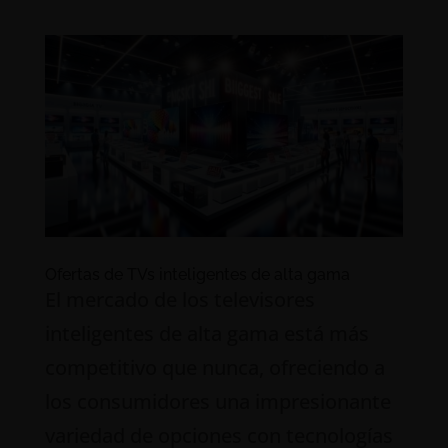
Ofertas de TVs inteligentes de alta gama
El mercado de los televisores
inteligentes de alta gama está más
competitivo que nunca, ofreciendo a
los consumidores una impresionante
variedad de opciones con tecnologías