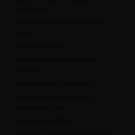
Relacionales
Herramientas de gestión de redes
sociales
Herramientas de IA
Herramientas del Community
Manager
Herramientas ETL populares
Integración de Plataformas y
Aplicaciones Web
Inteligencia artificial
Laptops y computadoras portátiles