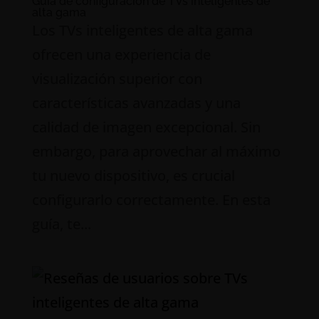
Guía de configuración de TVs inteligentes de
alta gama
Los TVs inteligentes de alta gama
ofrecen una experiencia de
visualización superior con
características avanzadas y una
calidad de imagen excepcional. Sin
embargo, para aprovechar al máximo
tu nuevo dispositivo, es crucial
configurarlo correctamente. En esta
guía, te...