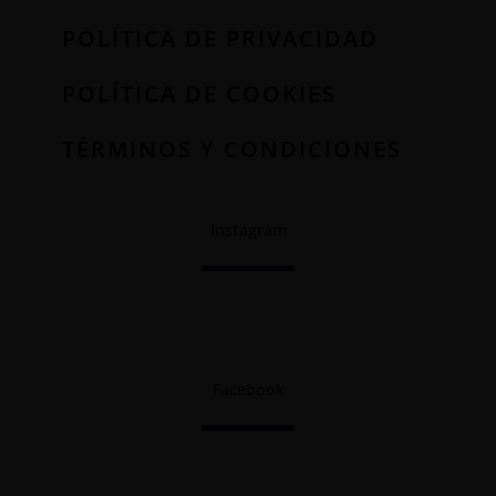
POLÍTICA DE PRIVACIDAD
POLÍTICA DE COOKIES
TÉRMINOS Y CONDICIONES
Instagram
Facebook