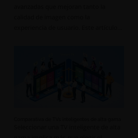
avanzadas que mejoran tanto la
calidad de imagen como la
experiencia de usuario. Este artículo...
Comparativa de TVs inteligentes de alta gama
Seleccionar una TV inteligente de alta
gama implica más que elegir el