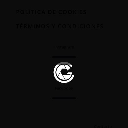
POLÍTICA DE COOKIES
TÉRMINOS Y CONDICIONES
Instagram
Facebook
Contacto