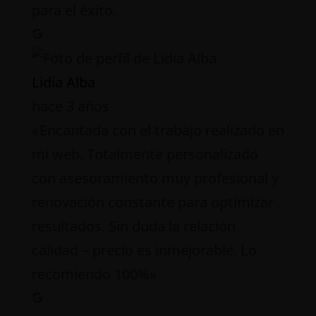
para el éxito.
Lidia Alba
hace 3 años
«Encantada con el trabajo realizado en
mi web. Totalmente personalizado
con asesoramiento muy profesional y
renovación constante para optimizar
resultados. Sin duda la relación
calidad – precio es inmejorable. Lo
recomiendo 100%»