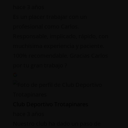
hace 3 años
Es un placer trabajar con un
profesional como Carlos.
Responsable, implicado, rápido, con
muchísima experiencia y paciente.
100% recomendable. Gracias Carlos
por tu gran trabajo ?
Club Deportivo Trotapinares
hace 3 años
Nuestro club ha dado un paso de