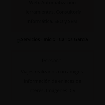
Web. Automatización
Herramientas. Consultoría
Informática. SEO y SEM.
Personal
Viajes realizados con amigos.
Información de enlaces de
interés. Imágenes. CV.