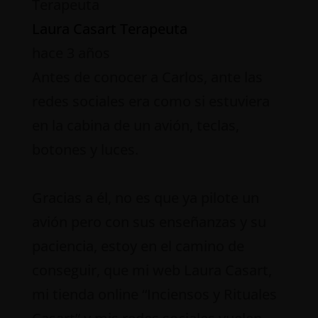
Laura Casart Terapeuta
hace 3 años
Antes de conocer a Carlos, ante las
redes sociales era como si estuviera
en la cabina de un avión, teclas,
botones y luces.
Gracias a él, no es que ya pilote un
avión pero con sus enseñanzas y su
paciencia, estoy en el camino de
conseguir, que mi web Laura Casart,
mi tienda online “Inciensos y Rituales