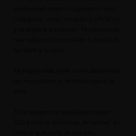
profesional como la copa de un pino,
trabajador, serio, resolutivo, eficiente
y se implica al máximo. Te resuelve lo
que sabe y lo que no sabe lo busca, lo
aprende y lo hace.
Mi página web www.monicamadrid.es
ha mejorado mucho desde que él la
lleva.
Es un experto en posicionamiento
SEO y realiza un trabajo de calidad, en
todo lo que hace, ya sea web,