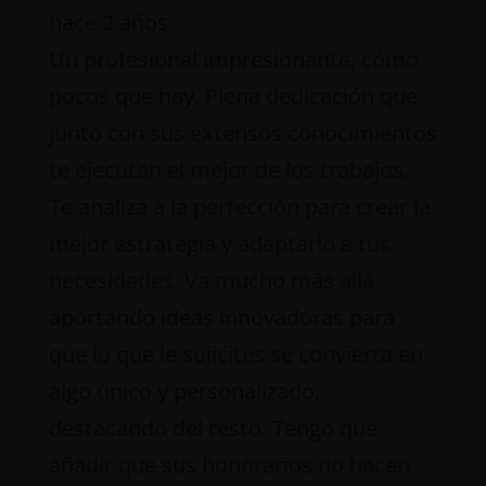
hace 2 años
Un profesional impresionante, cómo
pocos que hay. Plena dedicación que
junto con sus extensos conocimientos
te ejecutan el mejor de los trabajos.
Te analiza a la perfección para crear la
mejor estrategia y adaptarlo a tus
necesidades. Va mucho más allá
aportando ideas innovadoras para
que lo que le solicites se convierta en
algo único y personalizado,
destacando del resto. Tengo que
añadir que sus honorarios no hacen