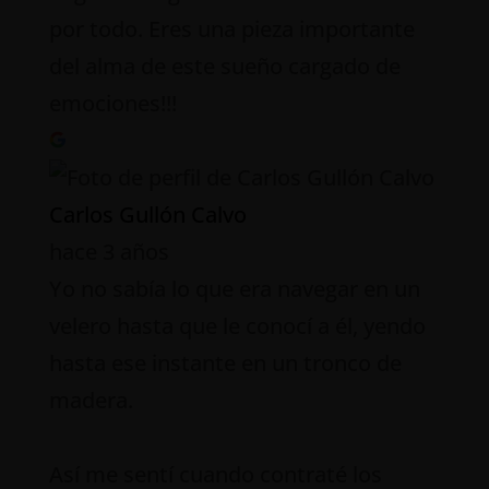
por todo. Eres una pieza importante
del alma de este sueño cargado de
emociones!!!
Carlos Gullón Calvo
hace 3 años
Yo no sabía lo que era navegar en un
velero hasta que le conocí a él, yendo
hasta ese instante en un tronco de
madera.
Así me sentí cuando contraté los