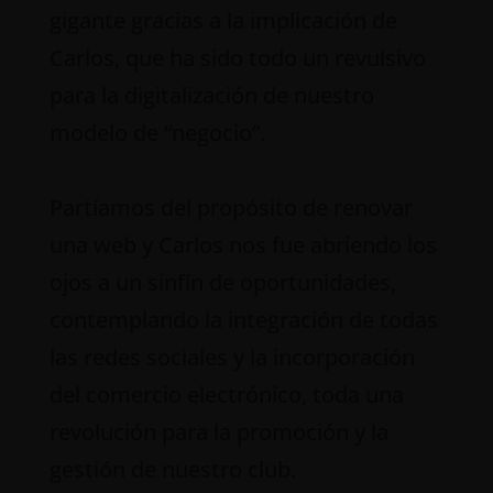
gigante gracias a la implicación de
Carlos, que ha sido todo un revulsivo
para la digitalización de nuestro
modelo de “negocio”.
Partíamos del propósito de renovar
una web y Carlos nos fue abriendo los
ojos a un sinfín de oportunidades,
contemplando la integración de todas
las redes sociales y la incorporación
del comercio electrónico, toda una
revolución para la promoción y la
gestión de nuestro club.