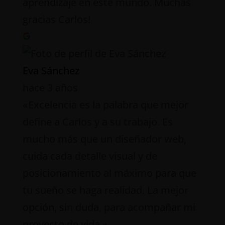
aprendizaje en este mundo. Muchas
gracias Carlos!
Eva Sánchez
hace 3 años
«Excelencia es la palabra que mejor
define a Carlos y a su trabajo. Es
mucho más que un diseñador web,
cuida cada detalle visual y de
posicionamiento al máximo para que
tu sueño se haga realidad. La mejor
opción, sin duda, para acompañar mi
proyecto de vida.»