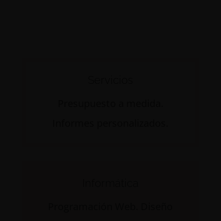
Servicios
Presupuesto a medida.
Informes personalizados.
Informática
Programación Web. Diseño