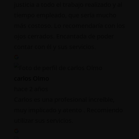
justicia a todo el trabajo realizado y al
tiempo empleado, que sería mucho
más costoso. Lo recomendaría con los
ojos cerrados. Encantada de poder
contar con él y sus servicios.
carlos Olmo
hace 2 años
Carlos es una profesional increíble,
muy implicado y atento . Recomiendo
utilizar sus servicios.