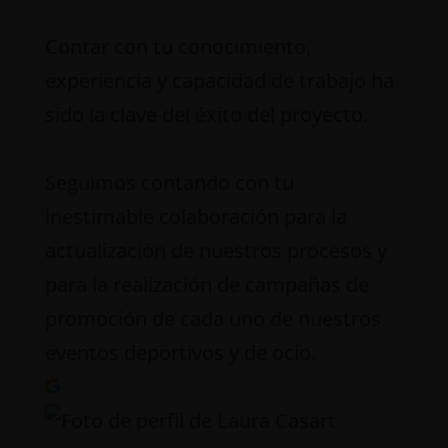
Contar con tu conocimiento,
experiencia y capacidad de trabajo ha
sido la clave del éxito del proyecto.
Seguimos contando con tu
inestimable colaboración para la
actualización de nuestros procesos y
para la realización de campañas de
promoción de cada uno de nuestros
eventos deportivos y de ocio.