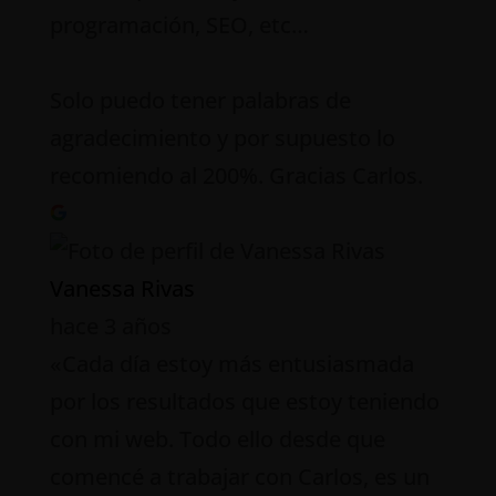
programación, SEO, etc…
Solo puedo tener palabras de
agradecimiento y por supuesto lo
recomiendo al 200%. Gracias Carlos.
Vanessa Rivas
hace 3 años
«Cada día estoy más entusiasmada
por los resultados que estoy teniendo
con mi web. Todo ello desde que
comencé a trabajar con Carlos, es un