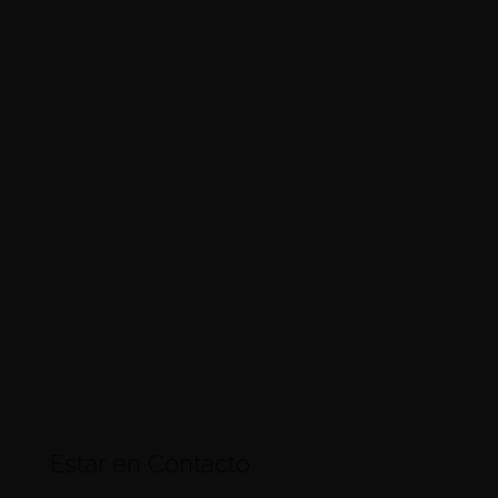
Estar en Contacto