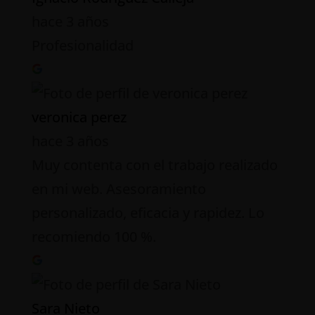
hace 3 años
Profesionalidad
veronica perez
hace 3 años
Muy contenta con el trabajo realizado
en mi web. Asesoramiento
personalizado, eficacia y rapidez. Lo
recomiendo 100 %.
Sara Nieto