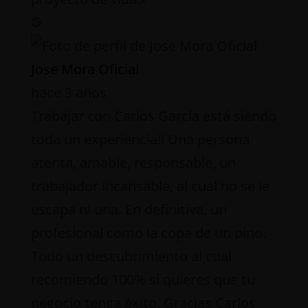
Jose Mora Oficial
hace 3 años
Trabajar con Carlos García está siendo
toda un experiencia!! Una persona
atenta, amable, responsable, un
trabajador incansable, al cual no se le
escapa ni una. En definitiva, un
profesional como la copa de un pino.
Todo un descubrimiento al cual
recomiendo 100% si quieres que tu
negocio tenga éxito. Gracias Carlos