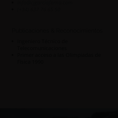
info@cjgarciaferna.com
(+34) 637 76 65 50
Publicaciones & Reconocimientos
Ingeniero Técnico de
Telecomunicaciones
Primer acceso a las Olimpiadas de
Física 1990