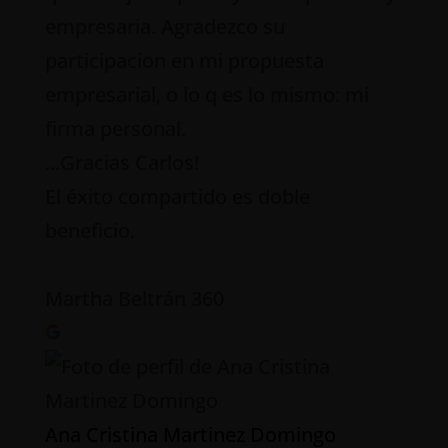
empresaria. Agradezco su
participacion en mi propuesta
empresarial, o lo q es lo mismo: mi
firma personal.
...Gracias Carlos!
El éxito compartido es doble
beneficio.
Martha Beltrán 360
Ana Cristina Martinez Domingo