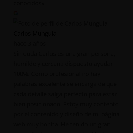
conocidos»
Carlos Munguia
hace 3 años
Sin duda Carlos es una gran persona,
humilde y cercana dispuesto ayudar
100%. Como profesional no hay
palabras excelente se encarga de que
cada detalle salga perfecto para estar
bien posicionado. Estoy muy contento
por el contenido y diseño de mi página
web muy bonita. He tenido un gran