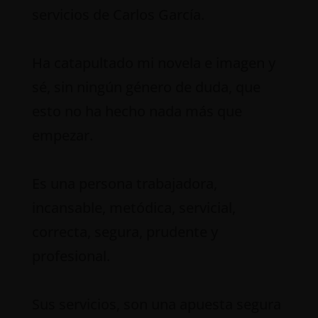
servicios de Carlos García.
Ha catapultado mi novela e imagen y
sé, sin ningún género de duda, que
esto no ha hecho nada más que
empezar.
Es una persona trabajadora,
incansable, metódica, servicial,
correcta, segura, prudente y
profesional.
Sus servicios, son una apuesta segura