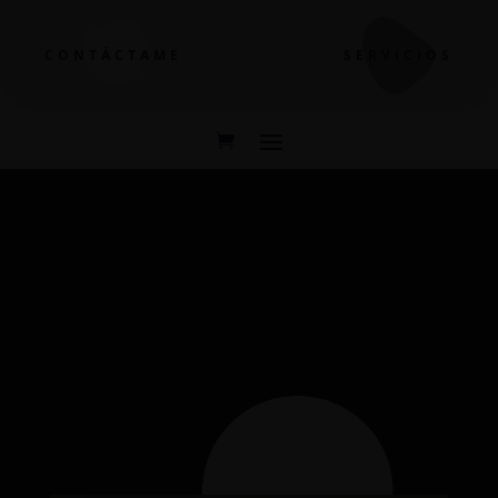
CONTÁCTAME
SERVICIOS