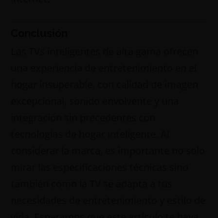
Conclusión
Las TVs inteligentes de alta gama ofrecen
una experiencia de entretenimiento en el
hogar insuperable, con calidad de imagen
excepcional, sonido envolvente y una
integración sin precedentes con
tecnologías de hogar inteligente. Al
considerar la marca, es importante no solo
mirar las especificaciones técnicas sino
también cómo la TV se adapta a tus
necesidades de entretenimiento y estilo de
vida. Esperamos que este artículo te haya