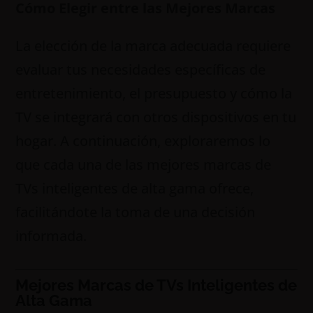
Cómo Elegir entre las Mejores Marcas
La elección de la marca adecuada requiere
evaluar tus necesidades específicas de
entretenimiento, el presupuesto y cómo la
TV se integrará con otros dispositivos en tu
hogar. A continuación, exploraremos lo
que cada una de las mejores marcas de
TVs inteligentes de alta gama ofrece,
facilitándote la toma de una decisión
informada.
Mejores Marcas de TVs Inteligentes de
Alta Gama