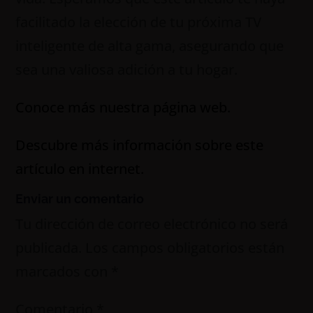
facilitado la elección de tu próxima TV
inteligente de alta gama, asegurando que
sea una valiosa adición a tu hogar.
Conoce más nuestra página web.
Descubre más información sobre este
artículo en internet.
Enviar un comentario
Tu dirección de correo electrónico no será
publicada.
Los campos obligatorios están
marcados con
*
Comentario
*