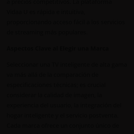
a precios competitivos. La plataforma
Vidaa U es rápida e intuitiva,
proporcionando acceso fácil a los servicios
de streaming más populares.
Aspectos Clave al Elegir una Marca
Seleccionar una TV inteligente de alta gama
va más allá de la comparación de
especificaciones técnicas; es crucial
considerar la calidad de imagen, la
experiencia del usuario, la integración del
hogar inteligente y el servicio postventa.
Cada marca ofrece un conjunto único de