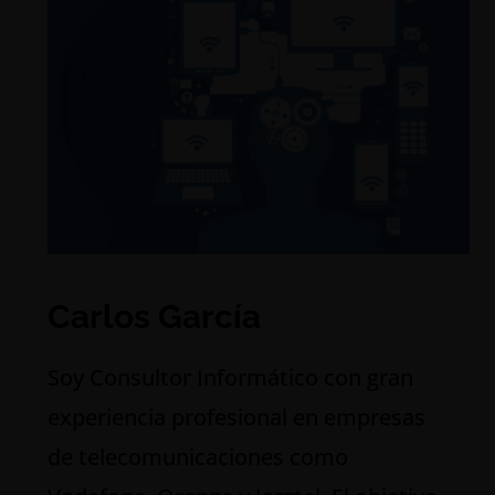
Carlos García
S
oy Consultor Informático con gran
experiencia profesional en empresas
de telecomunicaciones como