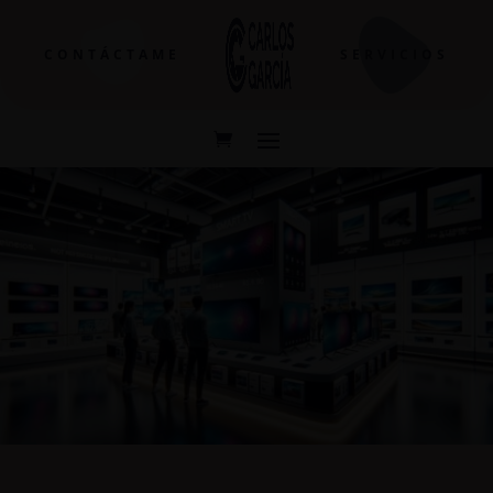
CONTÁCTAME
SERVICIOS