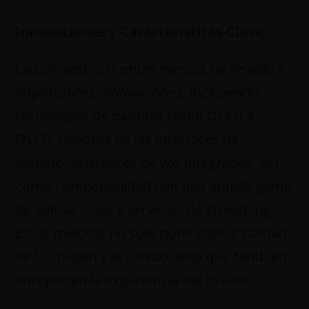
Innovaciones y Características Clave
La competencia entre marcas ha llevado a
importantes innovaciones, incluyendo
tecnologías de pantalla como OLED y
QLED, mejoras en las interfaces de
usuario, asistentes de voz integrados, así
como compatibilidad con una amplia gama
de aplicaciones y servicios de streaming.
Estas mejoras no solo potencian la calidad
de la imagen y el sonido, sino que también
enriquecen la experiencia del usuario.