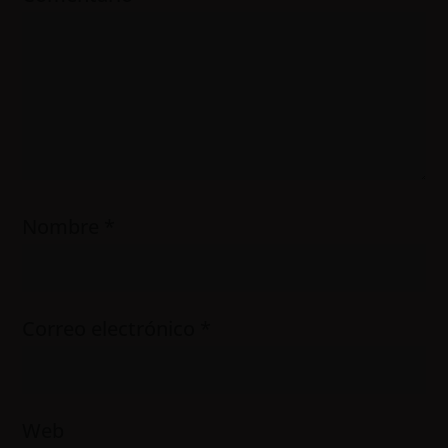
Nombre
*
Correo electrónico
*
Web