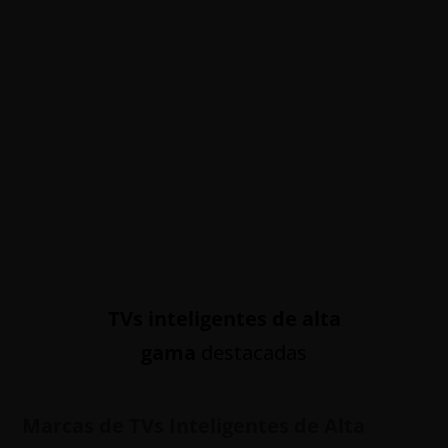
TVs inteligentes de alta
gama
destacadas
Marcas de TVs Inteligentes de Alta