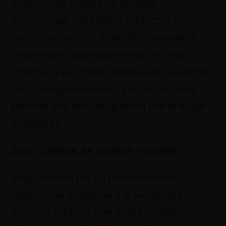
ofrecen una calidad de imagen
excepcional, con negros perfectos y
colores intensos. La plataforma webOS
proporciona una experiencia de usuario
intuitiva, y la compatibilidad con asistentes
como Google Assistant y Amazon Alexa
permite una fácil integración con el hogar
inteligente.
Sony: Calidad de Imagen y Sonido
Sony destaca por su procesamiento
superior de imágenes y la tecnología
Acoustic Surface, que emite sonido