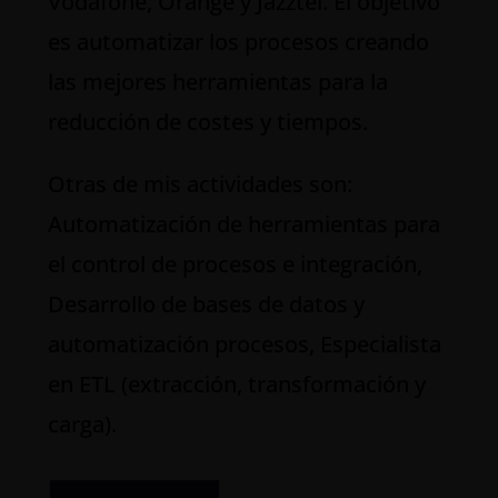
Vodafone, Orange y Jazztel. El objetivo
es automatizar los procesos creando
las mejores herramientas para la
reducción de costes y tiempos.
Otras de mis actividades son:
Automatización de herramientas para
el control de procesos e integración,
Desarrollo de bases de datos y
automatización procesos, Especialista
en ETL (extracción, transformación y
carga).