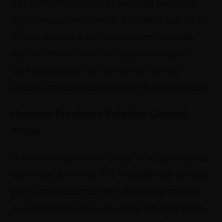
directamente desde la pantalla para una
experiencia envolvente. Con Android TV, se
ofrece acceso a un vasto ecosistema de
aplicaciones y servicios, mientras que la
compatibilidad con asistentes de voz
añade una capa adicional de funcionalidad.
Hisense: Excelente Relación Calidad-
Precio
Hisense se presenta como una opción más
accesible, pero sus TVs inteligentes de alta
gama no escatiman en calidad de imagen
ni características avanzadas, ofreciéndolas