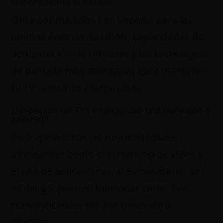
sea resistente al futuro?
Opta por modelos con soporte para las
últimas normas de HDMI, capacidades de
actualización de software y las tecnologías
de pantalla más avanzadas para mantener
tu TV relevante a largo plazo.
¿Necesitan las TVs inteligentes una conexión a
internet?
Para aprovechar las funcionalidades
inteligentes como el streaming de video y
el uso de aplicaciones, sí es necesario. Sin
embargo, pueden funcionar como TVs
convencionales sin una conexión a
internet.