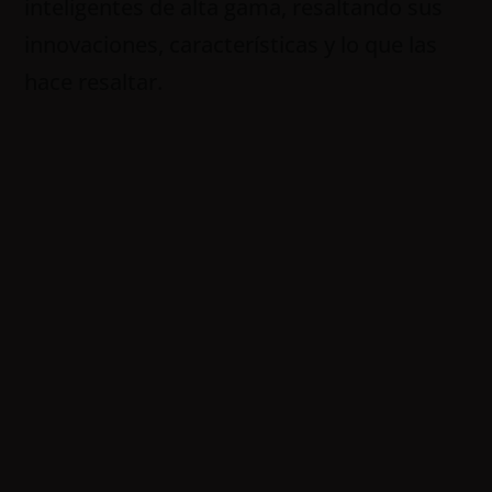
inteligentes de alta gama, resaltando sus
innovaciones, características y lo que las
hace resaltar.