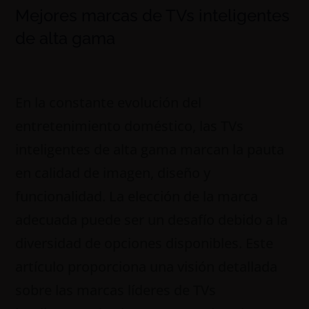
Mejores marcas de TVs inteligentes
de alta gama
En la constante evolución del
entretenimiento doméstico, las TVs
inteligentes de alta gama marcan la pauta
en calidad de imagen, diseño y
funcionalidad. La elección de la marca
adecuada puede ser un desafío debido a la
diversidad de opciones disponibles. Este
artículo proporciona una visión detallada
sobre las marcas líderes de TVs