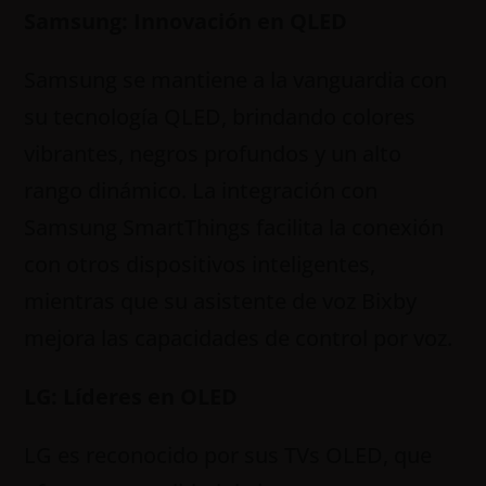
Samsung: Innovación en QLED
Samsung se mantiene a la vanguardia con
su tecnología QLED, brindando colores
vibrantes, negros profundos y un alto
rango dinámico. La integración con
Samsung SmartThings facilita la conexión
con otros dispositivos inteligentes,
mientras que su asistente de voz Bixby
mejora las capacidades de control por voz.
LG: Líderes en OLED
LG es reconocido por sus TVs OLED, que