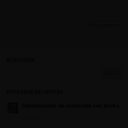
Enviar comentario
BÚSQUEDA
ENTRADAS RECIENTES
Optimización de contenido con Josma
01/06/2024