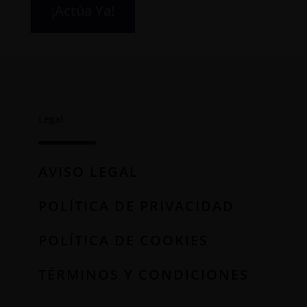
¡Actúa Ya!
Legal
AVISO LEGAL
POLÍTICA DE PRIVACIDAD
POLÍTICA DE COOKIES
TÉRMINOS Y CONDICIONES