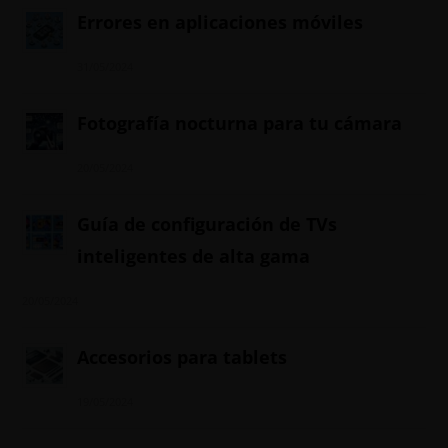
Errores en aplicaciones móviles
31/05/2024
Fotografía nocturna para tu cámara
20/05/2024
Guía de configuración de TVs
inteligentes de alta gama
20/05/2024
Accesorios para tablets
19/05/2024