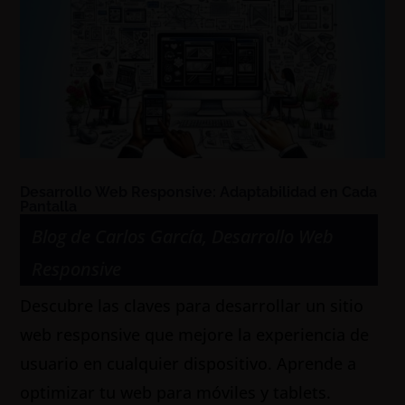
Desarrollo Web Responsive: Adaptabilidad en Cada
Pantalla
Blog de Carlos García
,
Desarrollo Web
Responsive
Descubre las claves para desarrollar un sitio
web responsive que mejore la experiencia de
usuario en cualquier dispositivo. Aprende a
optimizar tu web para móviles y tablets.