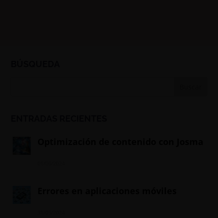
BÚSQUEDA
ENTRADAS RECIENTES
Optimización de contenido con Josma
01/06/2024
Errores en aplicaciones móviles
31/05/2024