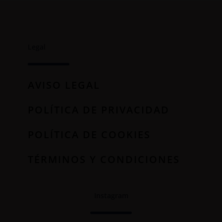
Legal
AVISO LEGAL
POLÍTICA DE PRIVACIDAD
POLÍTICA DE COOKIES
TÉRMINOS Y CONDICIONES
Instagram