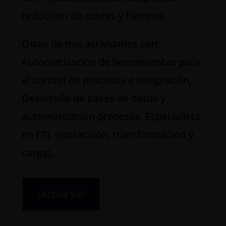
reducción de costes y tiempos.
Otras de mis actividades son:
Automatización de herramientas para
el control de procesos e integración,
Desarrollo de bases de datos y
automatización procesos, Especialista
en ETL (extracción, transformación y
carga).
¡Actúa Ya!