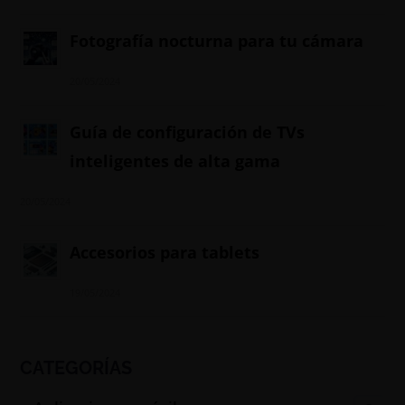
Fotografía nocturna para tu cámara
20/05/2024
Guía de configuración de TVs
inteligentes de alta gama
20/05/2024
Accesorios para tablets
19/05/2024
CATEGORÍAS