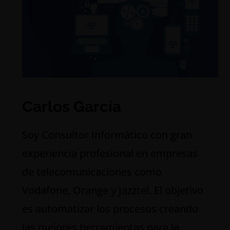
Carlos García
S
oy Consultor Informático con gran
experiencia profesional en empresas
de telecomunicaciones como
Vodafone, Orange y Jazztel. El objetivo
es automatizar los procesos creando
las mejores herramientas para la