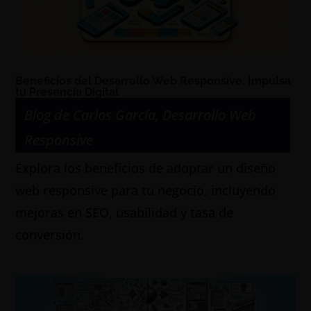
Beneficios del Desarrollo Web Responsive: Impulsa
tu Presencia Digital
Blog de Carlos García
,
Desarrollo Web
Responsive
Explora los beneficios de adoptar un diseño
web responsive para tu negocio, incluyendo
mejoras en SEO, usabilidad y tasa de
conversión.