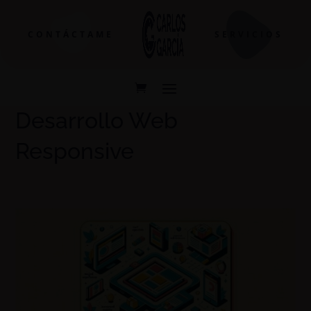
CONTÁCTAME
SERVICIOS
Desarrollo Web
Responsive