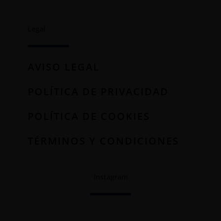
Legal
AVISO LEGAL
POLÍTICA DE PRIVACIDAD
POLÍTICA DE COOKIES
TÉRMINOS Y CONDICIONES
Instagram