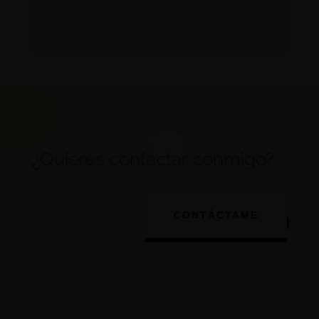
¿Quieres contactar conmigo?
CONTÁCTAME