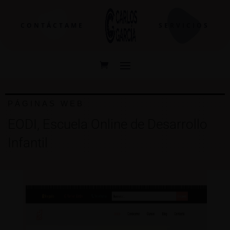
CONTÁCTAME
SERVICIOS
PÁGINAS WEB
EODI, Escuela Online de Desarrollo
Infantil