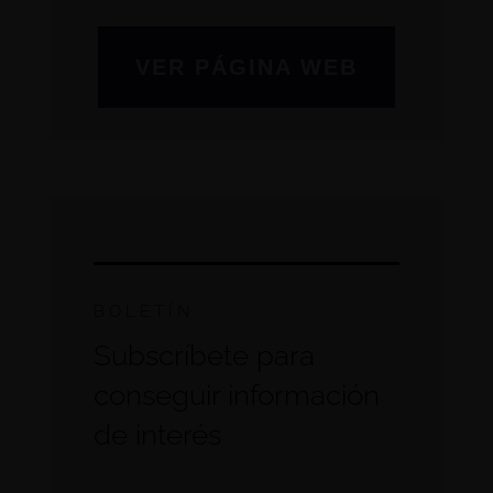
VER PÁGINA WEB
BOLETÍN
Subscríbete para
conseguir información
de interés