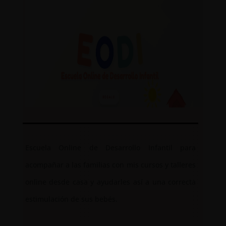
Escuela Online de Desarrollo Infantil para
acompañar a las familias con mis cursos y talleres
online desde casa y ayudarles así a una correcta
estimulación de sus bebés.