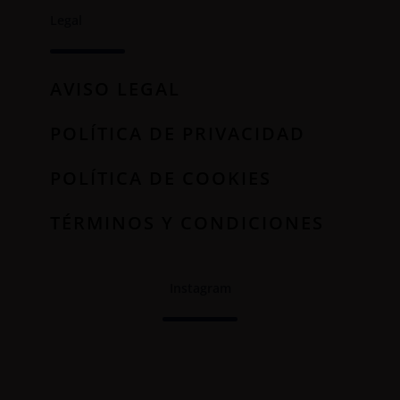
Legal
AVISO LEGAL
POLÍTICA DE PRIVACIDAD
POLÍTICA DE COOKIES
TÉRMINOS Y CONDICIONES
Instagram