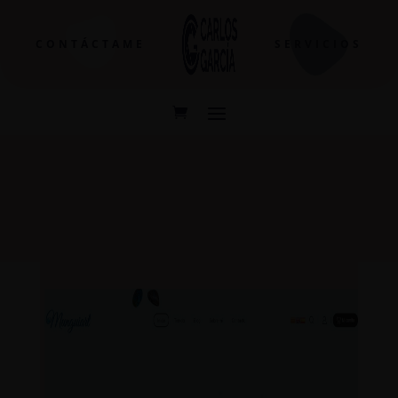
CONTÁCTAME
SERVICIOS