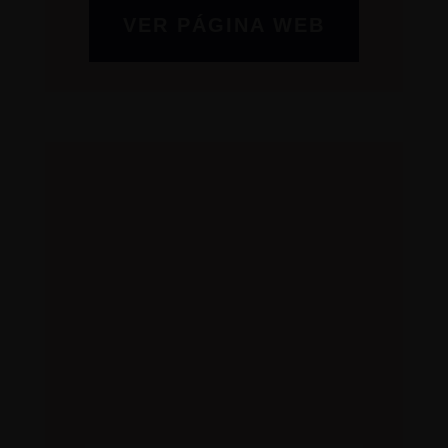
VER PÁGINA WEB