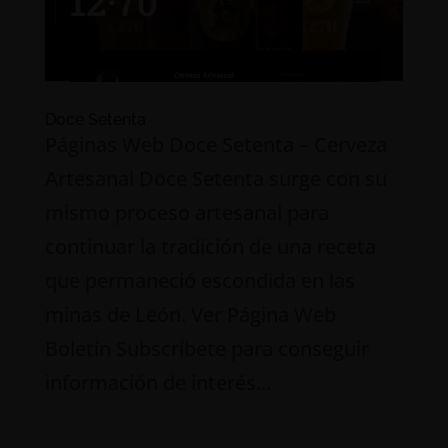
Doce Setenta
Páginas Web Doce Setenta – Cerveza
Artesanal Doce Setenta surge con su
mismo proceso artesanal para
continuar la tradición de una receta
que permaneció escondida en las
minas de León. Ver Página Web
Boletín Subscríbete para conseguir
información de interés...