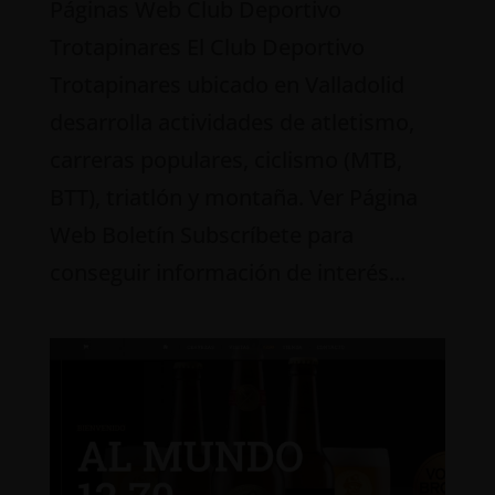
Páginas Web Club Deportivo
Trotapinares El Club Deportivo
Trotapinares ubicado en Valladolid
desarrolla actividades de atletismo,
carreras populares, ciclismo (MTB,
BTT), triatlón y montaña. Ver Página
Web Boletín Subscríbete para
conseguir información de interés...