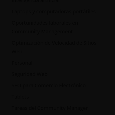
Inteligencia artificial
Laptops y computadoras portátiles
Oportunidades laborales en
Community Management
Optimización de Velocidad de Sitios
Web
Personal
Seguridad Web
SEO para Comercio Electrónico
Tablets
Tareas del Community Manager