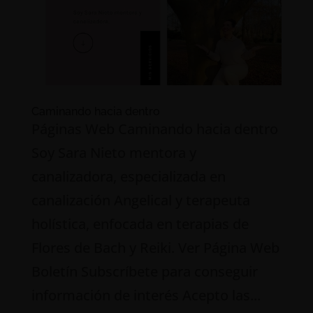
Caminando hacia dentro
Páginas Web Caminando hacia dentro
Soy Sara Nieto mentora y
canalizadora, especializada en
canalización Angelical y terapeuta
holística, enfocada en terapias de
Flores de Bach y Reiki. Ver Página Web
Boletín Subscríbete para conseguir
información de interés Acepto las...