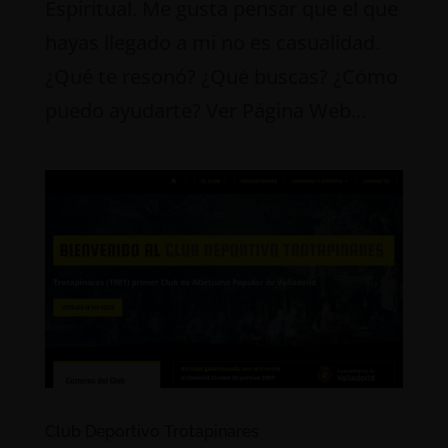
Espiritual. Me gusta pensar que el que
hayas llegado a mi no es casualidad.
¿Qué te resonó? ¿Qué buscas? ¿Cómo
puedo ayudarte? Ver Página Web...
Club Deportivo Trotapinares