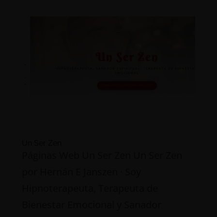
Un Ser Zen
Páginas Web Un Ser Zen Un Ser Zen
por Hernán E Janszen · Soy
Hipnoterapeuta, Terapeuta de
Bienestar Emocional y Sanador