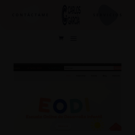
CONTÁCTAME
SERVICIOS