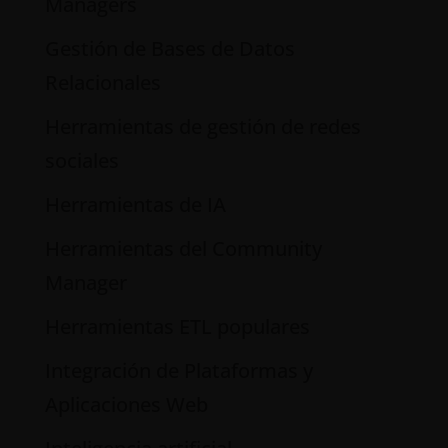
Managers
Gestión de Bases de Datos
Relacionales
Herramientas de gestión de redes
sociales
Herramientas de IA
Herramientas del Community
Manager
Herramientas ETL populares
Integración de Plataformas y
Aplicaciones Web