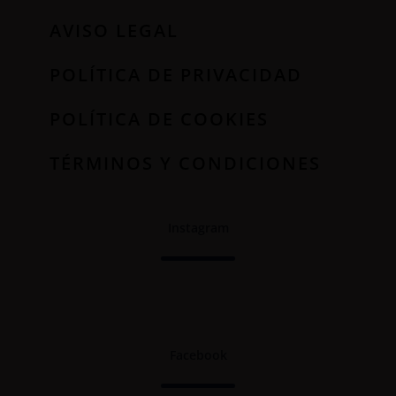
AVISO LEGAL
POLÍTICA DE PRIVACIDAD
POLÍTICA DE COOKIES
TÉRMINOS Y CONDICIONES
Instagram
Facebook