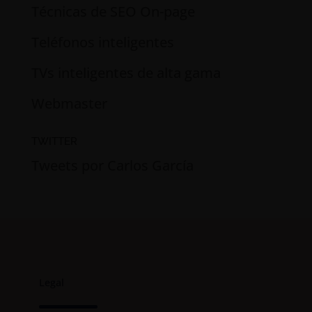
Técnicas de SEO On-page
Teléfonos inteligentes
TVs inteligentes de alta gama
Webmaster
TWITTER
Tweets por Carlos García
Legal