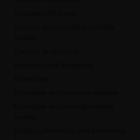
Consultor SEO Josma
Creación de Contenido para Redes
Sociales
Creación de sitios web
Desarrollo Web Responsive
Diseño Web
Estrategias de Community Manager
Estrategias de Marketing en Redes
Sociales
Estudios y formación para Community