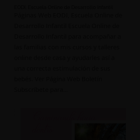
EODI, Escuela Online de Desarrollo Infantil
Páginas Web EODI, Escuela Online de
Desarrollo Infantil Escuela Online de
Desarrollo Infantil para acompañar a
las familias con mis cursos y talleres
online desde casa y ayudarles así a
una correcta estimulación de sus
bebés. Ver Página Web Boletín
Subscríbete para...