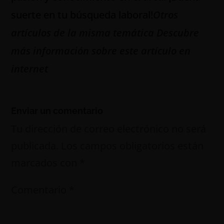
suerte en tu búsqueda laboral!
Otros
artículos de la misma temática
Descubre
más información sobre este artículo en
internet
Enviar un comentario
Tu dirección de correo electrónico no será
publicada.
Los campos obligatorios están
marcados con
*
Comentario
*