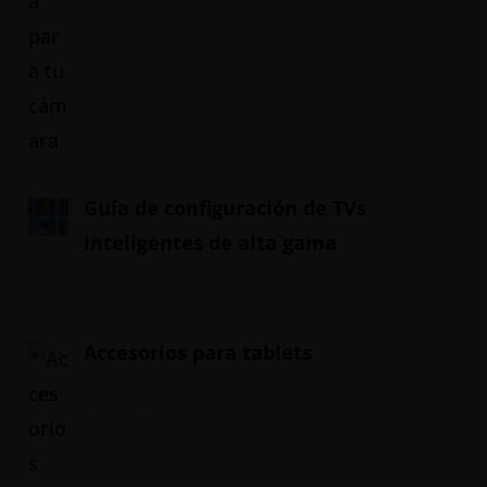
Guía de configuración de TVs
inteligentes de alta gama
20/05/2024
Accesorios para tablets
19/05/2024