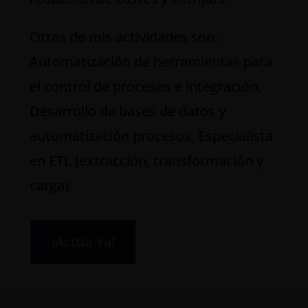
Otras de mis actividades son:
Automatización de herramientas para
el control de procesos e integración,
Desarrollo de bases de datos y
automatización procesos, Especialista
en ETL (extracción, transformación y
carga).
¡Actúa Ya!