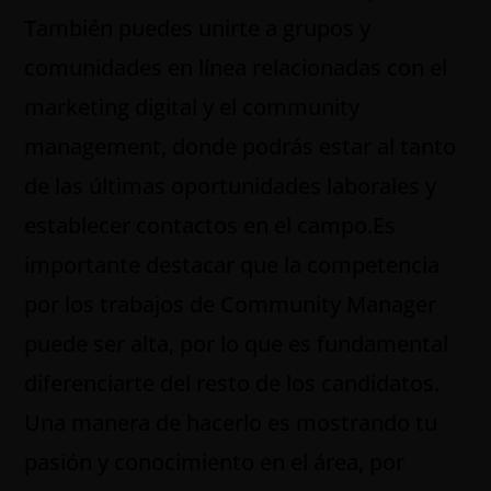
También puedes unirte a grupos y
comunidades en línea relacionadas con el
marketing digital y el community
management, donde podrás estar al tanto
de las últimas oportunidades laborales y
establecer contactos en el campo.Es
importante destacar que la competencia
por los trabajos de Community Manager
puede ser alta, por lo que es fundamental
diferenciarte del resto de los candidatos.
Una manera de hacerlo es mostrando tu
pasión y conocimiento en el área, por