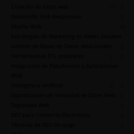
Creación de sitios web
2
17
Desarrollo Web Responsive
2
Diseño Web
10
Estrategias de Marketing en Redes Sociales
Gestión de Bases de Datos Relacionales
2
Herramientas ETL populares
2
2
Integración de Plataformas y Aplicaciones
Web
Inteligencia artificial
2
7
Optimización de Velocidad de Sitios Web
2
Seguridad Web
2
SEO para Comercio Electrónico
2
Técnicas de SEO On-page
2