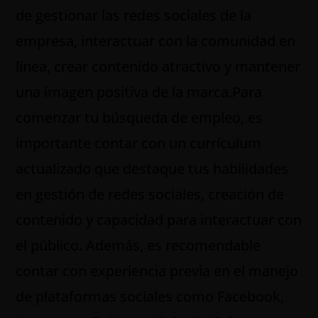
de gestionar las redes sociales de la
empresa, interactuar con la comunidad en
línea, crear contenido atractivo y mantener
una imagen positiva de la marca.Para
comenzar tu búsqueda de empleo, es
importante contar con un currículum
actualizado que destaque tus habilidades
en gestión de redes sociales, creación de
contenido y capacidad para interactuar con
el público. Además, es recomendable
contar con experiencia previa en el manejo
de plataformas sociales como Facebook,