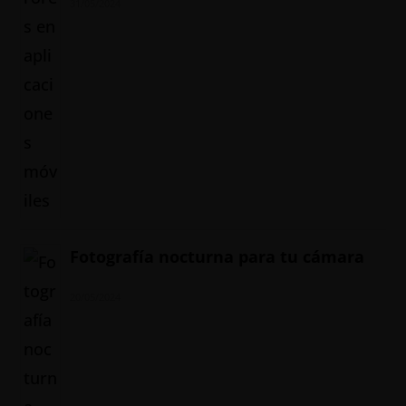
31/05/2024
Fotografía nocturna para tu cámara
20/05/2024