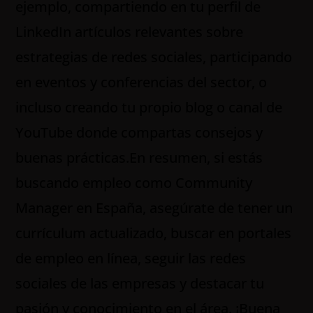
ejemplo, compartiendo en tu perfil de
LinkedIn artículos relevantes sobre
estrategias de redes sociales, participando
en eventos y conferencias del sector, o
incluso creando tu propio blog o canal de
YouTube donde compartas consejos y
buenas prácticas.En resumen, si estás
buscando empleo como Community
Manager en España, asegúrate de tener un
currículum actualizado, buscar en portales
de empleo en línea, seguir las redes
sociales de las empresas y destacar tu
pasión y conocimiento en el área. ¡Buena