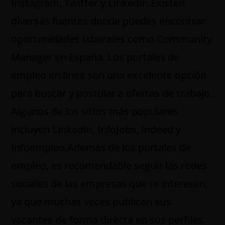
Instagram, Twitter y LinkedIn.Existen
diversas fuentes donde puedes encontrar
oportunidades laborales como Community
Manager en España. Los portales de
empleo en línea son una excelente opción
para buscar y postular a ofertas de trabajo.
Algunos de los sitios más populares
incluyen LinkedIn, InfoJobs, Indeed y
Infoempleo.Además de los portales de
empleo, es recomendable seguir las redes
sociales de las empresas que te interesen,
ya que muchas veces publican sus
vacantes de forma directa en sus perfiles.