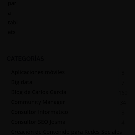
CATEGORÍAS
Aplicaciones móviles
8
Big data
7
Blog de Carlos García
160
Community Manager
34
Consultor Informático
8
Consultor SEO Josma
4
Creación de Contenido para Redes Sociales