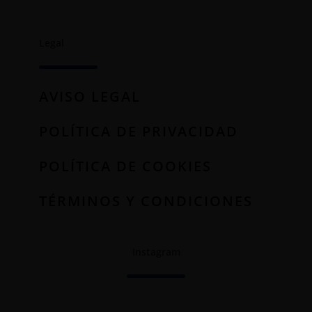
Legal
AVISO LEGAL
POLÍTICA DE PRIVACIDAD
POLÍTICA DE COOKIES
TÉRMINOS Y CONDICIONES
Instagram