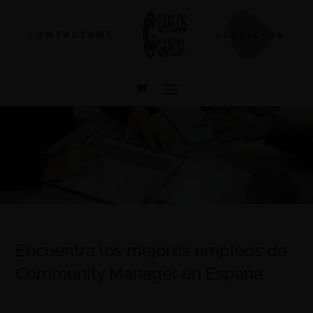
CONTÁCTAME
SERVICIOS
Encuentra los mejores empleos de
Community Manager en España