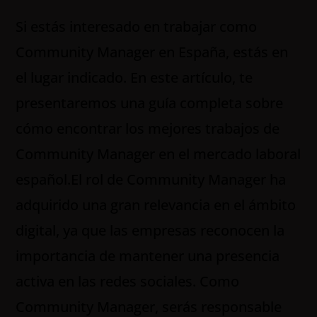
Si estás interesado en trabajar como
Community Manager en España, estás en
el lugar indicado. En este artículo, te
presentaremos una guía completa sobre
cómo encontrar los mejores trabajos de
Community Manager en el mercado laboral
español.El rol de Community Manager ha
adquirido una gran relevancia en el ámbito
digital, ya que las empresas reconocen la
importancia de mantener una presencia
activa en las redes sociales. Como
Community Manager, serás responsable