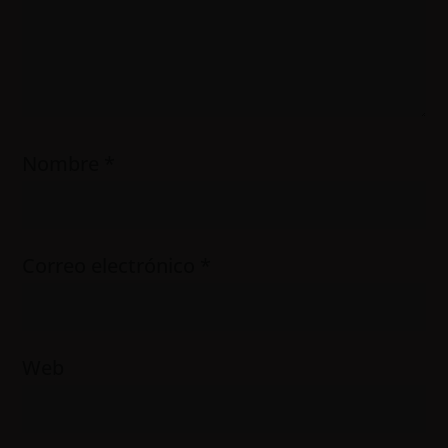
Nombre
*
Correo electrónico
*
Web