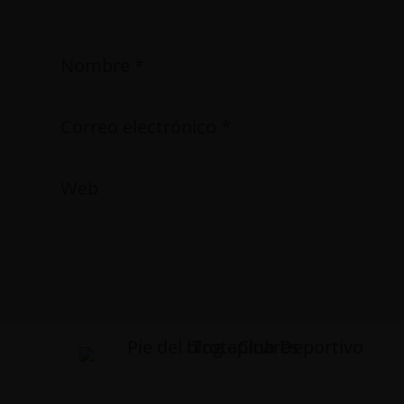
Nombre
*
Correo electrónico
*
Web