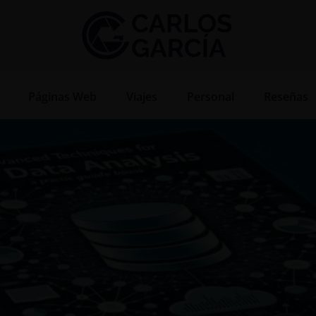
Páginas Web
Viajes
Personal
Reseñas