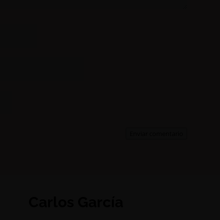
Enviar comentario
Carlos García