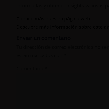
informadas y obtener insights valiosos p
Conoce más nuestra página web.
Descubre más información sobre este art
Enviar un comentario
Tu dirección de correo electrónico no ser
están marcados con
*
Comentario
*