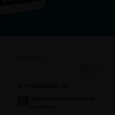
BÚSQUEDA
ENTRADAS RECIENTES
Optimización de contenido
con Josma