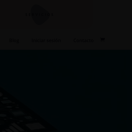
SERVICIOS
Blog
Iniciar sesión
Contacto