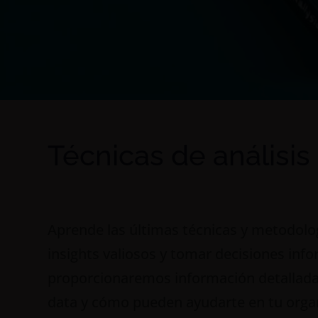
Técnicas de análisis
Aprende las últimas técnicas y metodolog
insights valiosos y tomar decisiones info
proporcionaremos información detallada s
data y cómo pueden ayudarte en tu orga