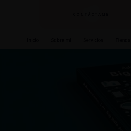
CONTÁCTAME
Inicio
Sobre mí
Servicios
Tienda