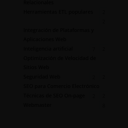
Relacionales
Herramientas ETL populares
2
2
Integración de Plataformas y
Aplicaciones Web
Inteligencia artificial
2
7
Optimización de Velocidad de
Sitios Web
Seguridad Web
2
2
SEO para Comercio Electrónico
Técnicas de SEO On-page
2
2
Webmaster
8