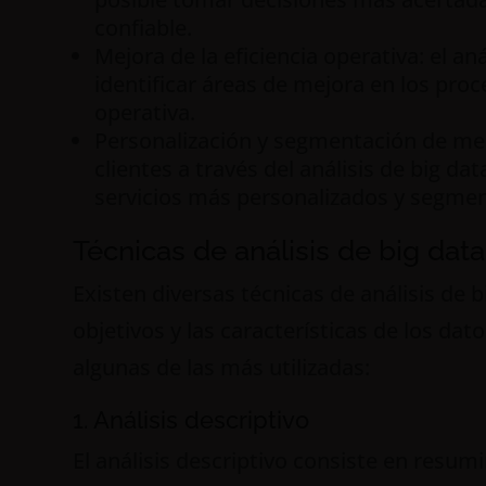
confiable.
Mejora de la eficiencia operativa: el an
identificar áreas de mejora en los proc
operativa.
Personalización y segmentación de me
clientes a través del análisis de big da
servicios más personalizados y segme
Técnicas de análisis de big data
Existen diversas técnicas de análisis de
objetivos y las características de los da
algunas de las más utilizadas:
1. Análisis descriptivo
El análisis descriptivo consiste en resumi