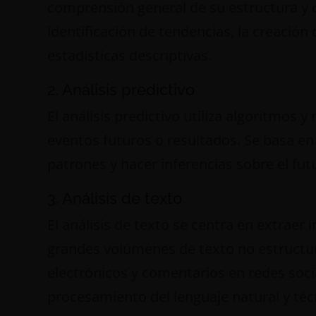
comprensión general de su estructura y ca
identificación de tendencias, la creación 
estadísticas descriptivas.
2. Análisis predictivo
El análisis predictivo utiliza algoritmos 
eventos futuros o resultados. Se basa en
patrones y hacer inferencias sobre el fut
3. Análisis de texto
El análisis de texto se centra en extraer 
grandes volúmenes de texto no estruct
electrónicos y comentarios en redes socia
procesamiento del lenguaje natural y téc