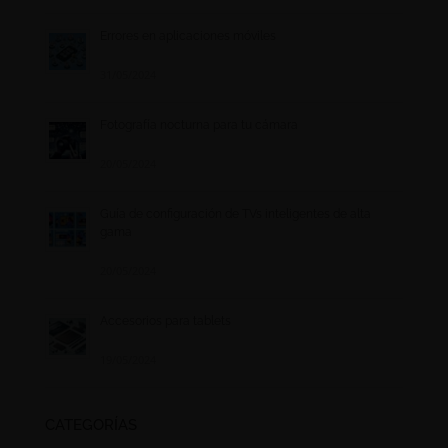
Errores en aplicaciones móviles
31/05/2024
Fotografía nocturna para tu cámara
20/05/2024
Guía de configuración de TVs inteligentes de alta
gama
20/05/2024
Accesorios para tablets
19/05/2024
CATEGORÍAS