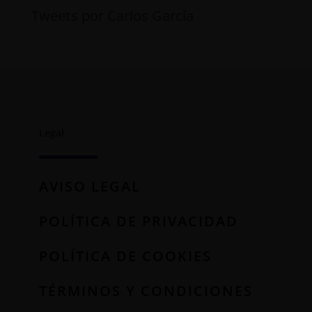
Tweets por Carlos García
Legal
AVISO LEGAL
POLÍTICA DE PRIVACIDAD
POLÍTICA DE COOKIES
TÉRMINOS Y CONDICIONES