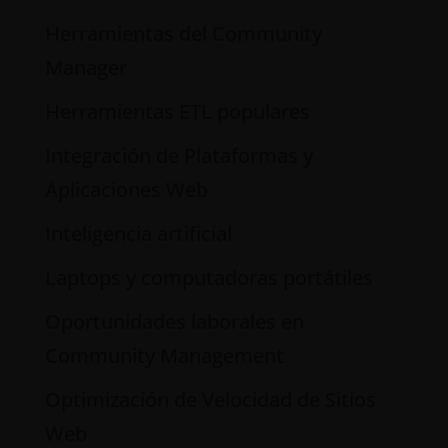
Herramientas del Community
Manager
Herramientas ETL populares
Integración de Plataformas y
Aplicaciones Web
Inteligencia artificial
Laptops y computadoras portátiles
Oportunidades laborales en
Community Management
Optimización de Velocidad de Sitios
Web