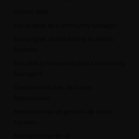
Diseño Web
Estrategias de Community Manager
Estrategias de Marketing en Redes
Sociales
Estudios y formación para Community
Managers
Gestión de Bases de Datos
Relacionales
Herramientas de gestión de redes
sociales
Herramientas de IA