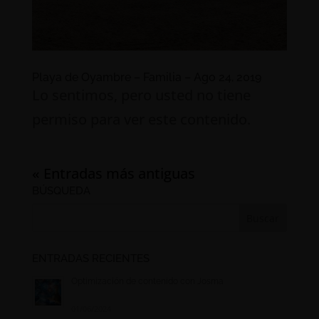
Playa de Oyambre – Familia – Ago 24, 2019
Lo sentimos, pero usted no tiene
permiso para ver este contenido.
« Entradas más antiguas
BÚSQUEDA
ENTRADAS RECIENTES
Optimización de contenido con Josma
01/06/2024