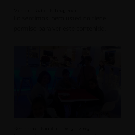
Mérida – Rubí – Feb 14, 2020
Lo sentimos, pero usted no tiene
permiso para ver este contenido.
Benidorm – Familia – Dic 30, 2019