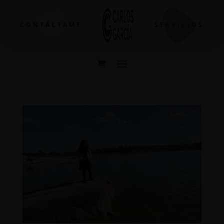
CONTÁCTAME
SERVICIOS