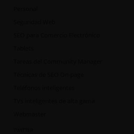
Personal
Seguridad Web
SEO para Comercio Electrónico
Tablets
Tareas del Community Manager
Técnicas de SEO On-page
Teléfonos inteligentes
TVs inteligentes de alta gama
Webmaster
TWITTER