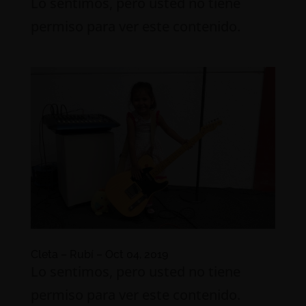
Lo sentimos, pero usted no tiene
permiso para ver este contenido.
Cleta – Rubí – Oct 04, 2019
Lo sentimos, pero usted no tiene
permiso para ver este contenido.