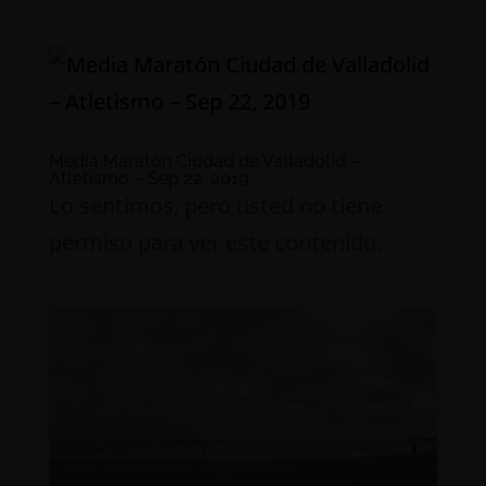
Media Maratón Ciudad de Valladolid –
Atletismo – Sep 22, 2019
Lo sentimos, pero usted no tiene
permiso para ver este contenido.