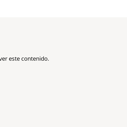
ver este contenido.