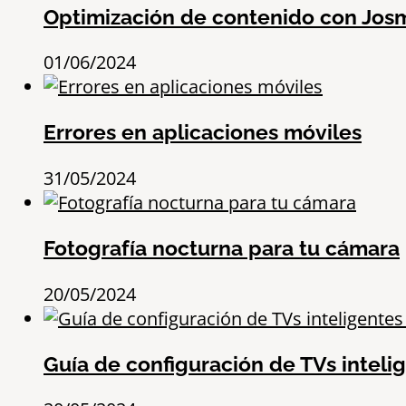
Optimización de contenido con Jos
01/06/2024
Errores en aplicaciones móviles
31/05/2024
Fotografía nocturna para tu cámara
20/05/2024
Guía de configuración de TVs inteli