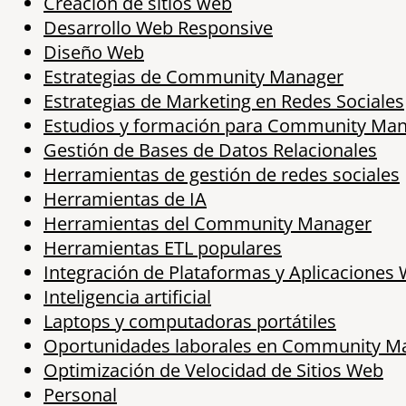
Creación de sitios web
Desarrollo Web Responsive
Diseño Web
Estrategias de Community Manager
Estrategias de Marketing en Redes Sociales
Estudios y formación para Community Ma
Gestión de Bases de Datos Relacionales
Herramientas de gestión de redes sociales
Herramientas de IA
Herramientas del Community Manager
Herramientas ETL populares
Integración de Plataformas y Aplicaciones
Inteligencia artificial
Laptops y computadoras portátiles
Oportunidades laborales en Community 
Optimización de Velocidad de Sitios Web
Personal