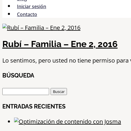
Iniciar sesión
Contacto
Rubí – Familia – Ene 2, 2016
Lo sentimos, pero usted no tiene permiso para 
BÚSQUEDA
Buscar:
ENTRADAS RECIENTES