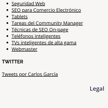
Seguridad Web
SEO para Comercio Electrónico
Tablets
Tareas del Community Manager
Técnicas de SEO On-page
Teléfonos inteligentes
TVs inteligentes de alta gama
Webmaster
TWITTER
Tweets por Carlos García
Legal