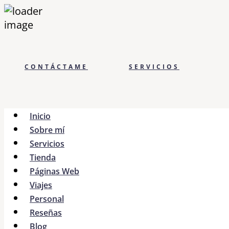
CONTÁCTAME
SERVICIOS
Inicio
Sobre mí
Servicios
Tienda
Páginas Web
Viajes
Personal
Reseñas
Blog