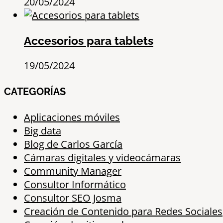
20/05/2024
Accesorios para tablets
19/05/2024
CATEGORÍAS
Aplicaciones móviles
Big data
Blog de Carlos García
Cámaras digitales y videocámaras
Community Manager
Consultor Informático
Consultor SEO Josma
Creación de Contenido para Redes Sociales