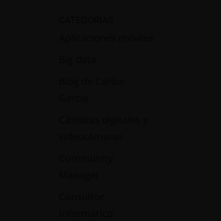
CATEGORÍAS
Aplicaciones móviles
Big data
Blog de Carlos
García
Cámaras digitales y
videocámaras
Community
Manager
Consultor
Informático