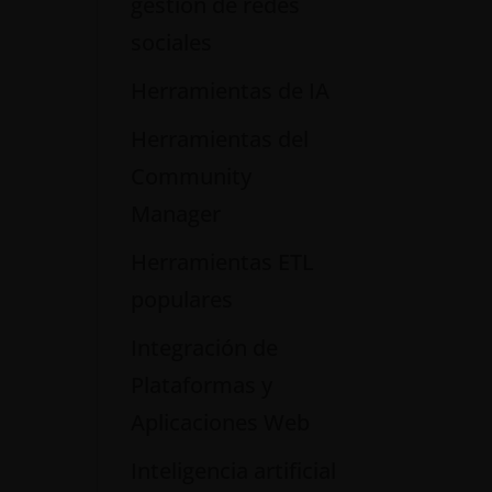
gestión de redes
sociales
Herramientas de IA
Herramientas del
Community
Manager
Herramientas ETL
populares
Integración de
Plataformas y
Aplicaciones Web
Inteligencia artificial