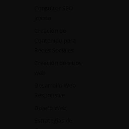
Consultor SEO
Josma
Creación de
Contenido para
Redes Sociales
Creación de sitios
web
Desarrollo Web
Responsive
Diseño Web
Estrategias de