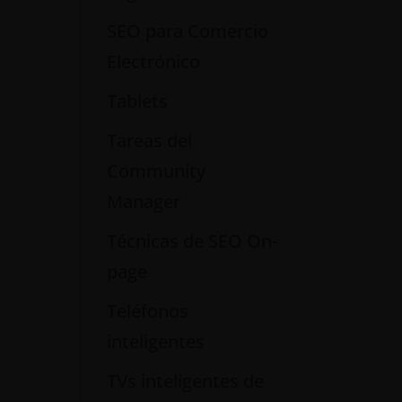
SEO para Comercio
Electrónico
Tablets
Tareas del
Community
Manager
Técnicas de SEO On-
page
Teléfonos
inteligentes
TVs inteligentes de