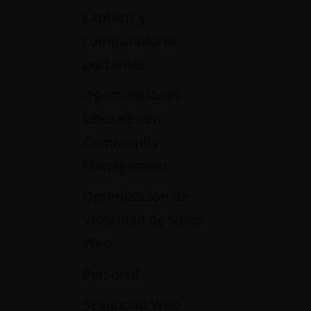
Laptops y
computadoras
portátiles
Oportunidades
laborales en
Community
Management
Optimización de
Velocidad de Sitios
Web
Personal
Seguridad Web