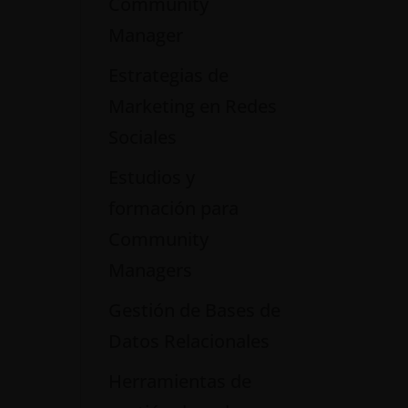
Community
Manager
Estrategias de
Marketing en Redes
Sociales
Estudios y
formación para
Community
Managers
Gestión de Bases de
Datos Relacionales
Herramientas de