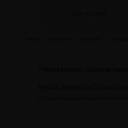
CONTÁCTAME
Inicio
Sobre mí
Servicios
Tienda
Media Maratón Ciudad de V
Lo sentimos, pero usted no tiene