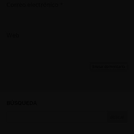
Correo electrónico
*
Web
Enviar comentario
BÚSQUEDA