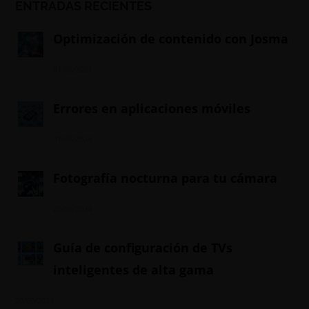
ENTRADAS RECIENTES
Optimización de contenido con Josma
01/06/2024
Errores en aplicaciones móviles
31/05/2024
Fotografía nocturna para tu cámara
20/05/2024
Guía de configuración de TVs
inteligentes de alta gama
20/05/2024