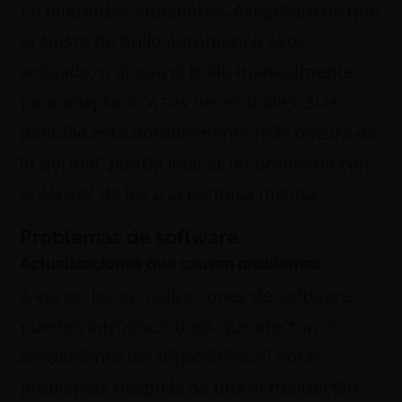
en diferentes ambientes. Asegúrate de que
el ajuste de brillo automático esté
activado, o ajusta el brillo manualmente
para adaptarlo a tus necesidades. Si la
pantalla está notablemente más oscura de
lo normal, podría indicar un problema con
el sensor de luz o la pantalla misma.
Problemas de software
Actualizaciones que causan problemas
A veces, las actualizaciones de software
pueden introducir bugs que afectan el
rendimiento del dispositivo. Si notas
problemas después de una actualización,