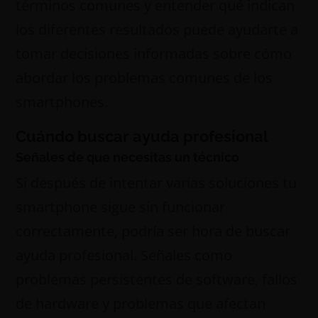
términos comunes y entender qué indican
los diferentes resultados puede ayudarte a
tomar decisiones informadas sobre cómo
abordar los problemas comunes de los
smartphones.
Cuándo buscar ayuda profesional
Señales de que necesitas un técnico
Si después de intentar varias soluciones tu
smartphone sigue sin funcionar
correctamente, podría ser hora de buscar
ayuda profesional. Señales como
problemas persistentes de software, fallos
de hardware y problemas que afectan