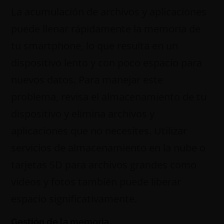
La acumulación de archivos y aplicaciones
puede llenar rápidamente la memoria de
tu smartphone, lo que resulta en un
dispositivo lento y con poco espacio para
nuevos datos. Para manejar este
problema, revisa el almacenamiento de tu
dispositivo y elimina archivos y
aplicaciones que no necesites. Utilizar
servicios de almacenamiento en la nube o
tarjetas SD para archivos grandes como
videos y fotos también puede liberar
espacio significativamente.
Gestión de la memoria