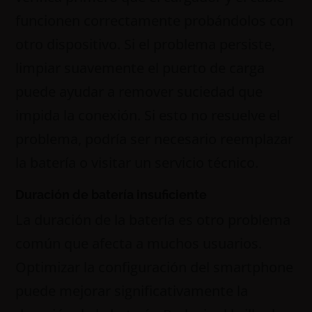
funcionen correctamente probándolos con
otro dispositivo. Si el problema persiste,
limpiar suavemente el puerto de carga
puede ayudar a remover suciedad que
impida la conexión. Si esto no resuelve el
problema, podría ser necesario reemplazar
la batería o visitar un servicio técnico.
Duración de batería insuficiente
La duración de la batería es otro problema
común que afecta a muchos usuarios.
Optimizar la configuración del smartphone
puede mejorar significativamente la