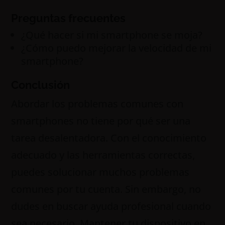
Preguntas frecuentes
¿Qué hacer si mi smartphone se moja?
¿Cómo puedo mejorar la velocidad de mi
smartphone?
Conclusión
Abordar los problemas comunes con
smartphones no tiene por qué ser una
tarea desalentadora. Con el conocimiento
adecuado y las herramientas correctas,
puedes solucionar muchos problemas
comunes por tu cuenta. Sin embargo, no
dudes en buscar ayuda profesional cuando
sea necesario. Mantener tu dispositivo en