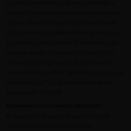
cuando dependemos de una conexión a
internet para realizar nuestras actividades
diarias. Para solucionar problemas de Wi-
Fi, lo primero que debes hacer es reiniciar
tu router y smartphone. Si esto no ayuda,
intenta olvidar la red en tu dispositivo y
reconectarla ingresando la contraseña
nuevamente. Verifica también que no haya
interferencias físicas que puedan estar
bloqueando la señal.
Problemas con la conexión Bluetooth
El Bluetooth es esencial para conectar
dispositivos inalámbricos como