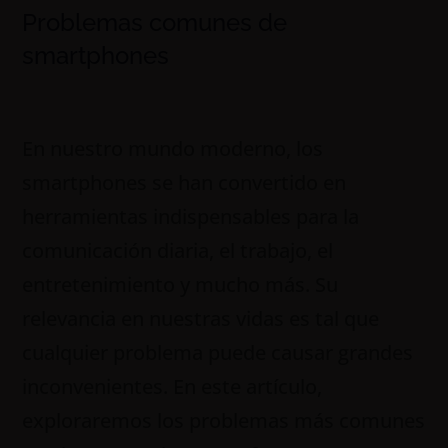
Problemas comunes de
smartphones
En nuestro mundo moderno, los
smartphones se han convertido en
herramientas indispensables para la
comunicación diaria, el trabajo, el
entretenimiento y mucho más. Su
relevancia en nuestras vidas es tal que
cualquier problema puede causar grandes
inconvenientes. En este artículo,
exploraremos los problemas más comunes