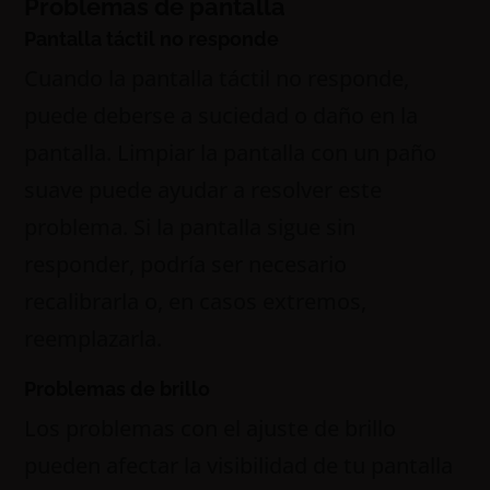
Problemas de pantalla
Pantalla táctil no responde
Cuando la pantalla táctil no responde,
puede deberse a suciedad o daño en la
pantalla. Limpiar la pantalla con un paño
suave puede ayudar a resolver este
problema. Si la pantalla sigue sin
responder, podría ser necesario
recalibrarla o, en casos extremos,
reemplazarla.
Problemas de brillo
Los problemas con el ajuste de brillo
pueden afectar la visibilidad de tu pantalla