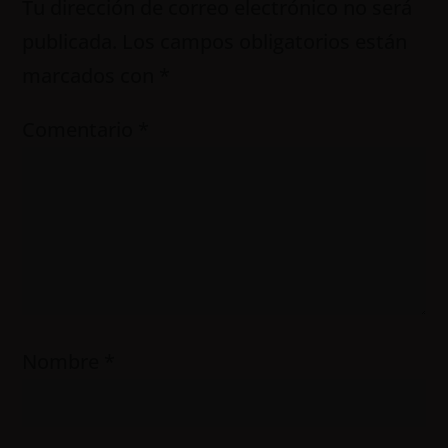
Tu dirección de correo electrónico no será
publicada.
Los campos obligatorios están
marcados con
*
Comentario
*
Nombre
*