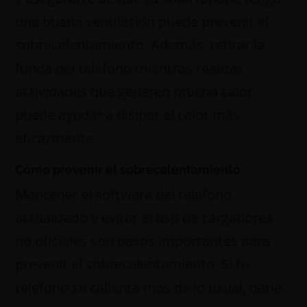
una buena ventilación puede prevenir el
sobrecalentamiento. Además, retirar la
funda del teléfono mientras realizas
actividades que generen mucho calor
puede ayudar a disipar el calor más
eficazmente.
Cómo prevenir el sobrecalentamiento
Mantener el software del teléfono
actualizado y evitar el uso de cargadores
no oficiales son pasos importantes para
prevenir el sobrecalentamiento. Si tu
teléfono se calienta más de lo usual, darle