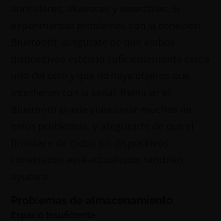
auriculares, altavoces y wearables. Si
experimentas problemas con la conexión
Bluetooth, asegúrate de que ambos
dispositivos estén lo suficientemente cerca
uno del otro y que no haya objetos que
interfieran con la señal. Reiniciar el
Bluetooth puede solucionar muchos de
estos problemas, y asegurarte de que el
firmware de todos los dispositivos
conectados esté actualizado también
ayudará.
Problemas de almacenamiento
Espacio insuficiente