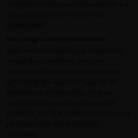
múltiples funciones son indicativos de que
se necesita una intervención más
especializada.
Cómo elegir un buen servicio técnico
Elegir un servicio técnico de confianza es
crucial. Busca opiniones, pregunta
recomendaciones y asegúrate de que el
servicio técnico esté certificado por el
fabricante de tu dispositivo. Un buen
servicio técnico no solo solucionará el
problema, sino que también proporcionará
garantías sobre las reparaciones
realizadas.