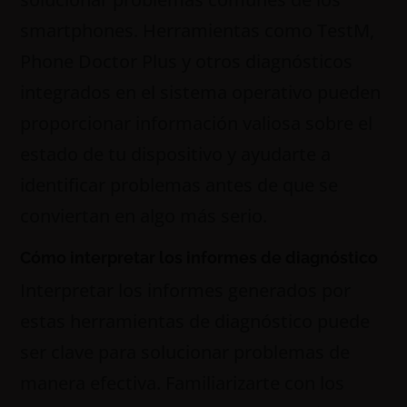
smartphones. Herramientas como TestM,
Phone Doctor Plus y otros diagnósticos
integrados en el sistema operativo pueden
proporcionar información valiosa sobre el
estado de tu dispositivo y ayudarte a
identificar problemas antes de que se
conviertan en algo más serio.
Cómo interpretar los informes de diagnóstico
Interpretar los informes generados por
estas herramientas de diagnóstico puede
ser clave para solucionar problemas de
manera efectiva. Familiarizarte con los