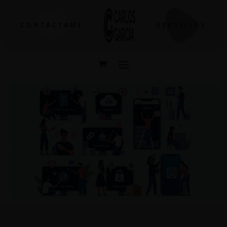
CONTÁCTAME
SERVICIOS