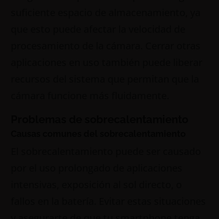
suficiente espacio de almacenamiento, ya
que esto puede afectar la velocidad de
procesamiento de la cámara. Cerrar otras
aplicaciones en uso también puede liberar
recursos del sistema que permitan que la
cámara funcione más fluidamente.
Problemas de sobrecalentamiento
Causas comunes del sobrecalentamiento
El sobrecalentamiento puede ser causado
por el uso prolongado de aplicaciones
intensivas, exposición al sol directo, o
fallos en la batería. Evitar estas situaciones
y asegurarte de que tu smartphone tenga