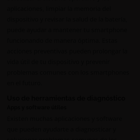
aplicaciones, limpiar la memoria del
dispositivo y revisar la salud de la batería,
puede ayudar a mantener tu smartphone
funcionando de manera óptima. Estas
acciones preventivas pueden prolongar la
vida útil de tu dispositivo y prevenir
problemas comunes con los smartphones
en el futuro.
Uso de herramientas de diagnóstico
Apps y software útiles
Existen muchas aplicaciones y software
que pueden ayudarte a diagnosticar y
solucionar problemas comunes de los