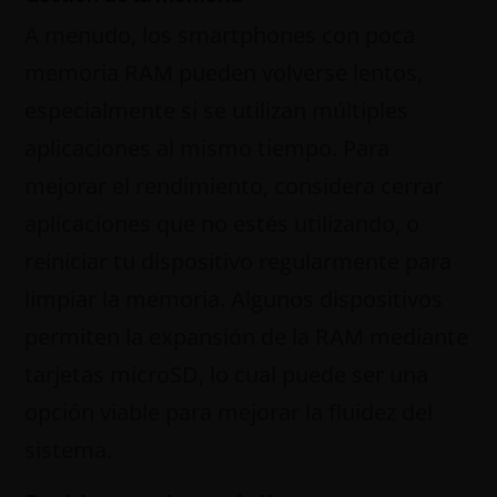
A menudo, los smartphones con poca
memoria RAM pueden volverse lentos,
especialmente si se utilizan múltiples
aplicaciones al mismo tiempo. Para
mejorar el rendimiento, considera cerrar
aplicaciones que no estés utilizando, o
reiniciar tu dispositivo regularmente para
limpiar la memoria. Algunos dispositivos
permiten la expansión de la RAM mediante
tarjetas microSD, lo cual puede ser una
opción viable para mejorar la fluidez del
sistema.