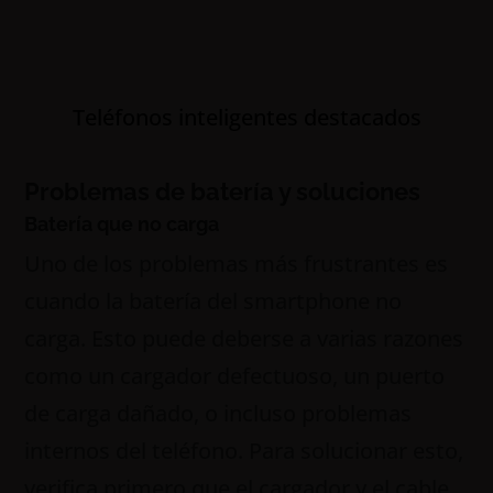
Teléfonos inteligentes destacados
Problemas de batería y soluciones
Batería que no carga
Uno de los problemas más frustrantes es
cuando la batería del smartphone no
carga. Esto puede deberse a varias razones
como un cargador defectuoso, un puerto
de carga dañado, o incluso problemas
internos del teléfono. Para solucionar esto,
verifica primero que el cargador y el cable