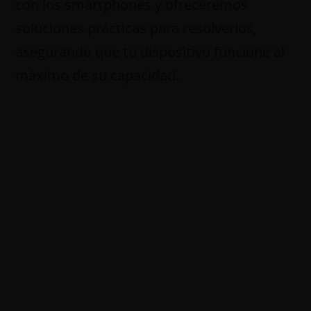
con los smartphones y ofreceremos
soluciones prácticas para resolverlos,
asegurando que tu dispositivo funcione al
máximo de su capacidad.