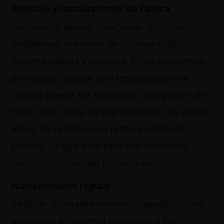
Reinicios y restauraciones de fábrica
Un reinicio puede solucionar muchos
problemas menores de software de
manera rápida y efectiva. Si los problemas
persisten, realizar una restauración de
fábrica puede ser necesario. Asegúrate de
hacer una copia de seguridad de tus datos
antes de realizar una restauración de
fábrica, ya que este proceso eliminará
todos los datos del dispositivo.
Mantenimiento regular
Realizar un mantenimiento regular, como
actualizar el sistema operativo y las