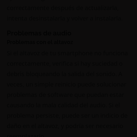
correctamente después de actualizarla,
intenta desinstalarla y volver a instalarla.
Problemas de audio
Problemas con el altavoz
Si el altavoz de tu smartphone no funciona
correctamente, verifica si hay suciedad o
debris bloqueando la salida del sonido. A
veces, un simple reinicio puede solucionar
problemas de software que puedan estar
causando la mala calidad del audio. Si el
problema persiste, puede ser un indicio de
daño en el altavoz, y podría ser necesario
reemplazarlo.