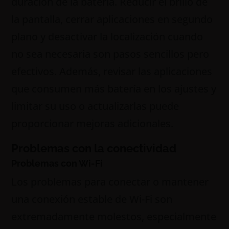
duración de la batería. Reducir el brillo de
la pantalla, cerrar aplicaciones en segundo
plano y desactivar la localización cuando
no sea necesaria son pasos sencillos pero
efectivos. Además, revisar las aplicaciones
que consumen más batería en los ajustes y
limitar su uso o actualizarlas puede
proporcionar mejoras adicionales.
Problemas con la conectividad
Problemas con Wi-Fi
Los problemas para conectar o mantener
una conexión estable de Wi-Fi son
extremadamente molestos, especialmente