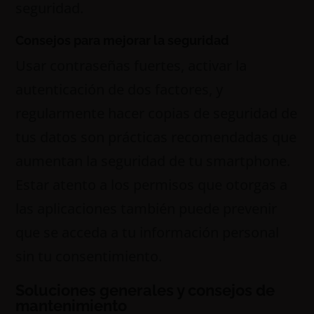
seguridad.
Consejos para mejorar la seguridad
Usar contraseñas fuertes, activar la
autenticación de dos factores, y
regularmente hacer copias de seguridad de
tus datos son prácticas recomendadas que
aumentan la seguridad de tu smartphone.
Estar atento a los permisos que otorgas a
las aplicaciones también puede prevenir
que se acceda a tu información personal
sin tu consentimiento.
Soluciones generales y consejos de
mantenimiento