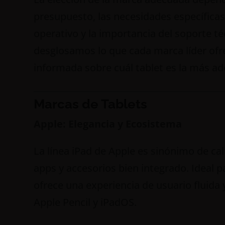
presupuesto, las necesidades específicas
operativo y la importancia del soporte té
desglosamos lo que cada marca líder ofr
informada sobre cuál tablet es la más ad
Marcas de Tablets
Apple: Elegancia y Ecosistema
La línea iPad de Apple es sinónimo de ca
apps y accesorios bien integrado. Ideal p
ofrece una experiencia de usuario fluida
Apple Pencil y iPadOS.