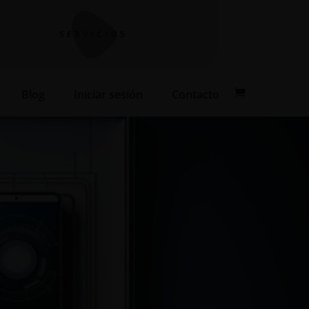
SERVICIOS
Blog
Iniciar sesión
Contacto