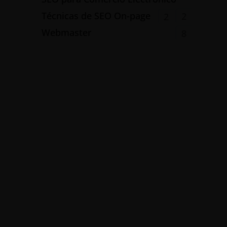
Técnicas de SEO On-page
2
2
Webmaster
8