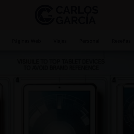
Páginas Web
Viajes
Personal
Reseñas