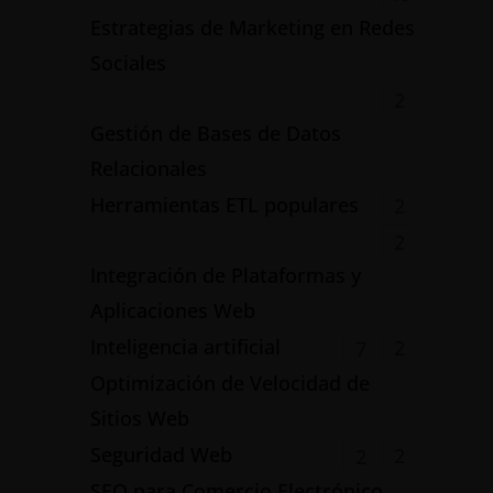
Estrategias de Marketing en Redes
Sociales
2
Gestión de Bases de Datos
Relacionales
Herramientas ETL populares
2
2
Integración de Plataformas y
Aplicaciones Web
Inteligencia artificial
2
7
Optimización de Velocidad de
Sitios Web
Seguridad Web
2
2
SEO para Comercio Electrónico