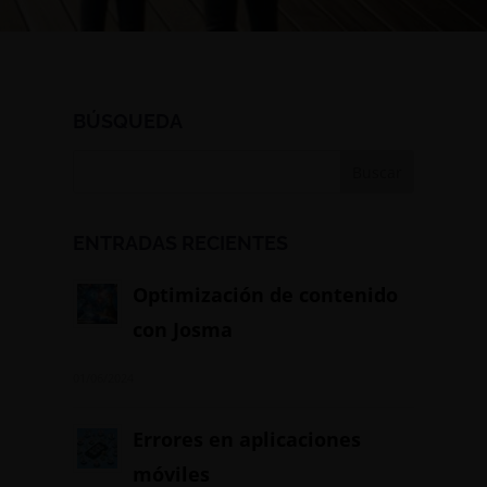
BÚSQUEDA
ENTRADAS RECIENTES
Optimización de contenido
con Josma
01/06/2024
Errores en aplicaciones
móviles