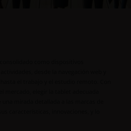
an consolidado como dispositivos
actividades, desde la navegación web y
hasta el trabajo y el estudio remoto. Con
l mercado, elegir la tablet adecuada
ce una mirada detallada a las marcas de
s características, innovaciones, y lo