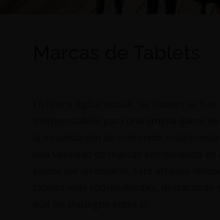
Marcas de Tablets
En la era digital actual, las tablets se h
indispensables para una amplia gama de 
la visualización de contenido multimedia 
una variedad de marcas compitiendo en e
puede ser un desafío. Este artículo ofre
tablets más sobresalientes, destacando su
que las distingue entre sí.