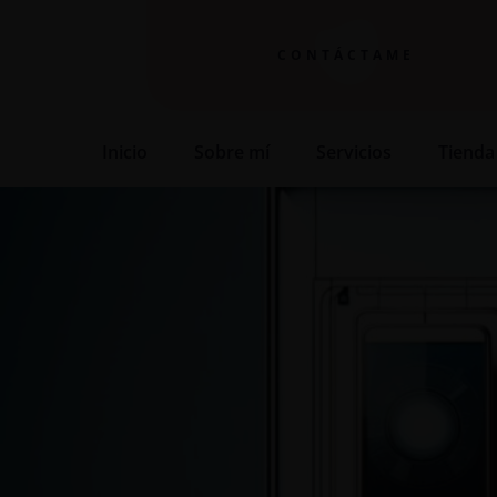
CONTÁCTAME
Inicio
Sobre mí
Servicios
Tienda