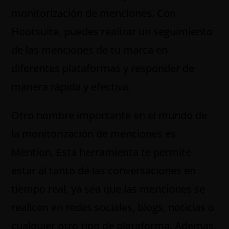
monitorización de menciones. Con
Hootsuite, puedes realizar un seguimiento
de las menciones de tu marca en
diferentes plataformas y responder de
manera rápida y efectiva.
Otro nombre importante en el mundo de
la monitorización de menciones es
Mention. Esta herramienta te permite
estar al tanto de las conversaciones en
tiempo real, ya sea que las menciones se
realicen en redes sociales, blogs, noticias o
cualquier otro tipo de plataforma. Además,