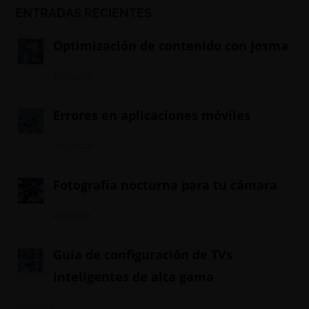
ENTRADAS RECIENTES
Optimización de contenido con Josma
01/06/2024
Errores en aplicaciones móviles
31/05/2024
Fotografía nocturna para tu cámara
20/05/2024
Guía de configuración de TVs
inteligentes de alta gama
20/05/2024