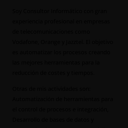
S
oy Consultor Informático con gran
experiencia profesional en empresas
de telecomunicaciones como
Vodafone, Orange y Jazztel. El objetivo
es automatizar los procesos creando
las mejores herramientas para la
reducción de costes y tiempos.
Otras de mis actividades son:
Automatización de herramientas para
el control de procesos e integración,
Desarrollo de bases de datos y