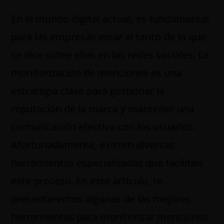
En el mundo digital actual, es fundamental
para las empresas estar al tanto de lo que
se dice sobre ellas en las redes sociales. La
monitorización de menciones es una
estrategia clave para gestionar la
reputación de la marca y mantener una
comunicación efectiva con los usuarios.
Afortunadamente, existen diversas
herramientas especializadas que facilitan
este proceso. En este artículo, te
presentaremos algunas de las mejores
herramientas para monitorizar menciones