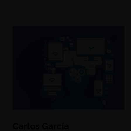
Carlos García