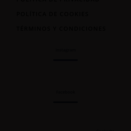
POLÍTICA DE COOKIES
TÉRMINOS Y CONDICIONES
Instagram
Facebook