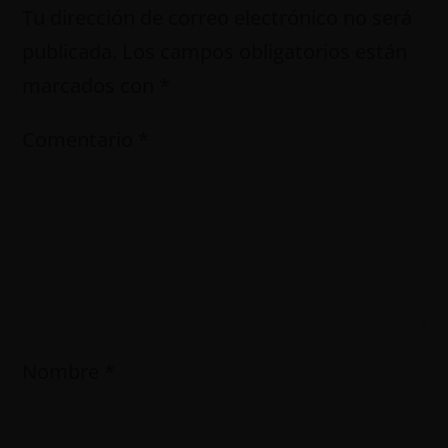
Tu dirección de correo electrónico no será
publicada.
Los campos obligatorios están
marcados con
*
Comentario
*
Nombre
*