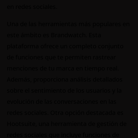
en redes sociales.
Una de las herramientas más populares en
este ámbito es Brandwatch. Esta
plataforma ofrece un completo conjunto
de funciones que te permiten rastrear
menciones de tu marca en tiempo real.
Además, proporciona análisis detallados
sobre el sentimiento de los usuarios y la
evolución de las conversaciones en las
redes sociales. Otra opción destacada es
Hootsuite, una herramienta de gestión de
redes sociales que incluye funciones de