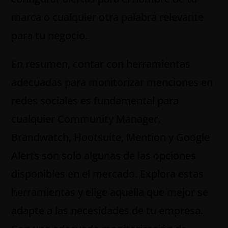
marca o cualquier otra palabra relevante
para tu negocio.
En resumen, contar con herramientas
adecuadas para monitorizar menciones en
redes sociales es fundamental para
cualquier Community Manager.
Brandwatch, Hootsuite, Mention y Google
Alerts son solo algunas de las opciones
disponibles en el mercado. Explora estas
herramientas y elige aquella que mejor se
adapte a las necesidades de tu empresa.