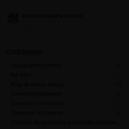
Accesorios para tablets
19/05/2024
CATEGORÍAS
Aplicaciones móviles
8
Big data
7
Blog de Carlos García
160
Community Manager
34
Consultor Informático
8
Consultor SEO Josma
4
Creación de Contenido para Redes Sociales