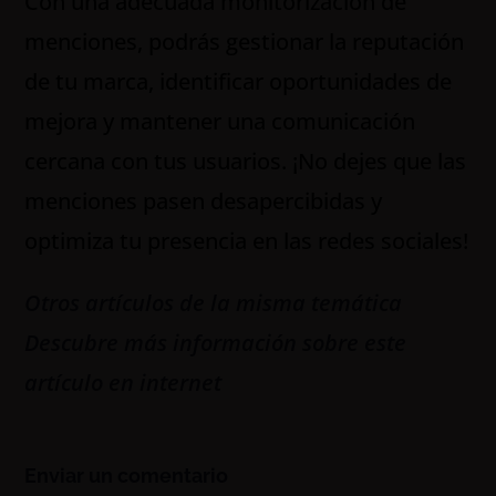
Con una adecuada monitorización de
menciones, podrás gestionar la reputación
de tu marca, identificar oportunidades de
mejora y mantener una comunicación
cercana con tus usuarios. ¡No dejes que las
menciones pasen desapercibidas y
optimiza tu presencia en las redes sociales!
Otros artículos de la misma temática
Descubre más información sobre este
artículo en internet
Enviar un comentario