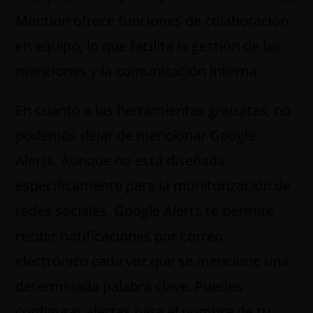
Mention ofrece funciones de colaboración
en equipo, lo que facilita la gestión de las
menciones y la comunicación interna.
En cuanto a las herramientas gratuitas, no
podemos dejar de mencionar Google
Alerts. Aunque no está diseñada
específicamente para la monitorización de
redes sociales, Google Alerts te permite
recibir notificaciones por correo
electrónico cada vez que se mencione una
determinada palabra clave. Puedes
configurar alertas para el nombre de tu