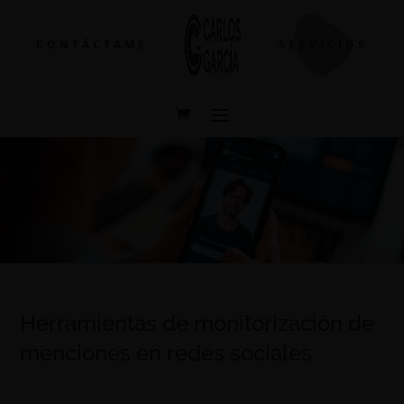
CONTÁCTAME
SERVICIOS
Herramientas de monitorización de
menciones en redes sociales