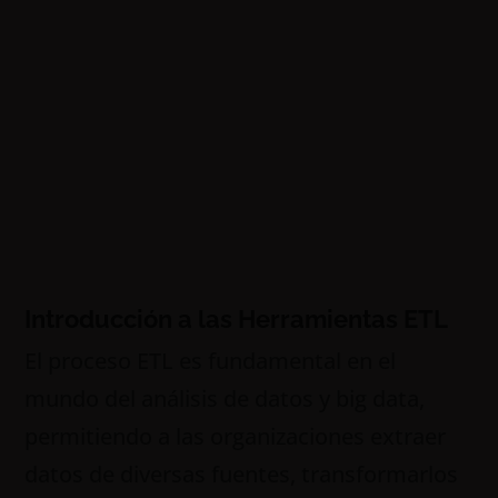
Introducción a las Herramientas ETL
El proceso ETL es fundamental en el
mundo del análisis de datos y big data,
permitiendo a las organizaciones extraer
datos de diversas fuentes, transformarlos