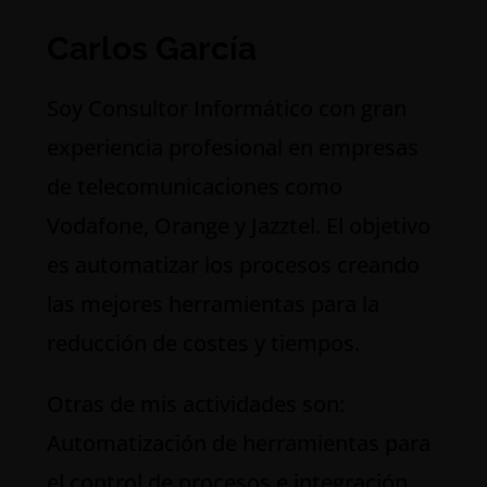
Carlos García
S
oy Consultor Informático con gran
experiencia profesional en empresas
de telecomunicaciones como
Vodafone, Orange y Jazztel. El objetivo
es automatizar los procesos creando
las mejores herramientas para la
reducción de costes y tiempos.
Otras de mis actividades son:
Automatización de herramientas para
el control de procesos e integración,