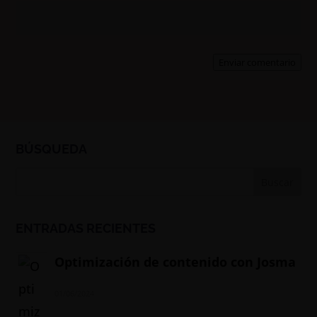
Enviar comentario
BÚSQUEDA
ENTRADAS RECIENTES
Optimización de contenido con Josma
01/06/2024