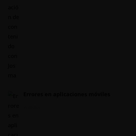
Errores en aplicaciones móviles
31/05/2024