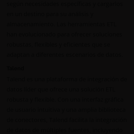
según necesidades específicas y cargarlos
en un destino para su análisis y
almacenamiento. Las herramientas ETL
han evolucionado para ofrecer soluciones
robustas, flexibles y eficientes que se
adaptan a diferentes escenarios de datos.
Talend
Talend es una plataforma de integración de
datos líder que ofrece una solución ETL
robusta y flexible. Con una interfaz gráfica
de usuario intuitiva y una amplia biblioteca
de conectores, Talend facilita la integración
de datos de múltiples fuentes, incluyendo