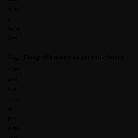
Fotografía nocturna para tu cámara
20/05/2024