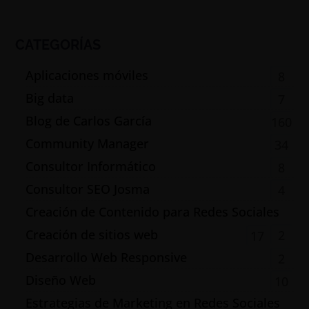
CATEGORÍAS
Aplicaciones móviles
8
Big data
7
Blog de Carlos García
160
Community Manager
34
Consultor Informático
8
Consultor SEO Josma
4
Creación de Contenido para Redes Sociales
Creación de sitios web
2
17
Desarrollo Web Responsive
2
Diseño Web
10
Estrategias de Marketing en Redes Sociales