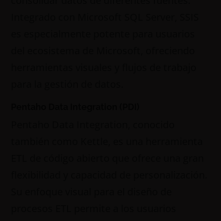
consolidar datos de diferentes fuentes.
Integrado con Microsoft SQL Server, SSIS
es especialmente potente para usuarios
del ecosistema de Microsoft, ofreciendo
herramientas visuales y flujos de trabajo
para la gestión de datos.
Pentaho Data Integration (PDI)
Pentaho Data Integration, conocido
también como Kettle, es una herramienta
ETL de código abierto que ofrece una gran
flexibilidad y capacidad de personalización.
Su enfoque visual para el diseño de
procesos ETL permite a los usuarios