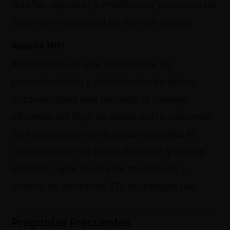
diseñar, ejecutar y monitorear procesos de
datos sin necesidad de escribir código.
Apache NiFi
Apache NiFi es una plataforma de
procesamiento y distribución de datos
automatizada que permite el manejo
eficiente del flujo de datos entre sistemas.
Su interfaz gráfica de usuario facilita la
configuración de flujos de datos y ofrece
amplias capacidades de monitoreo y
control de procesos ETL en tiempo real.
Preguntas Frecuentes