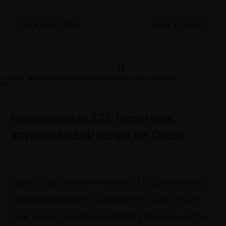
CONTÁCTAME
SERVICIOS
Herramientas ETL Populares:
Impulsa tu Estrategia de Datos
Explora las herramientas ETL (Extracción,
Transformación y Carga) más populares
que están transformando la forma en que