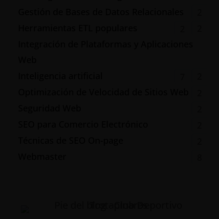
Gestión de Bases de Datos Relacionales
2
Herramientas ETL populares
2
2
Integración de Plataformas y Aplicaciones
Web
Inteligencia artificial
2
7
Optimización de Velocidad de Sitios Web
2
Seguridad Web
2
SEO para Comercio Electrónico
2
Técnicas de SEO On-page
2
Webmaster
8