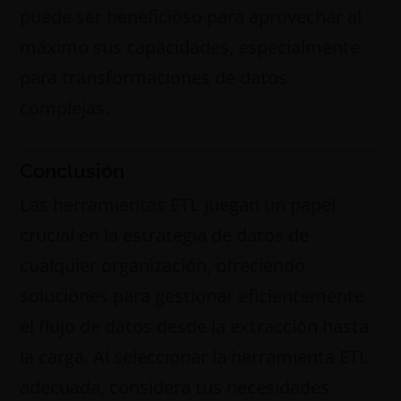
puede ser beneficioso para aprovechar al
máximo sus capacidades, especialmente
para transformaciones de datos
complejas.
Conclusión
Las herramientas ETL juegan un papel
crucial en la estrategia de datos de
cualquier organización, ofreciendo
soluciones para gestionar eficientemente
el flujo de datos desde la extracción hasta
la carga. Al seleccionar la herramienta ETL
adecuada, considera tus necesidades