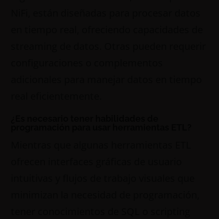
NiFi, están diseñadas para procesar datos
en tiempo real, ofreciendo capacidades de
streaming de datos. Otras pueden requerir
configuraciones o complementos
adicionales para manejar datos en tiempo
real eficientemente.
¿Es necesario tener habilidades de
programación para usar herramientas ETL?
Mientras que algunas herramientas ETL
ofrecen interfaces gráficas de usuario
intuitivas y flujos de trabajo visuales que
minimizan la necesidad de programación,
tener conocimientos de SQL o scripting