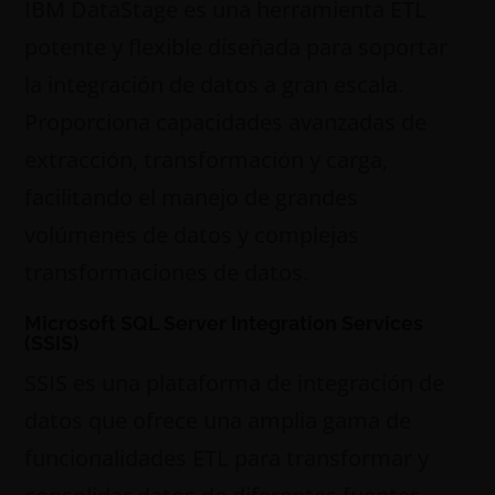
IBM DataStage es una herramienta ETL
potente y flexible diseñada para soportar
la integración de datos a gran escala.
Proporciona capacidades avanzadas de
extracción, transformación y carga,
facilitando el manejo de grandes
volúmenes de datos y complejas
transformaciones de datos.
Microsoft SQL Server Integration Services
(SSIS)
SSIS es una plataforma de integración de
datos que ofrece una amplia gama de
funcionalidades ETL para transformar y