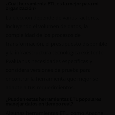
¿Cuál herramienta ETL es la mejor para mi
organización?
La elección depende de varios factores,
incluyendo el volumen de datos, la
complejidad de los procesos de
transformación, el presupuesto disponible
y la infraestructura tecnológica existente.
Evalúa tus necesidades específicas y
considera versiones de prueba para
encontrar la herramienta que mejor se
adapte a tus requerimientos.
¿Pueden estas herramientas ETL populares
manejar datos en tiempo real?
Algunas herramientas ETL, como Apache