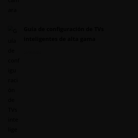
Guía de configuración de TVs
inteligentes de alta gama
20/05/2024