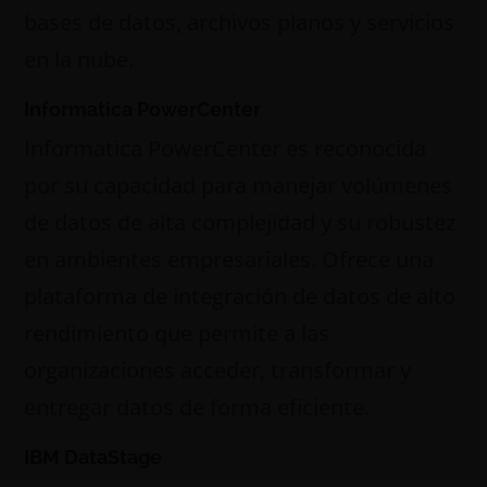
bases de datos, archivos planos y servicios
en la nube.
Informatica PowerCenter
Informatica PowerCenter es reconocida
por su capacidad para manejar volúmenes
de datos de alta complejidad y su robustez
en ambientes empresariales. Ofrece una
plataforma de integración de datos de alto
rendimiento que permite a las
organizaciones acceder, transformar y
entregar datos de forma eficiente.
IBM DataStage