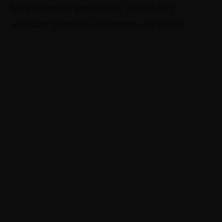
las empresas gestionan, procesan y
analizan grandes volúmenes de datos.