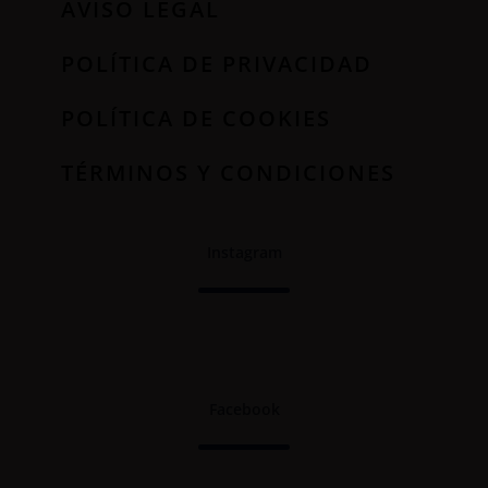
AVISO LEGAL
POLÍTICA DE PRIVACIDAD
POLÍTICA DE COOKIES
TÉRMINOS Y CONDICIONES
Instagram
Facebook