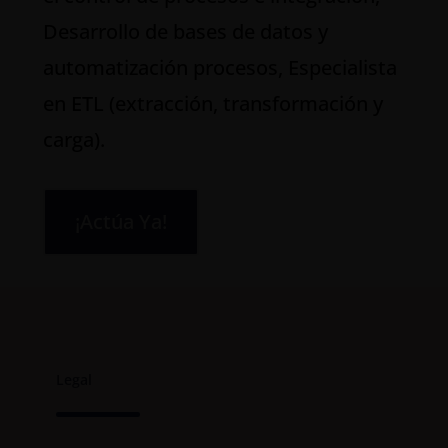
Desarrollo de bases de datos y
automatización procesos, Especialista
en ETL (extracción, transformación y
carga).
¡Actúa Ya!
Legal