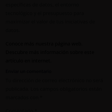
específicas de datos, el entorno
tecnológico y el presupuesto para
maximizar el valor de tus iniciativas de
datos.
Conoce más nuestra página web.
Descubre más información sobre este
artículo en internet.
Enviar un comentario
Tu dirección de correo electrónico no será
publicada.
Los campos obligatorios están
marcados con
*
Comentario
*