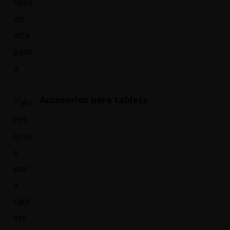
Accesorios para tablets
19/05/2024