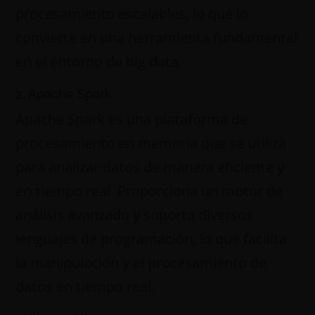
procesamiento escalables, lo que lo
convierte en una herramienta fundamental
en el entorno de big data.
2. Apache Spark
Apache Spark es una plataforma de
procesamiento en memoria que se utiliza
para analizar datos de manera eficiente y
en tiempo real. Proporciona un motor de
análisis avanzado y soporta diversos
lenguajes de programación, lo que facilita
la manipulación y el procesamiento de
datos en tiempo real.