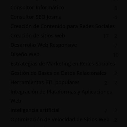
Consultor Informático
8
Consultor SEO Josma
4
Creación de Contenido para Redes Sociales
Creación de sitios web
2
17
Desarrollo Web Responsive
2
Diseño Web
10
Estrategias de Marketing en Redes Sociales
Gestión de Bases de Datos Relacionales
2
Herramientas ETL populares
2
2
Integración de Plataformas y Aplicaciones
Web
Inteligencia artificial
2
7
Optimización de Velocidad de Sitios Web
2