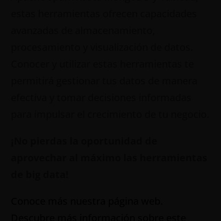
estas herramientas ofrecen capacidades
avanzadas de almacenamiento,
procesamiento y visualización de datos.
Conocer y utilizar estas herramientas te
permitirá gestionar tus datos de manera
efectiva y tomar decisiones informadas
para impulsar el crecimiento de tu negocio.
¡No pierdas la oportunidad de
aprovechar al máximo las herramientas
de big data!
Conoce más nuestra página web.
Descubre más información sobre este