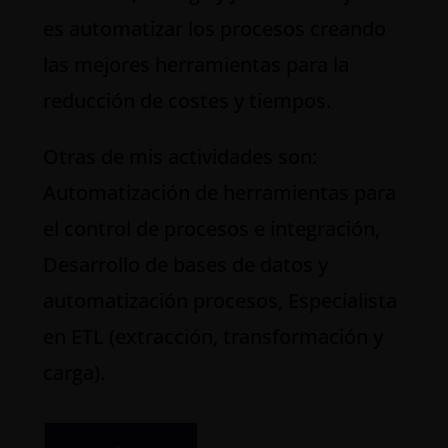
es automatizar los procesos creando
las mejores herramientas para la
reducción de costes y tiempos.
Otras de mis actividades son:
Automatización de herramientas para
el control de procesos e integración,
Desarrollo de bases de datos y
automatización procesos, Especialista
en ETL (extracción, transformación y
carga).