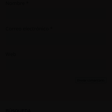
Nombre
*
Correo electrónico
*
Web
Enviar comentario
BÚSQUEDA