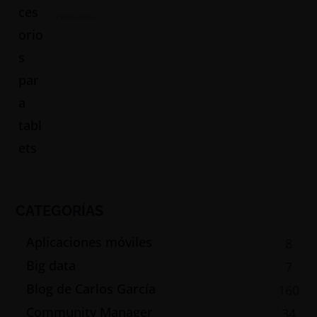
19/05/2024
CATEGORÍAS
Aplicaciones móviles
8
Big data
7
Blog de Carlos García
160
Community Manager
34