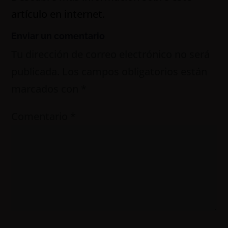
artículo en internet.
Enviar un comentario
Tu dirección de correo electrónico no será
publicada.
Los campos obligatorios están
marcados con
*
Comentario
*