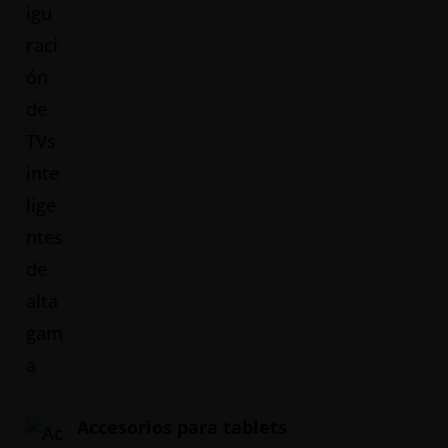
Accesorios para tablets