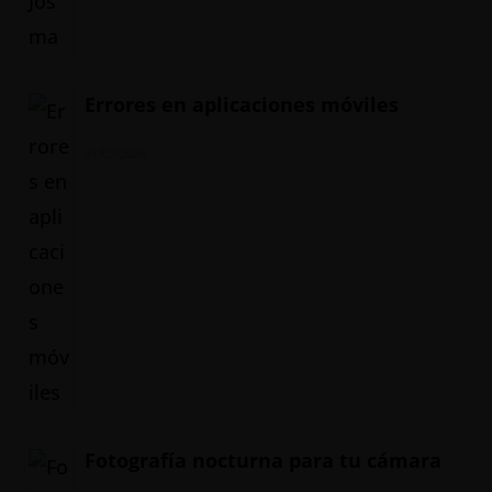
Errores en aplicaciones móviles
31/05/2024
Fotografía nocturna para tu cámara