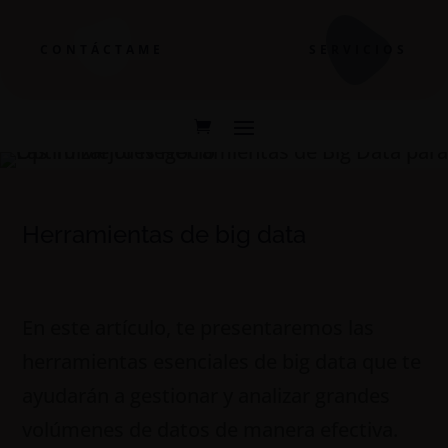
CONTÁCTAME
SERVICIOS
Herramientas de big data
En este artículo, te presentaremos las
herramientas esenciales de big data que te
ayudarán a gestionar y analizar grandes
volúmenes de datos de manera efectiva.