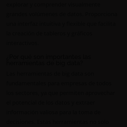
explorar y comprender visualmente
grandes volúmenes de datos. Proporciona
una interfaz intuitiva y flexible que facilita
la creación de tableros y gráficos
interactivos.
¿Por qué son importantes las
herramientas de big data?
Las herramientas de big data son
fundamentales para empresas de todos
los sectores, ya que permiten aprovechar
el potencial de los datos y extraer
información valiosa para la toma de
decisiones. Estas herramientas no solo