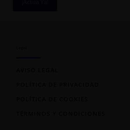
¡Actúa Ya!
Legal
AVISO LEGAL
POLÍTICA DE PRIVACIDAD
POLÍTICA DE COOKIES
TÉRMINOS Y CONDICIONES