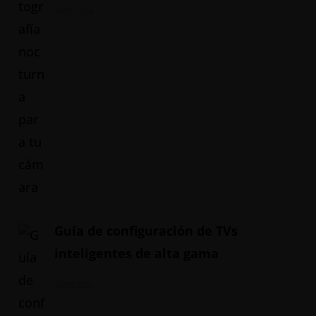
20/05/2024
Guía de configuración de TVs
inteligentes de alta gama
20/05/2024