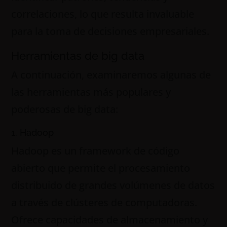
correlaciones, lo que resulta invaluable
para la toma de decisiones empresariales.
Herramientas de big data
A continuación, examinaremos algunas de
las herramientas más populares y
poderosas de big data:
1. Hadoop
Hadoop es un framework de código
abierto que permite el procesamiento
distribuido de grandes volúmenes de datos
a través de clústeres de computadoras.
Ofrece capacidades de almacenamiento y