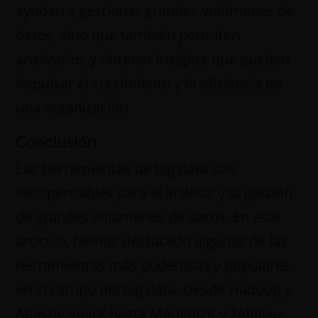
ayudan a gestionar grandes volúmenes de
datos, sino que también permiten
analizarlos y obtener insights que pueden
impulsar el crecimiento y la eficiencia de
una organización.
Conclusión
Las herramientas de big data son
indispensables para el análisis y la gestión
de grandes volúmenes de datos. En este
artículo, hemos destacado algunas de las
herramientas más poderosas y populares
en el campo del big data. Desde Hadoop y
Apache Spark hasta MongoDB y Tableau,