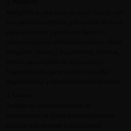
3. MongoDB
MongoDB es una base de datos NoSQL con
una estructura flexible y escalable. Es ideal
para almacenar y gestionar datos no
estructurados o semiestructurados, como
imágenes, videos y documentos. Además,
ofrece capacidades de replicación y
fragmentación, garantizando una alta
disponibilidad y escalabilidad de los datos.
4. Tableau
Tableau es una herramienta de
visualización de datos extremadamente
popular que permite a los usuarios