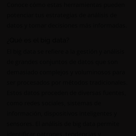
Conoce cómo estas herramientas pueden
potenciar tus estrategias de análisis de
datos y tomar decisiones más informadas.
¿Qué es el big data?
El big data se refiere a la gestión y análisis
de grandes conjuntos de datos que son
demasiado complejos y voluminosos para
ser procesados por métodos tradicionales.
Estos datos proceden de diversas fuentes,
como redes sociales, sistemas de
información, dispositivos inteligentes y
sensores. El análisis de big data permite
identificar patrones, tendencias y