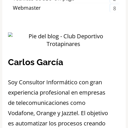
Webmaster
8
Carlos García
S
oy Consultor Informático con gran
experiencia profesional en empresas
de telecomunicaciones como
Vodafone, Orange y Jazztel. El objetivo
es automatizar los procesos creando