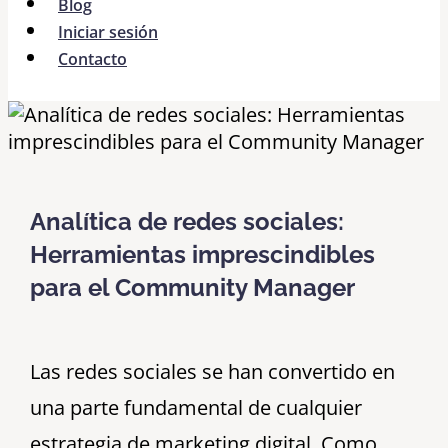
Blog
Iniciar sesión
Contacto
Analítica de redes sociales:
Herramientas imprescindibles
para el Community Manager
Las redes sociales se han convertido en
una parte fundamental de cualquier
estrategia de marketing digital. Como