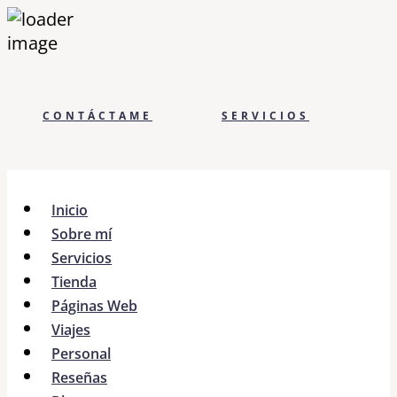
CONTÁCTAME
SERVICIOS
Inicio
Sobre mí
Servicios
Tienda
Páginas Web
Viajes
Personal
Reseñas