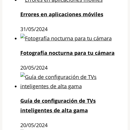
Errores en aplicaciones móviles
31/05/2024
Fotografía nocturna para tu cámara
20/05/2024
Guía de configuración de TVs
inteligentes de alta gama
20/05/2024