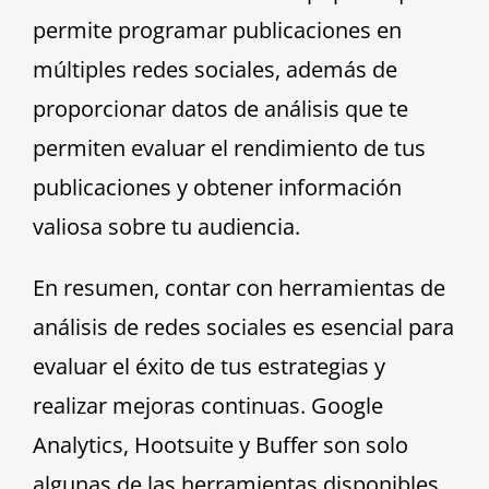
permite programar publicaciones en
múltiples redes sociales, además de
proporcionar datos de análisis que te
permiten evaluar el rendimiento de tus
publicaciones y obtener información
valiosa sobre tu audiencia.
En resumen, contar con herramientas de
análisis de redes sociales es esencial para
evaluar el éxito de tus estrategias y
realizar mejoras continuas. Google
Analytics, Hootsuite y Buffer son solo
algunas de las herramientas disponibles