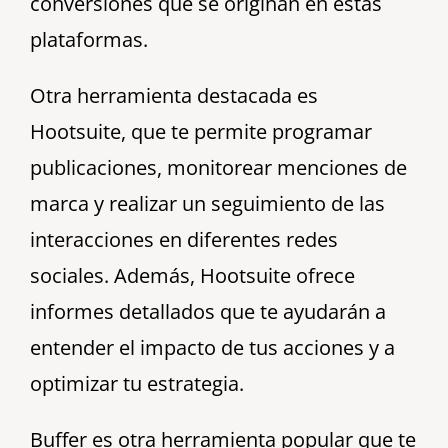
conversiones que se originan en estas
plataformas.
Otra herramienta destacada es
Hootsuite, que te permite programar
publicaciones, monitorear menciones de
marca y realizar un seguimiento de las
interacciones en diferentes redes
sociales. Además, Hootsuite ofrece
informes detallados que te ayudarán a
entender el impacto de tus acciones y a
optimizar tu estrategia.
Buffer es otra herramienta popular que te