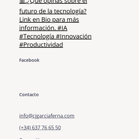
Facebook
Contacto
info@cjgarciaferna.com
(+34) 637 76 65 50