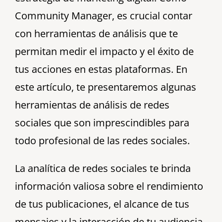
Community Manager, es crucial contar
con herramientas de análisis que te
permitan medir el impacto y el éxito de
tus acciones en estas plataformas. En
este artículo, te presentaremos algunas
herramientas de análisis de redes
sociales que son imprescindibles para
todo profesional de las redes sociales.
La analítica de redes sociales te brinda
información valiosa sobre el rendimiento
de tus publicaciones, el alcance de tus
mensajes y la interacción de tu audiencia.