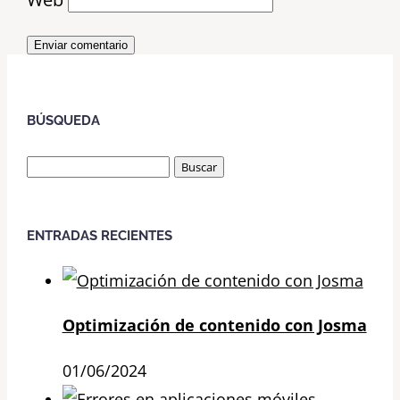
Enviar comentario
BÚSQUEDA
Buscar:
ENTRADAS RECIENTES
Optimización de contenido con Josma
01/06/2024