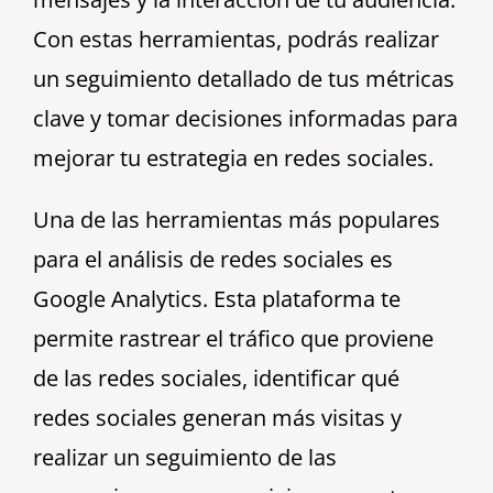
Con estas herramientas, podrás realizar
un seguimiento detallado de tus métricas
clave y tomar decisiones informadas para
mejorar tu estrategia en redes sociales.
Una de las herramientas más populares
para el análisis de redes sociales es
Google Analytics. Esta plataforma te
permite rastrear el tráfico que proviene
de las redes sociales, identificar qué
redes sociales generan más visitas y
realizar un seguimiento de las