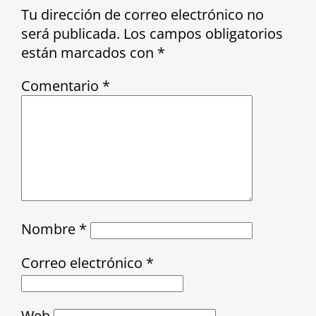
Tu dirección de correo electrónico no
será publicada.
Los campos obligatorios
están marcados con
*
Comentario
*
Nombre
*
Correo electrónico
*
Web