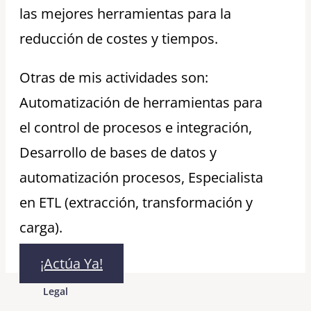
las mejores herramientas para la
reducción de costes y tiempos.
Otras de mis actividades son:
Automatización de herramientas para
el control de procesos e integración,
Desarrollo de bases de datos y
automatización procesos, Especialista
en ETL (extracción, transformación y
carga).
¡Actúa Ya!
Legal