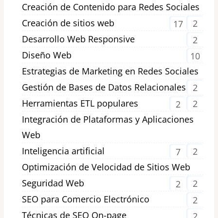
Creación de Contenido para Redes Sociales
Creación de sitios web
2
17
Desarrollo Web Responsive
2
Diseño Web
10
Estrategias de Marketing en Redes Sociales
Gestión de Bases de Datos Relacionales
2
Herramientas ETL populares
2
2
Integración de Plataformas y Aplicaciones
Web
Inteligencia artificial
2
7
Optimización de Velocidad de Sitios Web
Seguridad Web
2
2
SEO para Comercio Electrónico
2
Técnicas de SEO On-page
2