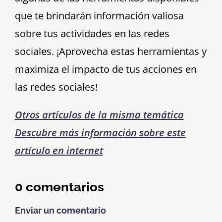
que te brindarán información valiosa
sobre tus actividades en las redes
sociales. ¡Aprovecha estas herramientas y
maximiza el impacto de tus acciones en
las redes sociales!
Otros artículos de la misma temática
Descubre más información sobre este
artículo en internet
0 comentarios
Enviar un comentario