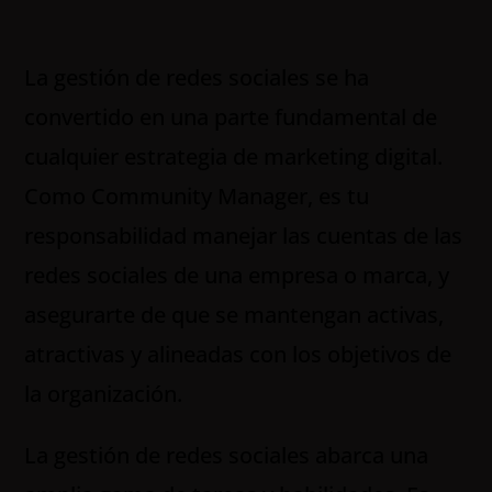
La gestión de redes sociales se ha
convertido en una parte fundamental de
cualquier estrategia de marketing digital.
Como Community Manager, es tu
responsabilidad manejar las cuentas de las
redes sociales de una empresa o marca, y
asegurarte de que se mantengan activas,
atractivas y alineadas con los objetivos de
la organización.
La gestión de redes sociales abarca una