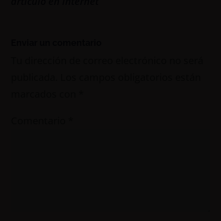
artículo en internet
Enviar un comentario
Tu dirección de correo electrónico no será
publicada.
Los campos obligatorios están
marcados con
*
Comentario
*