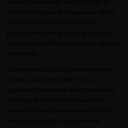
objetivo y desarrollar una estrategia de
contenido efectiva. Es importante utilizar
herramientas de programación de
publicaciones para asegurarte de que el
contenido se publique de manera regular y
consistente.
Otra parte crucial de la gestión de redes
sociales es la interacción con los
seguidores. Responder a los comentarios,
mensajes directos y menciones de los
usuarios es fundamental para construir
una relación sólida con la audiencia.