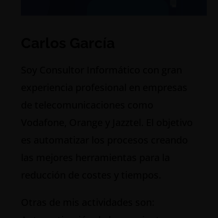
Carlos García
S
oy Consultor Informático con gran
experiencia profesional en empresas
de telecomunicaciones como
Vodafone, Orange y Jazztel. El objetivo
es automatizar los procesos creando
las mejores herramientas para la
reducción de costes y tiempos.
Otras de mis actividades son: