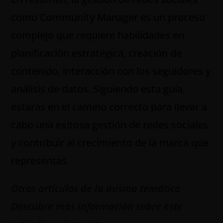
como Community Manager es un proceso
complejo que requiere habilidades en
planificación estratégica, creación de
contenido, interacción con los seguidores y
análisis de datos. Siguiendo esta guía,
estarás en el camino correcto para llevar a
cabo una exitosa gestión de redes sociales
y contribuir al crecimiento de la marca que
representas.
Otros artículos de la misma temática
Descubre más información sobre este