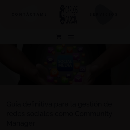
CONTÁCTAME
SERVICIOS
Guía definitiva para la gestión de
redes sociales como Community
Manager