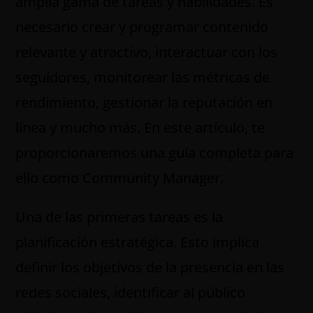
amplia gama de tareas y habilidades. Es
necesario crear y programar contenido
relevante y atractivo, interactuar con los
seguidores, monitorear las métricas de
rendimiento, gestionar la reputación en
línea y mucho más. En este artículo, te
proporcionaremos una guía completa para
ello como Community Manager.
Una de las primeras tareas es la
planificación estratégica. Esto implica
definir los objetivos de la presencia en las
redes sociales, identificar al público