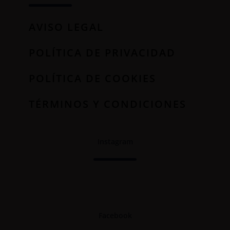
AVISO LEGAL
POLÍTICA DE PRIVACIDAD
POLÍTICA DE COOKIES
TÉRMINOS Y CONDICIONES
Instagram
Facebook