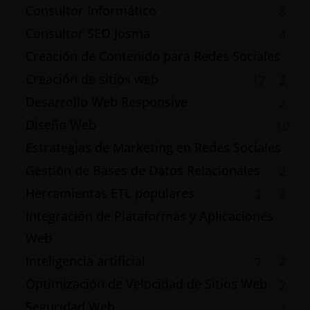
Consultor Informático
8
Consultor SEO Josma
4
Creación de Contenido para Redes Sociales
Creación de sitios web
2
17
Desarrollo Web Responsive
2
Diseño Web
10
Estrategias de Marketing en Redes Sociales
Gestión de Bases de Datos Relacionales
2
Herramientas ETL populares
2
2
Integración de Plataformas y Aplicaciones
Web
Inteligencia artificial
2
7
Optimización de Velocidad de Sitios Web
2
Seguridad Web
2