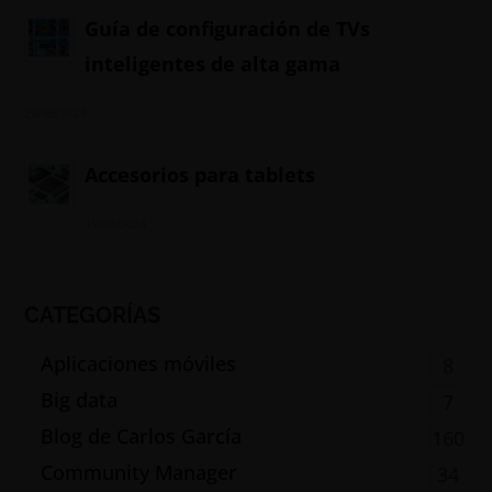
Guía de configuración de TVs
inteligentes de alta gama
20/05/2024
Accesorios para tablets
19/05/2024
CATEGORÍAS
Aplicaciones móviles
8
Big data
7
Blog de Carlos García
160
Community Manager
34