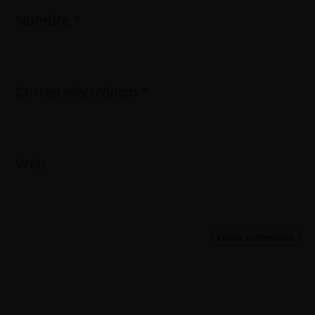
Nombre
*
Correo electrónico
*
Web
Enviar comentario