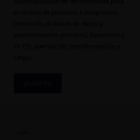
Automatización de herramientas para
el control de procesos e integración,
Desarrollo de bases de datos y
automatización procesos, Especialista
en ETL (extracción, transformación y
carga).
¡Actúa Ya!
Legal