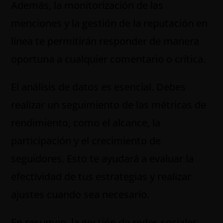
Además, la monitorización de las
menciones y la gestión de la reputación en
línea te permitirán responder de manera
oportuna a cualquier comentario o crítica.
El análisis de datos es esencial. Debes
realizar un seguimiento de las métricas de
rendimiento, como el alcance, la
participación y el crecimiento de
seguidores. Esto te ayudará a evaluar la
efectividad de tus estrategias y realizar
ajustes cuando sea necesario.
En resumen, la gestión de redes sociales