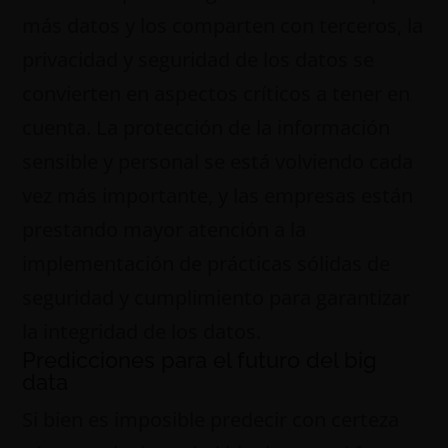
más datos y los comparten con terceros, la
privacidad y seguridad de los datos se
convierten en aspectos críticos a tener en
cuenta. La protección de la información
sensible y personal se está volviendo cada
vez más importante, y las empresas están
prestando mayor atención a la
implementación de prácticas sólidas de
seguridad y cumplimiento para garantizar
la integridad de los datos.
Predicciones para el futuro del big
data
Si bien es imposible predecir con certeza