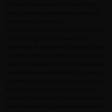
artículo, exploraremos el futuro del big
data y cómo está dando forma al mundo
empresarial y tecnológico.
Desde su concepción, el big data ha dejado
una huella significativa en diversos
sectores de la economía. Su potencial para
recopilar y analizar grandes volúmenes de
datos ha revolucionado la forma en que las
empresas desarrollan estrategias, toman
decisiones y se conectan con su audiencia.
A medida que avanzamos hacia el futuro,
es crucial comprender las tendencias y las
predicciones del big data para aprovechar