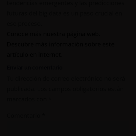
tendencias emergentes y las predicciones
futuras del big data es un paso crucial en
ese proceso.
Conoce más nuestra página web.
Descubre más información sobre este
artículo en internet.
Enviar un comentario
Tu dirección de correo electrónico no será
publicada.
Los campos obligatorios están
marcados con
*
Comentario
*