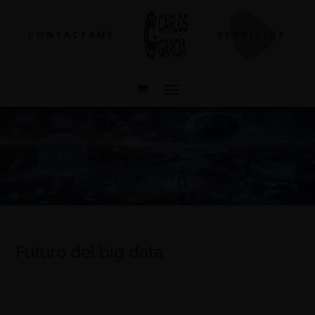
CONTÁCTAME
SERVICIOS
Futuro del big data