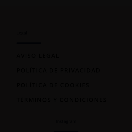
Legal
AVISO LEGAL
POLÍTICA DE PRIVACIDAD
POLÍTICA DE COOKIES
TÉRMINOS Y CONDICIONES
Instagram