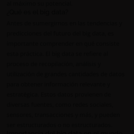
al máximo su potencial.
¿Qué es el big data?
Antes de sumergirnos en las tendencias y
predicciones del futuro del big data, es
importante comprender en qué consiste
esta práctica. El big data se refiere al
proceso de recopilación, análisis y
utilización de grandes cantidades de datos
para obtener información relevante y
estratégica. Estos datos provienen de
diversas fuentes, como redes sociales,
sensores, transacciones y más, y pueden
ser estructurados o no estructurados.
Importancia del big data en el mundo