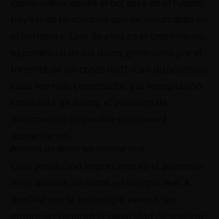
cómo evolucionará el big data en el futuro,
hay varias tendencias que se vislumbran en
el horizonte. Una de ellas es el crecimiento
exponencial de los datos generados por el
Internet de las cosas (IoT). Con dispositivos
cada vez más conectados y la recopilación
constante de datos, el volumen de
información disponible continuará
aumentando.
Análisis de datos en tiempo real
Otra predicción importante es el aumento
en el análisis de datos en tiempo real. A
medida que la tecnología avanza, las
empresas tendrán la capacidad de analizar