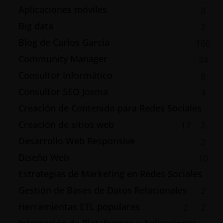
Aplicaciones móviles
8
Big data
7
Blog de Carlos García
160
Community Manager
34
Consultor Informático
8
Consultor SEO Josma
4
Creación de Contenido para Redes Sociales
Creación de sitios web
2
17
Desarrollo Web Responsive
2
Diseño Web
10
Estrategias de Marketing en Redes Sociales
Gestión de Bases de Datos Relacionales
2
Herramientas ETL populares
2
2