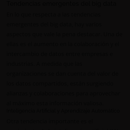
Tendencias emergentes del big data
En lo que respecta a las tendencias
emergentes del big data, hay varios
aspectos que vale la pena destacar. Una de
ellas es el aumento en la colaboración y el
intercambio de datos entre empresas e
industrias. A medida que las
organizaciones se dan cuenta del valor de
los datos compartidos, están surgiendo
alianzas y colaboraciones para aprovechar
al máximo esta información valiosa.
Inteligencia Artificial y Aprendizaje Automático
Otra tendencia importante es el