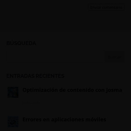
Enviar comentario
BÚSQUEDA
ENTRADAS RECIENTES
Optimización de contenido con Josma
01/06/2024
Errores en aplicaciones móviles