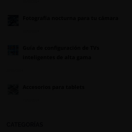
31/05/2024
Fotografía nocturna para tu cámara
20/05/2024
Guía de configuración de TVs
inteligentes de alta gama
20/05/2024
Accesorios para tablets
19/05/2024
CATEGORÍAS