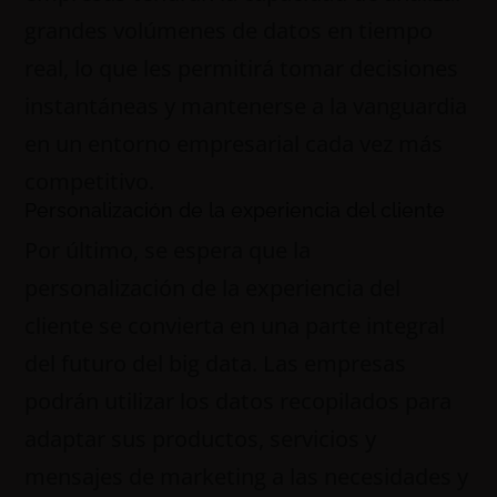
grandes volúmenes de datos en tiempo
real, lo que les permitirá tomar decisiones
instantáneas y mantenerse a la vanguardia
en un entorno empresarial cada vez más
competitivo.
Personalización de la experiencia del cliente
Por último, se espera que la
personalización de la experiencia del
cliente se convierta en una parte integral
del futuro del big data. Las empresas
podrán utilizar los datos recopilados para
adaptar sus productos, servicios y
mensajes de marketing a las necesidades y