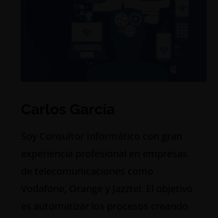
Carlos García
S
oy Consultor Informático con gran
experiencia profesional en empresas
de telecomunicaciones como
Vodafone, Orange y Jazztel. El objetivo
es automatizar los procesos creando