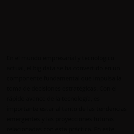
En el mundo empresarial y tecnológico
actual, el big data se ha convertido en un
componente fundamental que impulsa la
toma de decisiones estratégicas. Con el
rápido avance de la tecnología, es
importante estar al tanto de las tendencias
emergentes y las proyecciones futuras
relacionadas con esta práctica. En este