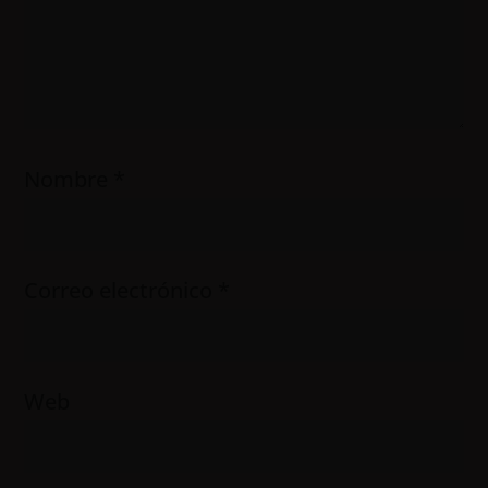
Nombre
*
Correo electrónico
*
Web