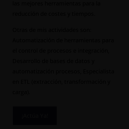
las mejores herramientas para la
reducción de costes y tiempos.
Otras de mis actividades son:
Automatización de herramientas para
el control de procesos e integración,
Desarrollo de bases de datos y
automatización procesos, Especialista
en ETL (extracción, transformación y
carga).
¡Actúa Ya!