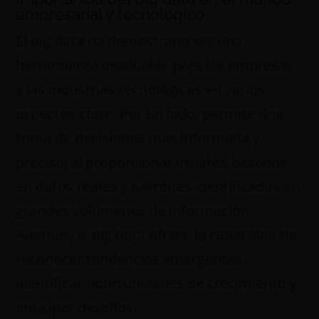
empresarial y tecnológico
El big data ha demostrado ser una
herramienta invaluable para las empresas
y las industrias tecnológicas en varios
aspectos clave. Por un lado, permite una
toma de decisiones más informada y
precisa, al proporcionar insights basados
en datos reales y patrones identificados en
grandes volúmenes de información.
Además, el big data ofrece la capacidad de
reconocer tendencias emergentes,
identificar oportunidades de crecimiento y
anticipar desafíos.