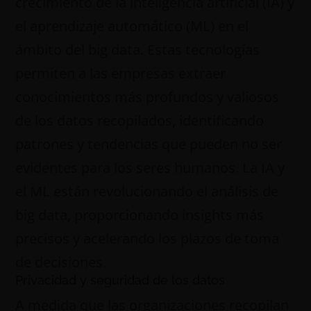
crecimiento de la inteligencia artificial (IA) y
el aprendizaje automático (ML) en el
ámbito del big data. Estas tecnologías
permiten a las empresas extraer
conocimientos más profundos y valiosos
de los datos recopilados, identificando
patrones y tendencias que pueden no ser
evidentes para los seres humanos. La IA y
el ML están revolucionando el análisis de
big data, proporcionando insights más
precisos y acelerando los plazos de toma
de decisiones.
Privacidad y seguridad de los datos
A medida que las organizaciones recopilan