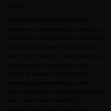
efectiva.
Otra función esencial del Community
Manager es la monitorización y análisis de
la actividad en redes sociales. Esto implica
realizar un seguimiento de las métricas
clave, como el alcance, la participación y el
crecimiento de la comunidad, con el
objetivo de evaluar el impacto de las
estrategias implementadas y realizar
ajustes necesarios. También es importante
estar al tanto de las tendencias y
novedades en el mundo digital, para