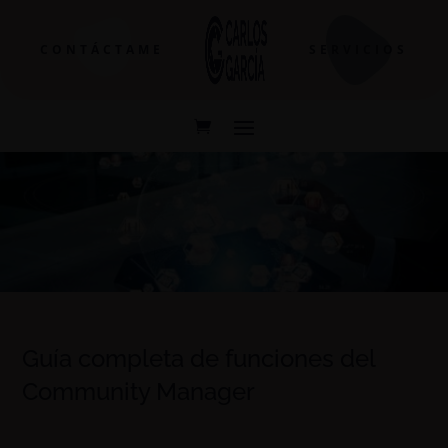
CONTÁCTAME
SERVICIOS
Guía completa de funciones del
Community Manager