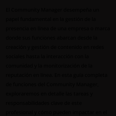
El Community Manager desempeña un
papel fundamental en la gestión de la
presencia en línea de una empresa o marca
donde sus funciones abarcan desde la
creación y gestión de contenido en redes
sociales hasta la interacción con la
comunidad y la monitorización de la
reputación en línea. En esta guía completa
de funciones del Community Manager,
exploraremos en detalle las tareas y
responsabilidades clave de este
profesional y cómo pueden impactar en el