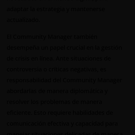
adaptar la estrategia y mantenerse
actualizado.
El Community Manager también
desempeña un papel crucial en la gestión
de crisis en línea. Ante situaciones de
controversia o críticas negativas, es
responsabilidad del Community Manager
abordarlas de manera diplomática y
resolver los problemas de manera
eficiente. Esto requiere habilidades de
comunicación efectiva y capacidad para
manejar situaciones delicadas de manera