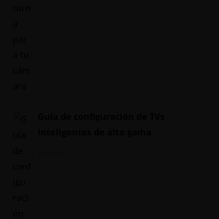
Guía de configuración de TVs
inteligentes de alta gama
20/05/2024