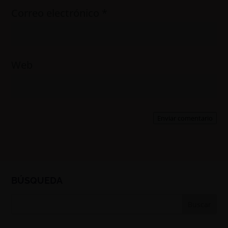
Correo electrónico
*
Web
Enviar comentario
BÚSQUEDA