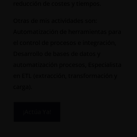
reducción de costes y tiempos.
Otras de mis actividades son:
Automatización de herramientas para
el control de procesos e integración,
Desarrollo de bases de datos y
automatización procesos, Especialista
en ETL (extracción, transformación y
carga).
¡Actúa Ya!