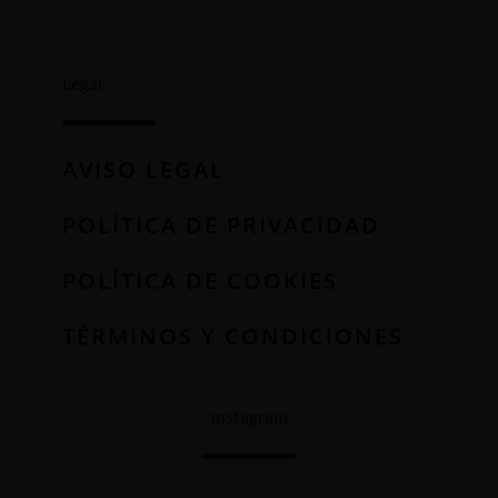
Legal
AVISO LEGAL
POLÍTICA DE PRIVACIDAD
POLÍTICA DE COOKIES
TÉRMINOS Y CONDICIONES
Instagram