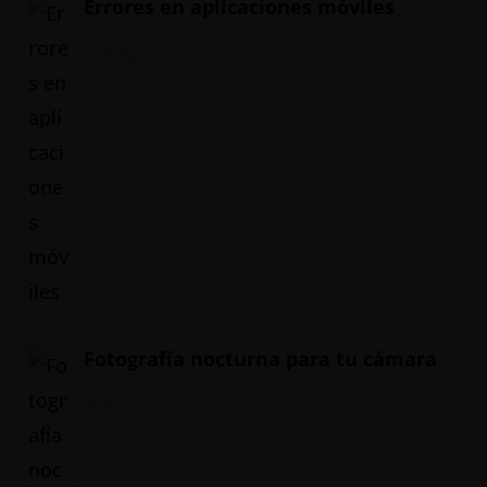
Errores en aplicaciones móviles
31/05/2024
Fotografía nocturna para tu cámara
20/05/2024