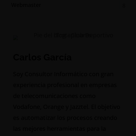
Webmaster
8
Carlos García
S
oy Consultor Informático con gran
experiencia profesional en empresas
de telecomunicaciones como
Vodafone, Orange y Jazztel. El objetivo
es automatizar los procesos creando
las mejores herramientas para la