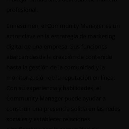
profesional.
En resumen, el Community Manager es un
actor clave en la estrategia de marketing
digital de una empresa. Sus funciones
abarcan desde la creación de contenido
hasta la gestión de la comunidad y la
monitorización de la reputación en línea.
Con su experiencia y habilidades, el
Community Manager puede ayudar a
construir una presencia sólida en las redes
sociales y establecer relaciones