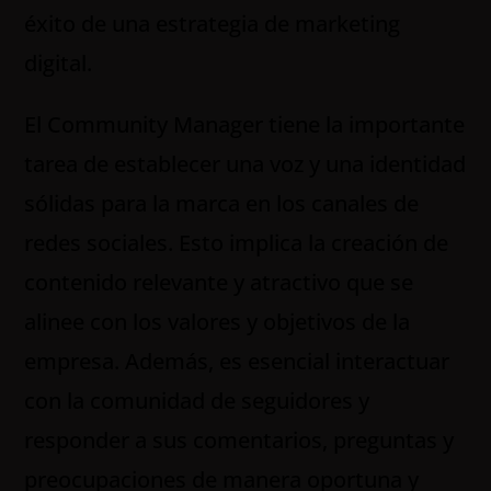
éxito de una estrategia de marketing
digital.
El Community Manager tiene la importante
tarea de establecer una voz y una identidad
sólidas para la marca en los canales de
redes sociales. Esto implica la creación de
contenido relevante y atractivo que se
alinee con los valores y objetivos de la
empresa. Además, es esencial interactuar
con la comunidad de seguidores y
responder a sus comentarios, preguntas y
preocupaciones de manera oportuna y