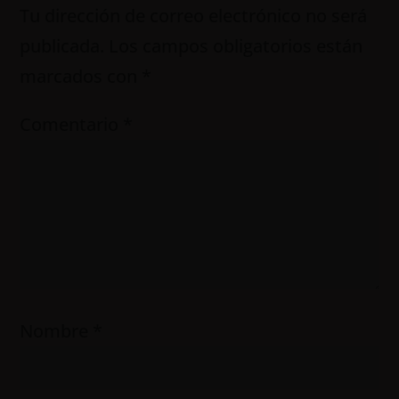
Tu dirección de correo electrónico no será
publicada.
Los campos obligatorios están
marcados con
*
Comentario
*
Nombre
*