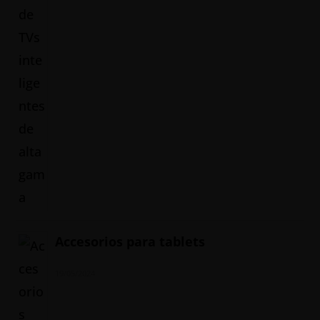
Accesorios para tablets
19/05/2024