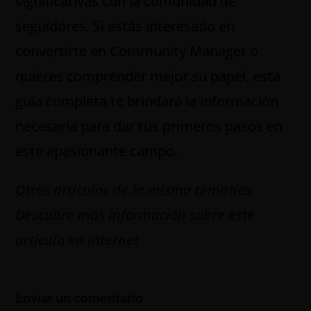
significativas con la comunidad de
seguidores. Si estás interesado en
convertirte en Community Manager o
quieres comprender mejor su papel, esta
guía completa te brindará la información
necesaria para dar tus primeros pasos en
este apasionante campo.
Otros artículos de la misma temática
Descubre más información sobre este
artículo en internet
Enviar un comentario