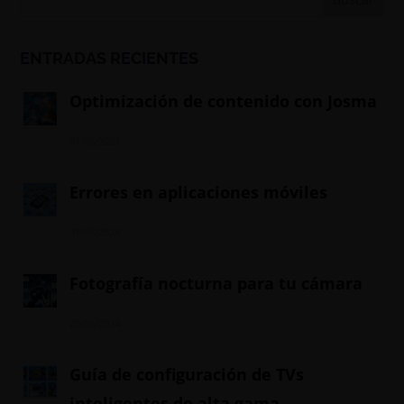
ENTRADAS RECIENTES
Optimización de contenido con Josma
01/06/2024
Errores en aplicaciones móviles
31/05/2024
Fotografía nocturna para tu cámara
20/05/2024
Guía de configuración de TVs
inteligentes de alta gama