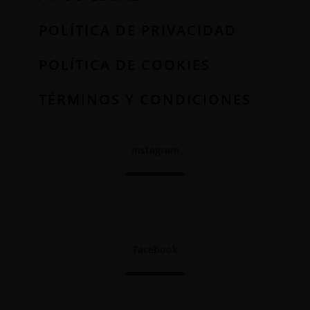
POLÍTICA DE PRIVACIDAD
POLÍTICA DE COOKIES
TÉRMINOS Y CONDICIONES
Instagram
Facebook