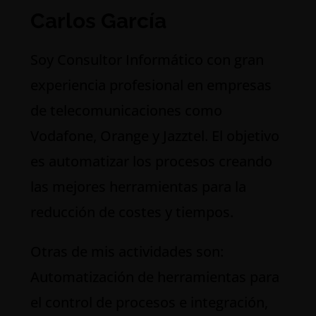
Carlos García
S
oy Consultor Informático con gran
experiencia profesional en empresas
de telecomunicaciones como
Vodafone, Orange y Jazztel. El objetivo
es automatizar los procesos creando
las mejores herramientas para la
reducción de costes y tiempos.
Otras de mis actividades son:
Automatización de herramientas para
el control de procesos e integración,