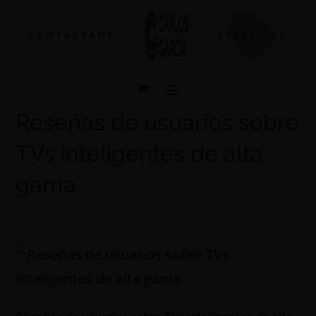
CONTÁCTAME
SERVICIOS
Reseñas de usuarios sobre
TVs inteligentes de alta
gama