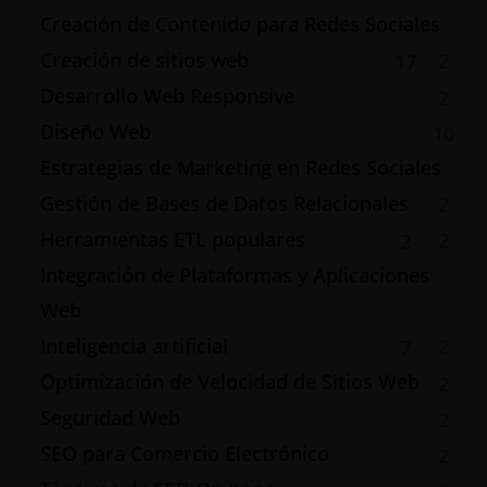
Creación de Contenido para Redes Sociales
Creación de sitios web
2
17
Desarrollo Web Responsive
2
Diseño Web
10
Estrategias de Marketing en Redes Sociales
Gestión de Bases de Datos Relacionales
2
Herramientas ETL populares
2
2
Integración de Plataformas y Aplicaciones
Web
Inteligencia artificial
2
7
Optimización de Velocidad de Sitios Web
2
Seguridad Web
2
SEO para Comercio Electrónico
2