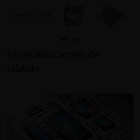
CONTÁCTAME
SERVICIOS
Especificaciones de
tablets