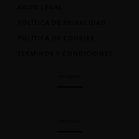
AVISO LEGAL
POLÍTICA DE PRIVACIDAD
POLÍTICA DE COOKIES
TÉRMINOS Y CONDICIONES
Instagram
Facebook