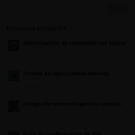
ENTRADAS RECIENTES
Optimización de contenido con Josma
01/06/2024
Errores en aplicaciones móviles
31/05/2024
Fotografía nocturna para tu cámara
20/05/2024
Guía de configuración de TVs