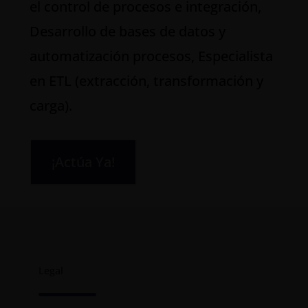
el control de procesos e integración,
Desarrollo de bases de datos y
automatización procesos, Especialista
en ETL (extracción, transformación y
carga).
¡Actúa Ya!
Legal