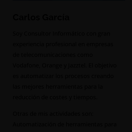
Carlos García
S
oy Consultor Informático con gran
experiencia profesional en empresas
de telecomunicaciones como
Vodafone, Orange y Jazztel. El objetivo
es automatizar los procesos creando
las mejores herramientas para la
reducción de costes y tiempos.
Otras de mis actividades son:
Automatización de herramientas para