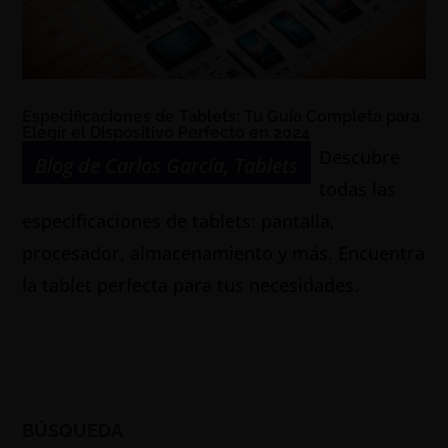
Especificaciones de Tablets: Tu Guía Completa para
Elegir el Dispositivo Perfecto en 2024
Descubre
Blog de Carlos García
,
Tablets
todas las
especificaciones de tablets: pantalla,
procesador, almacenamiento y más. Encuentra
la tablet perfecta para tus necesidades.
BÚSQUEDA