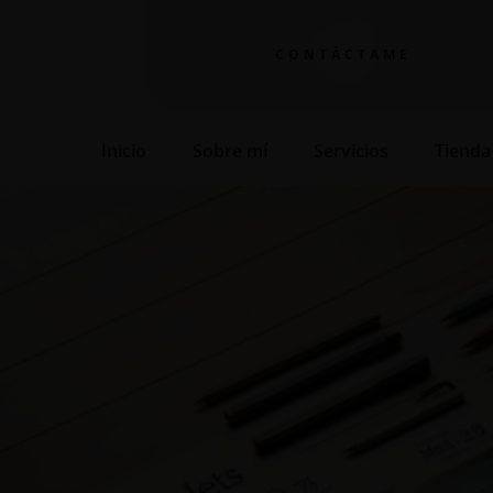
CONTÁCTAME
Inicio
Sobre mí
Servicios
Tienda