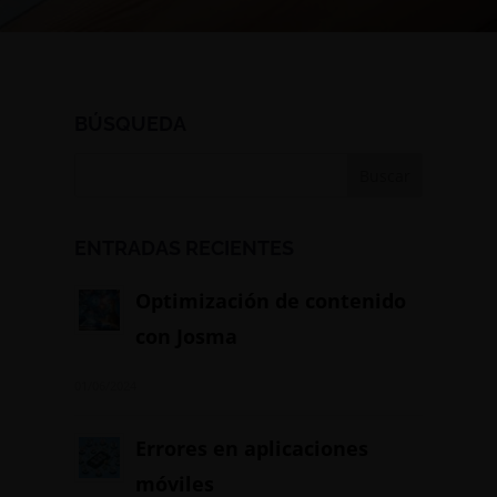
BÚSQUEDA
ENTRADAS RECIENTES
Optimización de contenido
con Josma
01/06/2024
Errores en aplicaciones
móviles