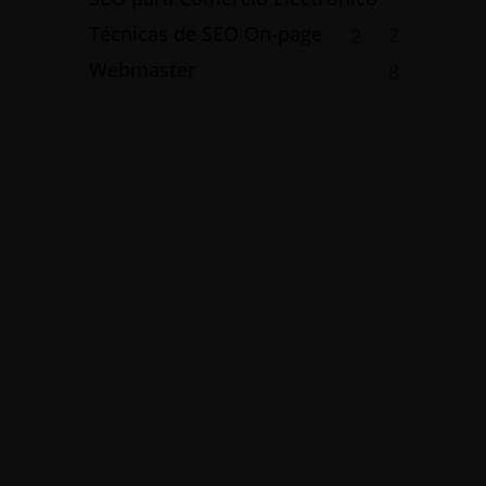
Técnicas de SEO On-page
2
2
Webmaster
8