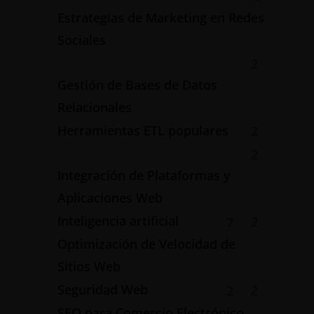
Estrategias de Marketing en Redes
Sociales
2
Gestión de Bases de Datos
Relacionales
Herramientas ETL populares
2
2
Integración de Plataformas y
Aplicaciones Web
Inteligencia artificial
2
7
Optimización de Velocidad de
Sitios Web
Seguridad Web
2
2
SEO para Comercio Electrónico