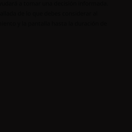
 ayudará a tomar una decisión informada.
allada de lo que debes considerar al
miento y la pantalla hasta la duración de