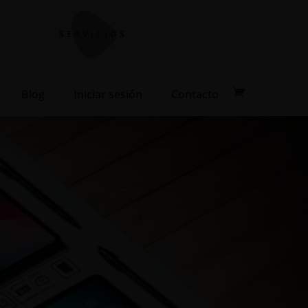
SERVICIOS
Blog
Iniciar sesión
Contacto