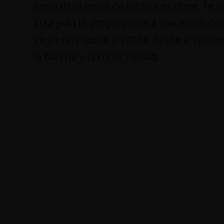
especificaciones de tablets es clave. Te
Esta guía te proporcionará una visión det
elegir una tablet en 2024, desde el rendi
la batería y la conectividad.