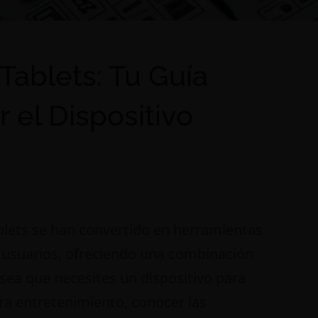
Tablets: Tu Guía
 el Dispositivo
blets se han convertido en herramientas
 usuarios, ofreciendo una combinación
 sea que necesites un dispositivo para
ara entretenimiento, conocer las