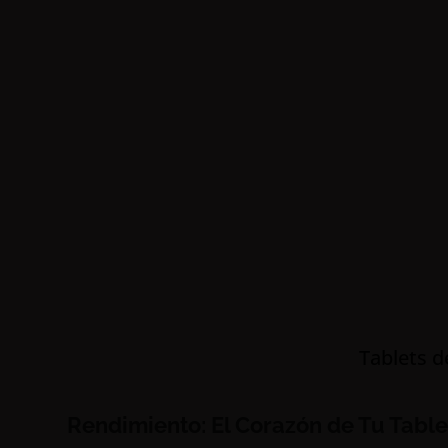
Tablets d
Rendimiento: El Corazón de Tu Table