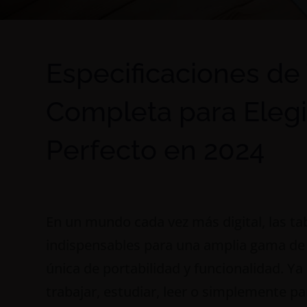
Especificaciones de 
Completa para Elegir
Perfecto en 2024
En un mundo cada vez más digital, las ta
indispensables para una amplia gama de
única de portabilidad y funcionalidad. Ya
trabajar, estudiar, leer o simplemente p