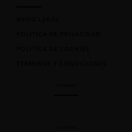
AVISO LEGAL
POLÍTICA DE PRIVACIDAD
POLÍTICA DE COOKIES
TÉRMINOS Y CONDICIONES
Instagram
Facebook