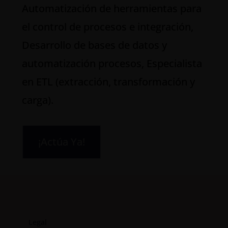
Automatización de herramientas para
el control de procesos e integración,
Desarrollo de bases de datos y
automatización procesos, Especialista
en ETL (extracción, transformación y
carga).
¡Actúa Ya!
Legal