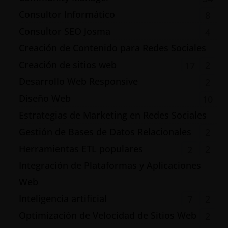
Consultor Informático
8
Consultor SEO Josma
4
Creación de Contenido para Redes Sociales
Creación de sitios web
2
17
Desarrollo Web Responsive
2
Diseño Web
10
Estrategias de Marketing en Redes Sociales
Gestión de Bases de Datos Relacionales
2
Herramientas ETL populares
2
2
Integración de Plataformas y Aplicaciones
Web
Inteligencia artificial
2
7
Optimización de Velocidad de Sitios Web
2