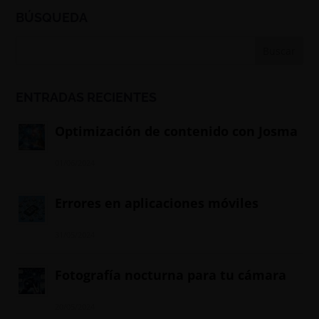
BÚSQUEDA
ENTRADAS RECIENTES
Optimización de contenido con Josma
01/06/2024
Errores en aplicaciones móviles
31/05/2024
Fotografía nocturna para tu cámara
20/05/2024