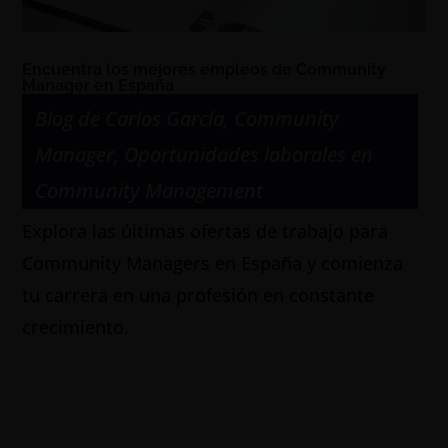
Encuentra los mejores empleos de Community
Manager en España
Blog de Carlos García
,
Community
Manager
,
Oportunidades laborales en
Community Management
Explora las últimas ofertas de trabajo para
Community Managers en España y comienza
tu carrera en una profesión en constante
crecimiento.