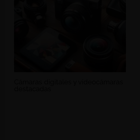
Cámaras digitales y videocámaras
destacadas