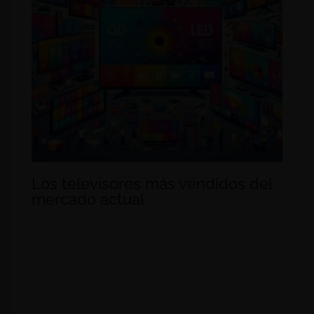
Los televisores más vendidos del
mercado actual