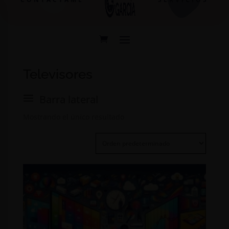
Televisores
a
Barra lateral
Mostrando el único resultado