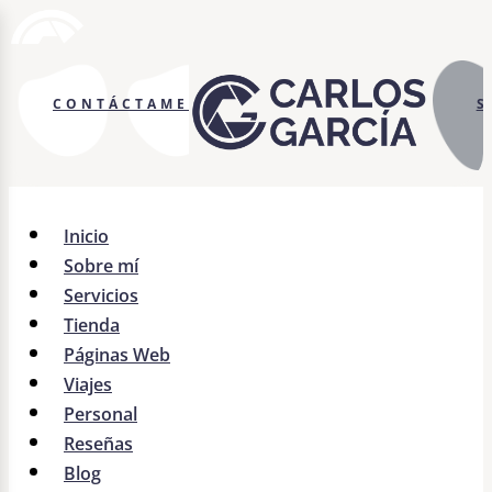
CONTÁCTAME
S
Inicio
Sobre mí
Servicios
Tienda
Páginas Web
Viajes
Personal
Reseñas
Blog