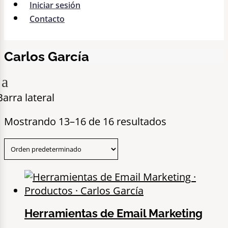
Iniciar sesión
Contacto
Carlos García
a
Barra lateral
Mostrando 13–16 de 16 resultados
Herramientas de Email Marketing