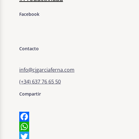
Facebook
Contacto
info@cjgarciaferna.com
(+34) 637 76 65 50
Compartir
Facebook
WhatsApp