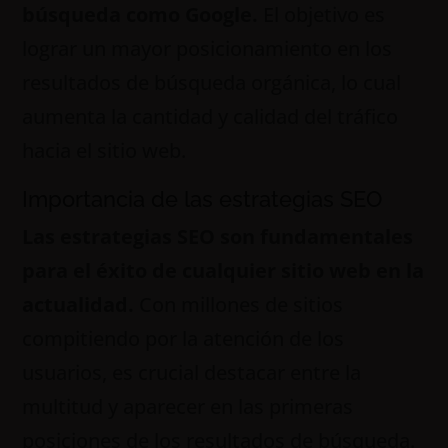
búsqueda como Google.
El objetivo es
lograr un mayor posicionamiento en los
resultados de búsqueda orgánica, lo cual
aumenta la cantidad y calidad del tráfico
hacia el sitio web.
Importancia de las estrategias SEO
Las estrategias SEO son fundamentales
para el éxito de cualquier sitio web en la
actualidad.
Con millones de sitios
compitiendo por la atención de los
usuarios, es crucial destacar entre la
multitud y aparecer en las primeras
posiciones de los resultados de búsqueda.