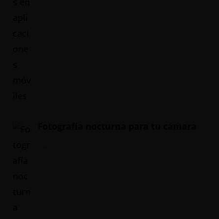
Fotografía nocturna para tu cámara
20/05/2024