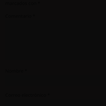
marcados con
*
Comentario
*
Nombre
*
Correo electrónico
*