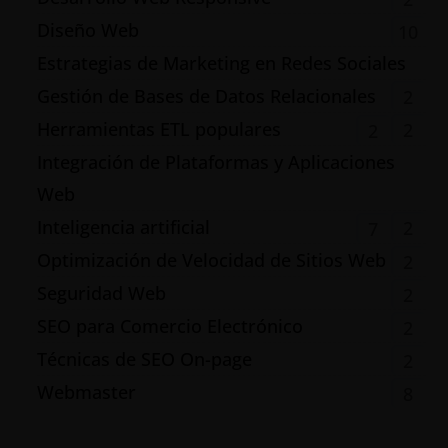
Diseño Web
10
Estrategias de Marketing en Redes Sociales
Gestión de Bases de Datos Relacionales
2
Herramientas ETL populares
2
2
Integración de Plataformas y Aplicaciones
Web
Inteligencia artificial
2
7
Optimización de Velocidad de Sitios Web
2
Seguridad Web
2
SEO para Comercio Electrónico
2
Técnicas de SEO On-page
2
Webmaster
8