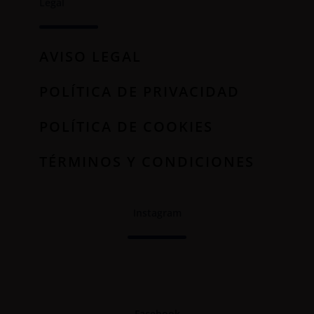
Legal
AVISO LEGAL
POLÍTICA DE PRIVACIDAD
POLÍTICA DE COOKIES
TÉRMINOS Y CONDICIONES
Instagram
Facebook