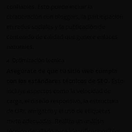
confiables. Esto puede incluir la
colaboración con bloggers, la participación
en redes sociales y la publicación de
contenido de calidad que genere enlaces
naturales.
4. Optimización técnica
Asegúrate de que tu sitio web cumpla
con los estándares técnicos de SEO.
Esto
incluye aspectos como la velocidad de
carga, el diseño responsivo, la estructura
de URL amigable y el uso de etiquetas
meta adecuadas. Realiza un análisis
técnico detallado para identificar posibles