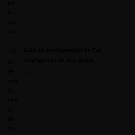
Guía de configuración de TVs
inteligentes de alta gama
20/05/2024