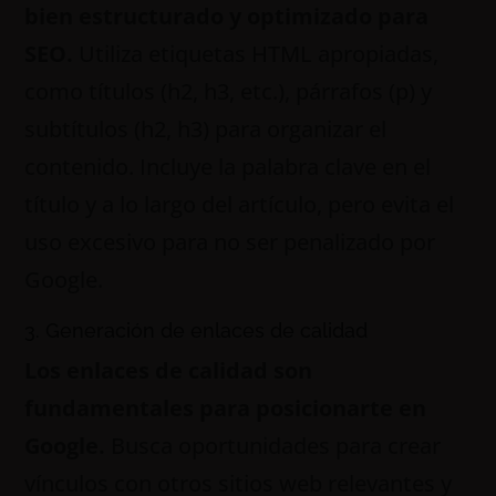
bien estructurado y optimizado para
SEO.
Utiliza etiquetas HTML apropiadas,
como títulos (h2, h3, etc.), párrafos (p) y
subtítulos (h2, h3) para organizar el
contenido. Incluye la palabra clave en el
título y a lo largo del artículo, pero evita el
uso excesivo para no ser penalizado por
Google.
3. Generación de enlaces de calidad
Los enlaces de calidad son
fundamentales para posicionarte en
Google.
Busca oportunidades para crear
vínculos con otros sitios web relevantes y