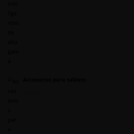
Accesorios para tablets
19/05/2024