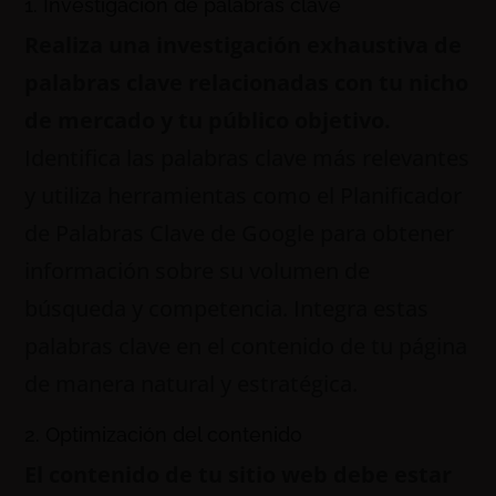
1. Investigación de palabras clave
Realiza una investigación exhaustiva de
palabras clave relacionadas con tu nicho
de mercado y tu público objetivo.
Identifica las palabras clave más relevantes
y utiliza herramientas como el Planificador
de Palabras Clave de Google para obtener
información sobre su volumen de
búsqueda y competencia. Integra estas
palabras clave en el contenido de tu página
de manera natural y estratégica.
2. Optimización del contenido
El contenido de tu sitio web debe estar