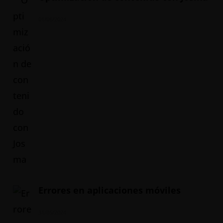
01/06/2024
Errores en aplicaciones móviles
31/05/2024