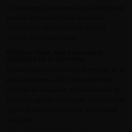
Un buen posicionamiento en Google puede
generar un mayor tráfico de calidad,
aumentar la visibilidad de la marca y
mejorar las conversiones.
Factores clave para potenciar la
visibilidad de tu sitio web
Existen diversos factores que influyen en el
posicionamiento de un sitio web en los
motores de búsqueda. A continuación, te
presento algunas estrategias SEO efectivas
que te ayudarán a potenciar la visibilidad
de tu sitio: