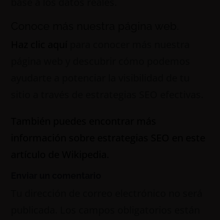
base a los datos reales.
Conoce más nuestra página web.
Haz clic aquí
para conocer más nuestra
página web y descubrir cómo podemos
ayudarte a potenciar la visibilidad de tu
sitio a través de estrategias SEO efectivas.
También puedes encontrar más
información sobre estrategias SEO en este
artículo de Wikipedia.
Enviar un comentario
Tu dirección de correo electrónico no será
publicada.
Los campos obligatorios están