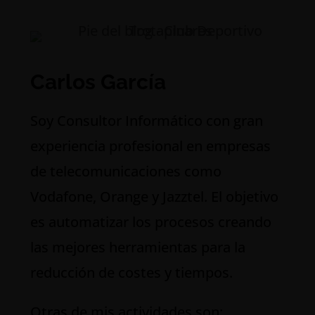
Carlos García
S
oy Consultor Informático con gran
experiencia profesional en empresas
de telecomunicaciones como
Vodafone, Orange y Jazztel. El objetivo
es automatizar los procesos creando
las mejores herramientas para la
reducción de costes y tiempos.
Otras de mis actividades son: