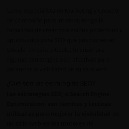
Como especialista en Marketing y Creación
de Contenido para internet, tengo la
capacidad de crear contenidos poderosos y
optimizados para SEO que posicionen en
Google. En este artículo, te enseñaré
algunas estrategias SEO efectivas para
potenciar la visibilidad de tu sitio web.
¿Qué son las estrategias SEO?
Las estrategias SEO, o Search Engine
Optimization, son técnicas y tácticas
utilizadas para mejorar la visibilidad de
un sitio web en los motores de