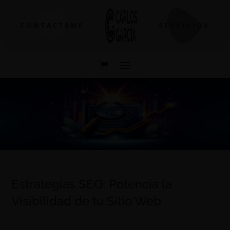
CONTÁCTAME
SERVICIOS
Estrategias SEO: Potencia la
Visibilidad de tu Sitio Web