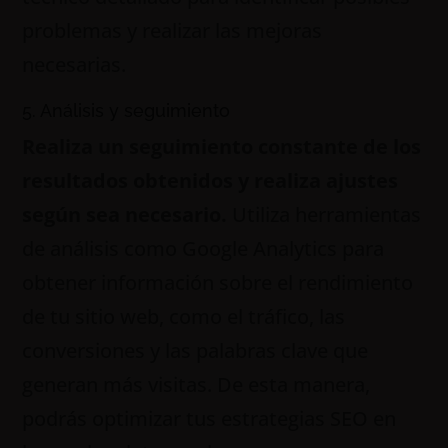
problemas y realizar las mejoras
necesarias.
5. Análisis y seguimiento
Realiza un seguimiento constante de los
resultados obtenidos y realiza ajustes
según sea necesario.
Utiliza herramientas
de análisis como Google Analytics para
obtener información sobre el rendimiento
de tu sitio web, como el tráfico, las
conversiones y las palabras clave que
generan más visitas. De esta manera,
podrás optimizar tus estrategias SEO en