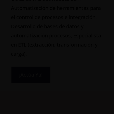
Automatización de herramientas para
el control de procesos e integración,
Desarrollo de bases de datos y
automatización procesos, Especialista
en ETL (extracción, transformación y
carga).
¡Actúa Ya!