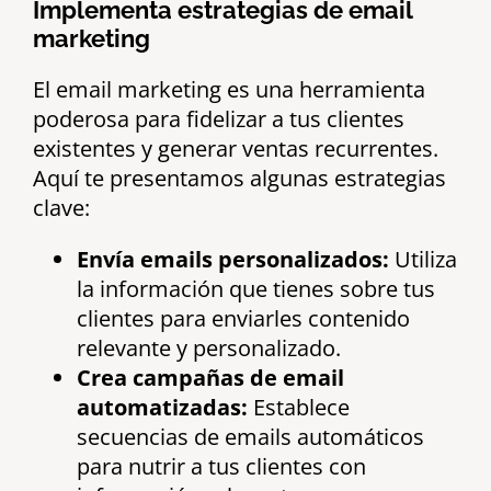
Implementa estrategias de email
marketing
El email marketing es una herramienta
poderosa para fidelizar a tus clientes
existentes y generar ventas recurrentes.
Aquí te presentamos algunas estrategias
clave:
Envía emails personalizados:
Utiliza
la información que tienes sobre tus
clientes para enviarles contenido
relevante y personalizado.
Crea campañas de email
automatizadas:
Establece
secuencias de emails automáticos
para nutrir a tus clientes con