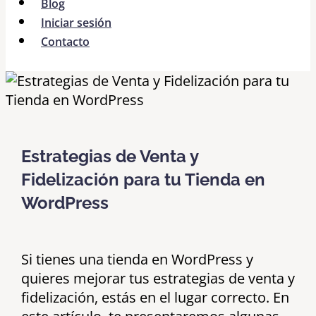
Blog
Iniciar sesión
Contacto
Estrategias de Venta y
Fidelización para tu Tienda en
WordPress
Si tienes una tienda en WordPress y
quieres mejorar tus estrategias de venta y
fidelización, estás en el lugar correcto. En