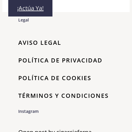
¡Actúa Ya!
Legal
AVISO LEGAL
POLÍTICA DE PRIVACIDAD
POLÍTICA DE COOKIES
TÉRMINOS Y CONDICIONES
Instagram