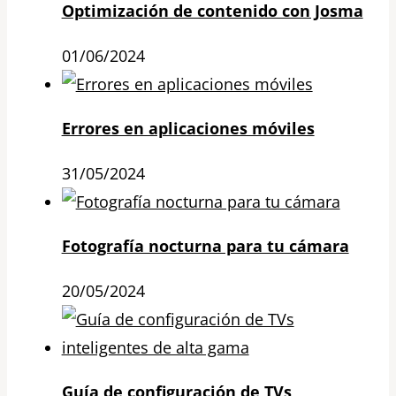
Optimización de contenido con Josma
01/06/2024
Errores en aplicaciones móviles
31/05/2024
Fotografía nocturna para tu cámara
20/05/2024
Guía de configuración de TVs