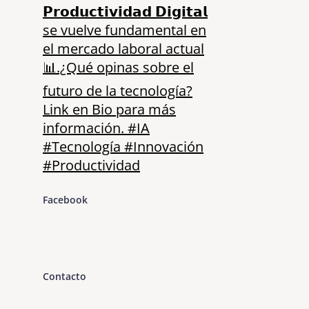
Facebook
Contacto