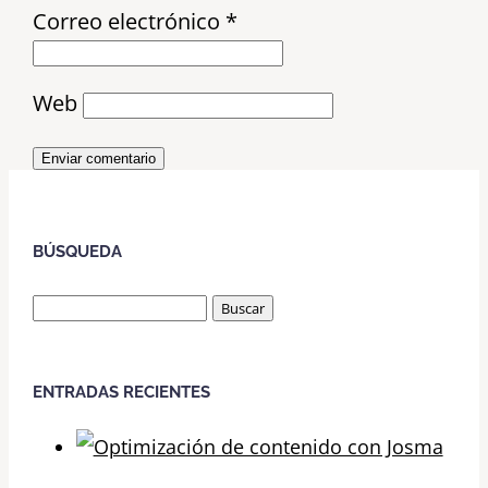
Correo electrónico
*
Web
Enviar comentario
BÚSQUEDA
Buscar:
ENTRADAS RECIENTES