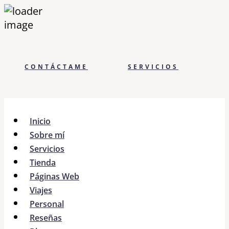
CONTÁCTAME
SERVICIOS
Inicio
Sobre mí
Servicios
Tienda
Páginas Web
Viajes
Personal
Reseñas