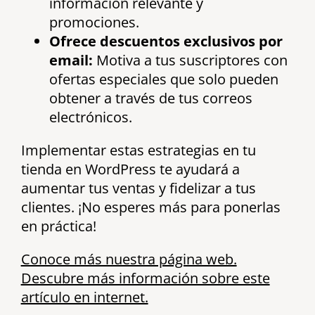
información relevante y
promociones.
Ofrece descuentos exclusivos por
email:
Motiva a tus suscriptores con
ofertas especiales que solo pueden
obtener a través de tus correos
electrónicos.
Implementar estas estrategias en tu
tienda en WordPress te ayudará a
aumentar tus ventas y fidelizar a tus
clientes. ¡No esperes más para ponerlas
en práctica!
Conoce más nuestra página web.
Descubre más información sobre este
artículo en internet.