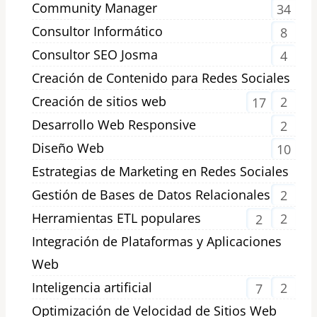
Community Manager
34
Consultor Informático
8
Consultor SEO Josma
4
Creación de Contenido para Redes Sociales
Creación de sitios web
2
17
Desarrollo Web Responsive
2
Diseño Web
10
Estrategias de Marketing en Redes Sociales
Gestión de Bases de Datos Relacionales
2
Herramientas ETL populares
2
2
Integración de Plataformas y Aplicaciones
Web
Inteligencia artificial
2
7
Optimización de Velocidad de Sitios Web