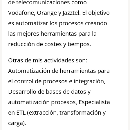
de telecomunicaciones como
Vodafone, Orange y Jazztel. El objetivo
es automatizar los procesos creando
las mejores herramientas para la
reducción de costes y tiempos.
Otras de mis actividades son:
Automatización de herramientas para
el control de procesos e integración,
Desarrollo de bases de datos y
automatización procesos, Especialista
en ETL (extracción, transformación y
carga).