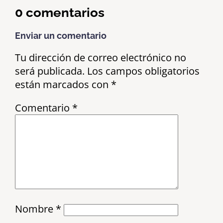
0 comentarios
Enviar un comentario
Tu dirección de correo electrónico no
será publicada.
Los campos obligatorios
están marcados con
*
Comentario
*
Nombre
*