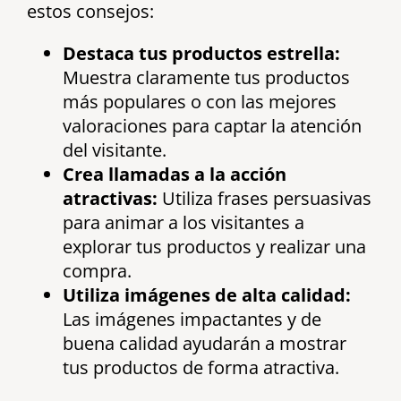
estos consejos:
Destaca tus productos estrella:
Muestra claramente tus productos
más populares o con las mejores
valoraciones para captar la atención
del visitante.
Crea llamadas a la acción
atractivas:
Utiliza frases persuasivas
para animar a los visitantes a
explorar tus productos y realizar una
compra.
Utiliza imágenes de alta calidad:
Las imágenes impactantes y de
buena calidad ayudarán a mostrar
tus productos de forma atractiva.