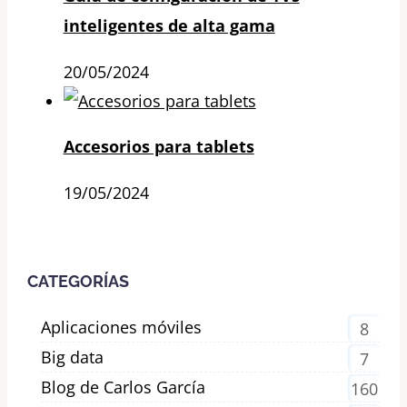
inteligentes de alta gama
20/05/2024
Accesorios para tablets
19/05/2024
CATEGORÍAS
Aplicaciones móviles
8
Big data
7
Blog de Carlos García
160