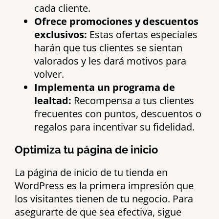
cada cliente.
Ofrece promociones y descuentos
exclusivos:
Estas ofertas especiales
harán que tus clientes se sientan
valorados y les dará motivos para
volver.
Implementa un programa de
lealtad:
Recompensa a tus clientes
frecuentes con puntos, descuentos o
regalos para incentivar su fidelidad.
Optimiza tu página de inicio
La página de inicio de tu tienda en
WordPress es la primera impresión que
los visitantes tienen de tu negocio. Para
asegurarte de que sea efectiva, sigue