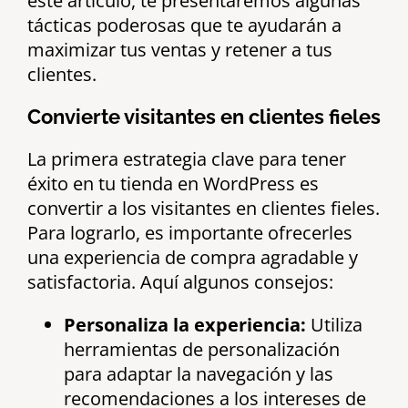
este artículo, te presentaremos algunas
tácticas poderosas que te ayudarán a
maximizar tus ventas y retener a tus
clientes.
Convierte visitantes en clientes fieles
La primera estrategia clave para tener
éxito en tu tienda en WordPress es
convertir a los visitantes en clientes fieles.
Para lograrlo, es importante ofrecerles
una experiencia de compra agradable y
satisfactoria. Aquí algunos consejos:
Personaliza la experiencia:
Utiliza
herramientas de personalización
para adaptar la navegación y las
recomendaciones a los intereses de