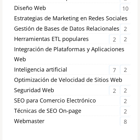
Diseño Web
10
Estrategias de Marketing en Redes Sociales
Gestión de Bases de Datos Relacionales
2
Herramientas ETL populares
2
2
Integración de Plataformas y Aplicaciones
Web
Inteligencia artificial
2
7
Optimización de Velocidad de Sitios Web
Seguridad Web
2
2
SEO para Comercio Electrónico
2
Técnicas de SEO On-page
2
Webmaster
8