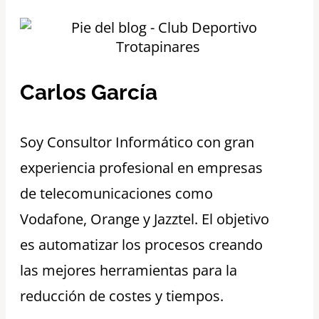
Carlos García
S
oy Consultor Informático con gran
experiencia profesional en empresas
de telecomunicaciones como
Vodafone, Orange y Jazztel. El objetivo
es automatizar los procesos creando
las mejores herramientas para la
reducción de costes y tiempos.