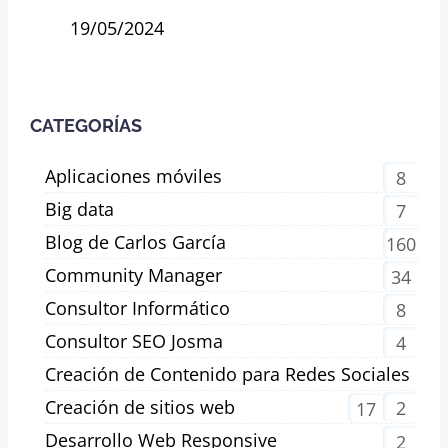
19/05/2024
CATEGORÍAS
Aplicaciones móviles
8
Big data
7
Blog de Carlos García
160
Community Manager
34
Consultor Informático
8
Consultor SEO Josma
4
Creación de Contenido para Redes Sociales
Creación de sitios web
2
17
Desarrollo Web Responsive
2