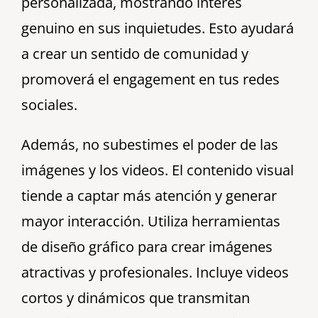
personalizada, mostrando interés
genuino en sus inquietudes. Esto ayudará
a crear un sentido de comunidad y
promoverá el engagement en tus redes
sociales.
Además, no subestimes el poder de las
imágenes y los videos. El contenido visual
tiende a captar más atención y generar
mayor interacción. Utiliza herramientas
de diseño gráfico para crear imágenes
atractivas y profesionales. Incluye videos
cortos y dinámicos que transmitan