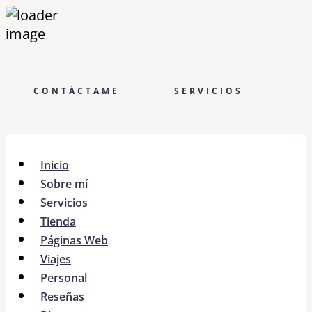
CONTÁCTAME
SERVICIOS
Inicio
Sobre mí
Servicios
Tienda
Páginas Web
Viajes
Personal
Reseñas