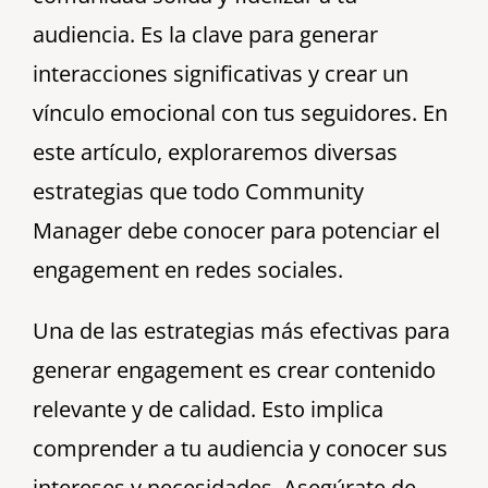
audiencia. Es la clave para generar
interacciones significativas y crear un
vínculo emocional con tus seguidores. En
este artículo, exploraremos diversas
estrategias que todo Community
Manager debe conocer para potenciar el
engagement en redes sociales.
Una de las estrategias más efectivas para
generar engagement es crear contenido
relevante y de calidad. Esto implica
comprender a tu audiencia y conocer sus
intereses y necesidades. Asegúrate de