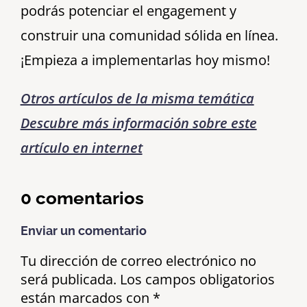
podrás potenciar el engagement y
construir una comunidad sólida en línea.
¡Empieza a implementarlas hoy mismo!
Otros artículos de la misma temática
Descubre más información sobre este
artículo en internet
0 comentarios
Enviar un comentario
Tu dirección de correo electrónico no
será publicada.
Los campos obligatorios
están marcados con
*