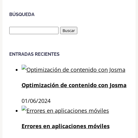
BÚSQUEDA
Buscar:
ENTRADAS RECIENTES
Optimización de contenido con Josma
01/06/2024
Errores en aplicaciones móviles