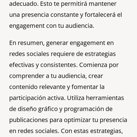
adecuado. Esto te permitirá mantener
una presencia constante y fortalecerá el
engagement con tu audiencia.
En resumen, generar engagement en
redes sociales requiere de estrategias
efectivas y consistentes. Comienza por
comprender a tu audiencia, crear
contenido relevante y fomentar la
participación activa. Utiliza herramientas
de diseño gráfico y programación de
publicaciones para optimizar tu presencia
en redes sociales. Con estas estrategias,