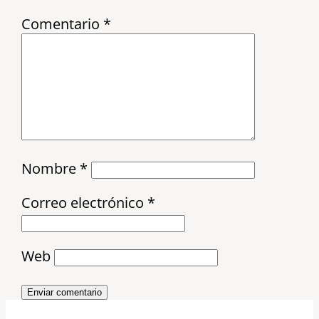
Comentario
*
Nombre
*
Correo electrónico
*
Web
Enviar comentario