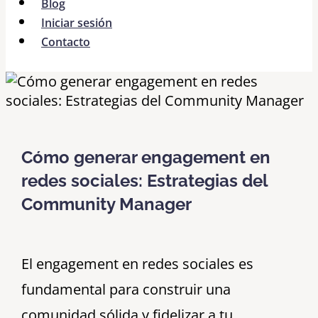
Blog
Iniciar sesión
Contacto
Cómo generar engagement en
redes sociales: Estrategias del
Community Manager
El engagement en redes sociales es
fundamental para construir una
comunidad sólida y fidelizar a tu