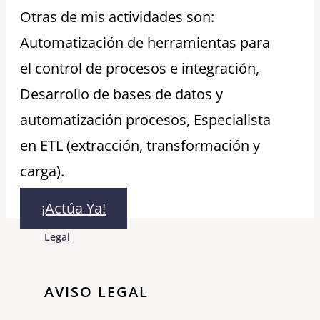
Otras de mis actividades son:
Automatización de herramientas para
el control de procesos e integración,
Desarrollo de bases de datos y
automatización procesos, Especialista
en ETL (extracción, transformación y
carga).
¡Actúa Ya!
Legal
AVISO LEGAL