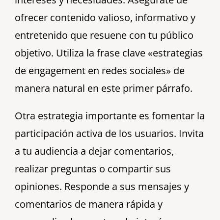
ofrecer contenido valioso, informativo y
entretenido que resuene con tu público
objetivo. Utiliza la frase clave «estrategias
de engagement en redes sociales» de
manera natural en este primer párrafo.
Otra estrategia importante es fomentar la
participación activa de los usuarios. Invita
a tu audiencia a dejar comentarios,
realizar preguntas o compartir sus
opiniones. Responde a sus mensajes y
comentarios de manera rápida y