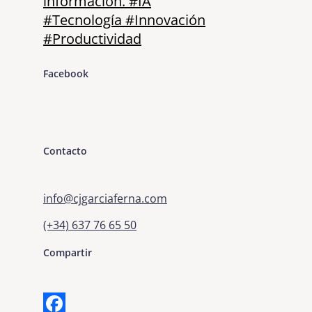
Facebook
Contacto
info@cjgarciaferna.com
(+34) 637 76 65 50
Compartir