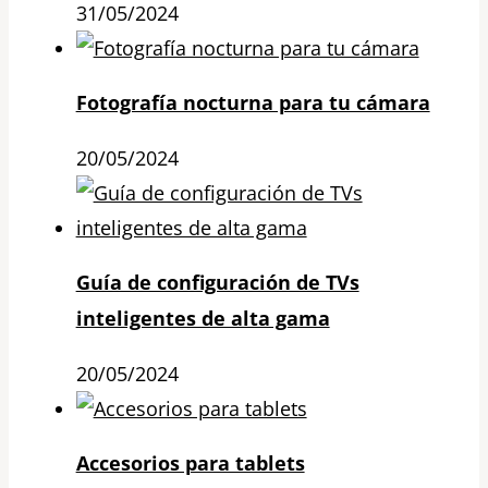
31/05/2024
Fotografía nocturna para tu cámara
20/05/2024
Guía de configuración de TVs
inteligentes de alta gama
20/05/2024
Accesorios para tablets