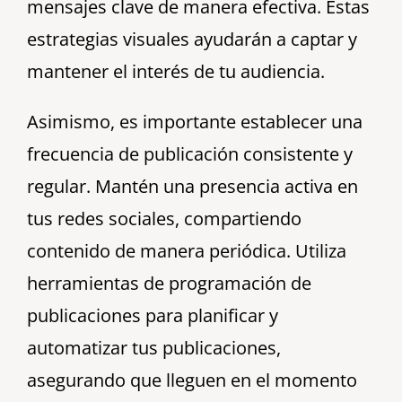
mensajes clave de manera efectiva. Estas
estrategias visuales ayudarán a captar y
mantener el interés de tu audiencia.
Asimismo, es importante establecer una
frecuencia de publicación consistente y
regular. Mantén una presencia activa en
tus redes sociales, compartiendo
contenido de manera periódica. Utiliza
herramientas de programación de
publicaciones para planificar y
automatizar tus publicaciones,
asegurando que lleguen en el momento