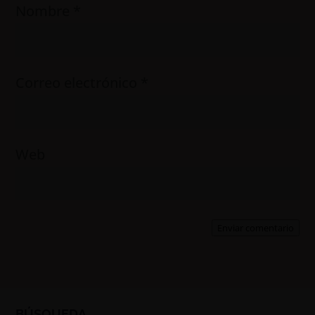
Nombre
*
Correo electrónico
*
Web
Enviar comentario
BÚSQUEDA