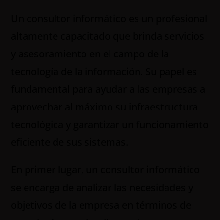
Un consultor informático es un profesional
altamente capacitado que brinda servicios
y asesoramiento en el campo de la
tecnología de la información. Su papel es
fundamental para ayudar a las empresas a
aprovechar al máximo su infraestructura
tecnológica y garantizar un funcionamiento
eficiente de sus sistemas.
En primer lugar, un consultor informático
se encarga de analizar las necesidades y
objetivos de la empresa en términos de