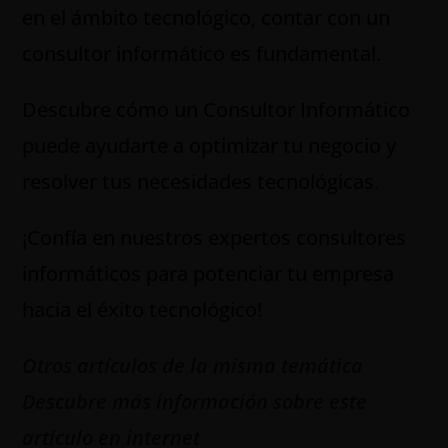
en el ámbito tecnológico, contar con un
consultor informático es fundamental.
Descubre cómo un Consultor Informático
puede ayudarte a optimizar tu negocio y
resolver tus necesidades tecnológicas.
¡Confía en nuestros expertos consultores
informáticos para potenciar tu empresa
hacia el éxito tecnológico!
Otros artículos de la misma temática
Descubre más información sobre este
artículo en internet