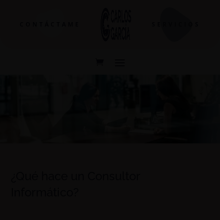
CONTÁCTAME
SERVICIOS
¿Qué hace un Consultor
Informático?