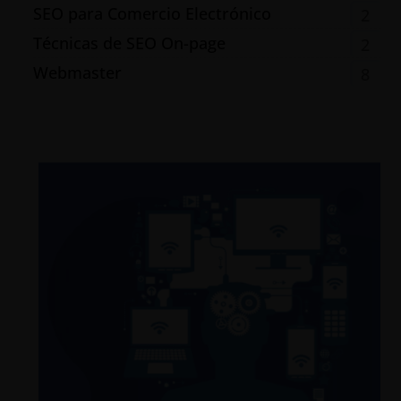
SEO para Comercio Electrónico
2
Técnicas de SEO On-page
2
Webmaster
8