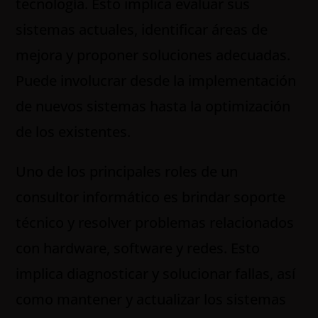
tecnología. Esto implica evaluar sus
sistemas actuales, identificar áreas de
mejora y proponer soluciones adecuadas.
Puede involucrar desde la implementación
de nuevos sistemas hasta la optimización
de los existentes.
Uno de los principales roles de un
consultor informático es brindar soporte
técnico y resolver problemas relacionados
con hardware, software y redes. Esto
implica diagnosticar y solucionar fallas, así
como mantener y actualizar los sistemas