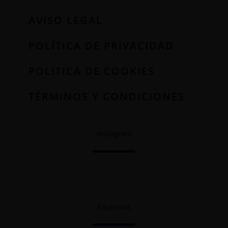
AVISO LEGAL
POLÍTICA DE PRIVACIDAD
POLÍTICA DE COOKIES
TÉRMINOS Y CONDICIONES
Instagram
Facebook