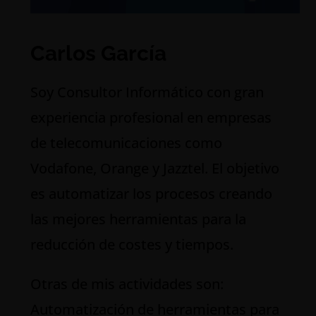
Carlos García
S
oy Consultor Informático con gran
experiencia profesional en empresas
de telecomunicaciones como
Vodafone, Orange y Jazztel. El objetivo
es automatizar los procesos creando
las mejores herramientas para la
reducción de costes y tiempos.
Otras de mis actividades son:
Automatización de herramientas para