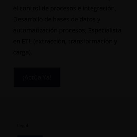
el control de procesos e integración,
Desarrollo de bases de datos y
automatización procesos, Especialista
en ETL (extracción, transformación y
carga).
¡Actúa Ya!
Legal