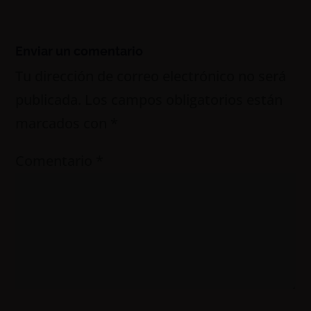
Enviar un comentario
Tu dirección de correo electrónico no será
publicada.
Los campos obligatorios están
marcados con
*
Comentario
*