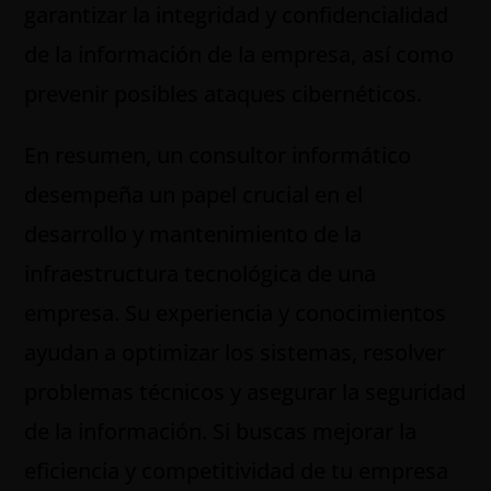
garantizar la integridad y confidencialidad
de la información de la empresa, así como
prevenir posibles ataques cibernéticos.
En resumen, un consultor informático
desempeña un papel crucial en el
desarrollo y mantenimiento de la
infraestructura tecnológica de una
empresa. Su experiencia y conocimientos
ayudan a optimizar los sistemas, resolver
problemas técnicos y asegurar la seguridad
de la información. Si buscas mejorar la
eficiencia y competitividad de tu empresa