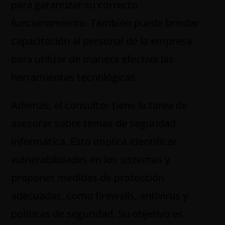
para garantizar su correcto
funcionamiento. También puede brindar
capacitación al personal de la empresa
para utilizar de manera efectiva las
herramientas tecnológicas.
Además, el consultor tiene la tarea de
asesorar sobre temas de seguridad
informática. Esto implica identificar
vulnerabilidades en los sistemas y
proponer medidas de protección
adecuadas, como firewalls, antivirus y
políticas de seguridad. Su objetivo es