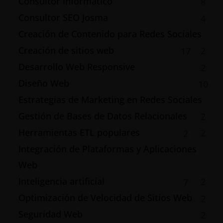
Consultor Informático
8
Consultor SEO Josma
4
Creación de Contenido para Redes Sociales
Creación de sitios web
2
17
Desarrollo Web Responsive
2
Diseño Web
10
Estrategias de Marketing en Redes Sociales
Gestión de Bases de Datos Relacionales
2
Herramientas ETL populares
2
2
Integración de Plataformas y Aplicaciones
Web
Inteligencia artificial
2
7
Optimización de Velocidad de Sitios Web
2
Seguridad Web
2