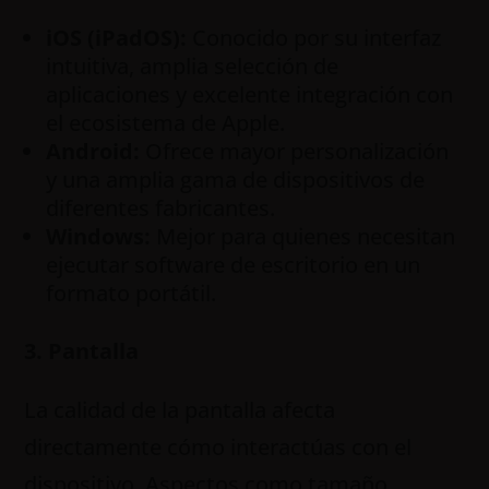
iOS (iPadOS):
Conocido por su interfaz
intuitiva, amplia selección de
aplicaciones y excelente integración con
el ecosistema de Apple.
Android:
Ofrece mayor personalización
y una amplia gama de dispositivos de
diferentes fabricantes.
Windows:
Mejor para quienes necesitan
ejecutar software de escritorio en un
formato portátil.
3. Pantalla
La calidad de la pantalla afecta
directamente cómo interactúas con el
dispositivo. Aspectos como tamaño,