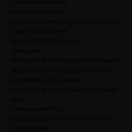
Consultor Informático
8
Consultor SEO Josma
4
Creación de Contenido para Redes Sociales
Creación de sitios web
2
17
Desarrollo Web Responsive
2
Diseño Web
10
Estrategias de Marketing en Redes Sociales
Gestión de Bases de Datos Relacionales
2
Herramientas ETL populares
2
2
Integración de Plataformas y Aplicaciones
Web
Inteligencia artificial
2
7
Optimización de Velocidad de Sitios Web
2
Seguridad Web
2