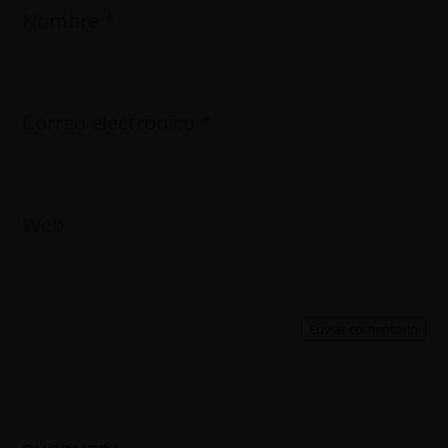
Nombre
*
Correo electrónico
*
Web
Enviar comentario