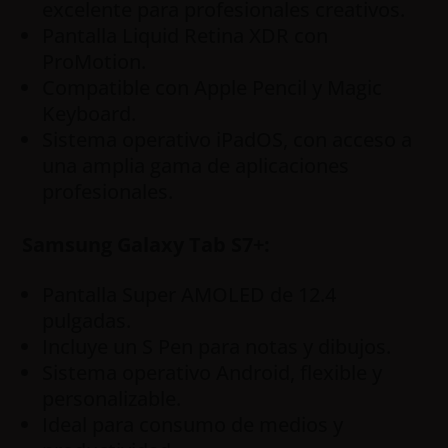
excelente para profesionales creativos.
Pantalla Liquid Retina XDR con
ProMotion.
Compatible con Apple Pencil y Magic
Keyboard.
Sistema operativo iPadOS, con acceso a
una amplia gama de aplicaciones
profesionales.
Samsung Galaxy Tab S7+:
Pantalla Super AMOLED de 12.4
pulgadas.
Incluye un S Pen para notas y dibujos.
Sistema operativo Android, flexible y
personalizable.
Ideal para consumo de medios y