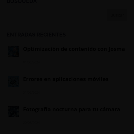
BÚSQUEDA
ENTRADAS RECIENTES
Optimización de contenido con Josma
01/06/2024
Errores en aplicaciones móviles
31/05/2024
Fotografía nocturna para tu cámara
20/05/2024