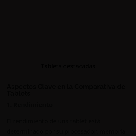
Tablets destacadas
Aspectos Clave en la Comparativa de
Tablets
1. Rendimiento
El rendimiento de una tablet está
determinado por su procesador, memoria