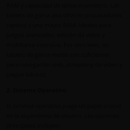
RAM y capacidad de almacenamiento. Las
tablets de gama alta ofrecen procesadores
rápidos y una mayor RAM, ideales para
juegos avanzados, edición de video y
multitarea intensiva. Por otro lado, las
tablets de gama media son suficientes
para navegación web, streaming de video y
juegos básicos.
2. Sistema Operativo
El sistema operativo juega un papel crucial
en la experiencia de usuario. Las opciones
principales incluyen: