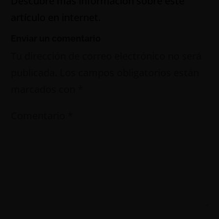
Descubre más información sobre este
artículo en internet.
Enviar un comentario
Tu dirección de correo electrónico no será
publicada.
Los campos obligatorios están
marcados con
*
Comentario
*