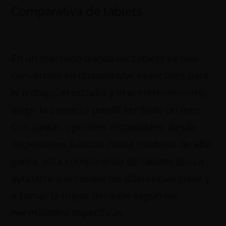
Comparativa de tablets
En un mercado donde las tablets se han
convertido en dispositivos esenciales para
el trabajo, el estudio y el entretenimiento,
elegir la correcta puede ser todo un reto.
Con tantas opciones disponibles, desde
dispositivos básicos hasta modelos de alta
gama, esta comparativa de tablets busca
ayudarte a entender las diferencias clave y
a tomar la mejor decisión según tus
necesidades específicas.