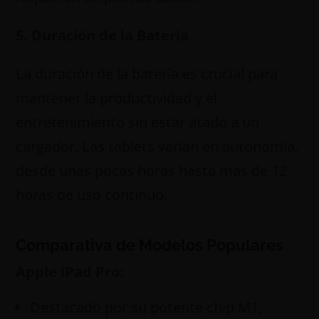
5. Duración de la Batería
La duración de la batería es crucial para
mantener la productividad y el
entretenimiento sin estar atado a un
cargador. Las tablets varían en autonomía,
desde unas pocas horas hasta más de 12
horas de uso continuo.
Comparativa de Modelos Populares
Apple iPad Pro:
Destacado por su potente chip M1,