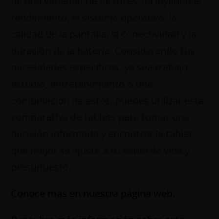
de una variedad de factores, incluyendo el
rendimiento, el sistema operativo, la
calidad de la pantalla, la conectividad y la
duración de la batería. Considerando tus
necesidades específicas, ya sea trabajo,
estudio, entretenimiento o una
combinación de estos, puedes utilizar esta
comparativa de tablets para tomar una
decisión informada y encontrar la tablet
que mejor se ajuste a tu estilo de vida y
presupuesto.
Conoce más en nuestra página web.