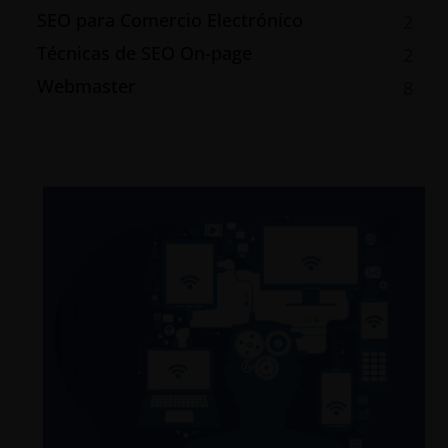
SEO para Comercio Electrónico
2
Técnicas de SEO On-page
2
Webmaster
8