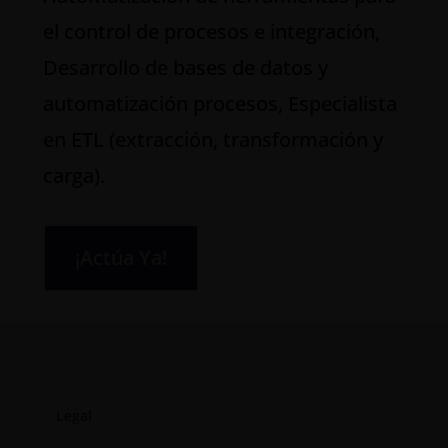
el control de procesos e integración,
Desarrollo de bases de datos y
automatización procesos, Especialista
en ETL (extracción, transformación y
carga).
¡Actúa Ya!
Legal