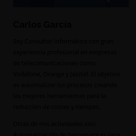
Carlos García
S
oy Consultor Informático con gran
experiencia profesional en empresas
de telecomunicaciones como
Vodafone, Orange y Jazztel. El objetivo
es automatizar los procesos creando
las mejores herramientas para la
reducción de costes y tiempos.
Otras de mis actividades son:
Automatización de herramientas para