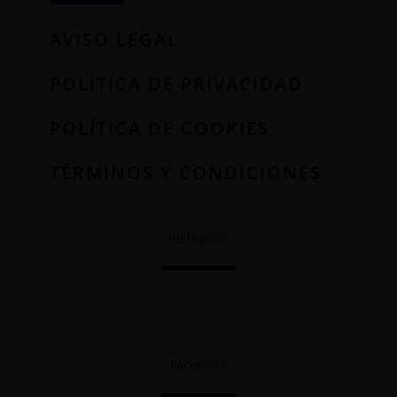
AVISO LEGAL
POLÍTICA DE PRIVACIDAD
POLÍTICA DE COOKIES
TÉRMINOS Y CONDICIONES
Instagram
Facebook