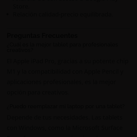
Store.
Relación calidad-precio equilibrada.
Preguntas Frecuentes
¿Cuál es la mejor tablet para profesionales
creativos?
El Apple iPad Pro, gracias a su potente chip
M1 y la compatibilidad con Apple Pencil y
aplicaciones profesionales, es la mejor
opción para creativos.
¿Puedo reemplazar mi laptop por una tablet?
Depende de tus necesidades. Las tablets
con Windows, como la Microsoft Surface