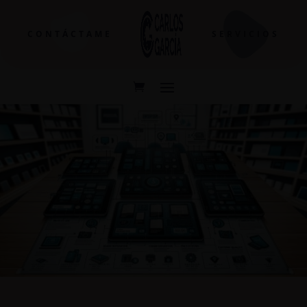
CONTÁCTAME
SERVICIOS