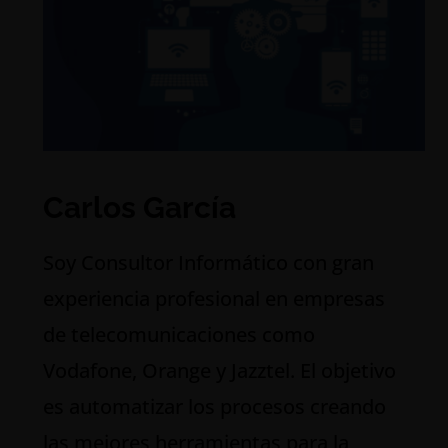
Carlos García
S
oy Consultor Informático con gran
experiencia profesional en empresas
de telecomunicaciones como
Vodafone, Orange y Jazztel. El objetivo
es automatizar los procesos creando
las mejores herramientas para la