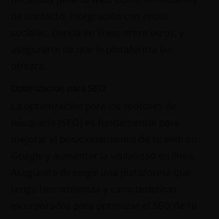
de contacto, integración con redes
sociales, tienda en línea, entre otros, y
asegurarte de que la plataforma las
ofrezca.
Optimización para SEO:
La optimización para los motores de
búsqueda (SEO) es fundamental para
mejorar el posicionamiento de tu web en
Google y aumentar la visibilidad en línea.
Asegúrate de elegir una plataforma que
tenga herramientas y características
incorporadas para optimizar el SEO de tu