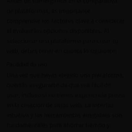
Antes de sumergirnos en la comparativa
de plataformas, es importante
comprender los factores clave a considerar
al evaluar las opciones disponibles. Al
seleccionar una plataforma para crear tu
web, debes tener en cuenta lo siguiente:
Facilidad de uso:
Una vez que hayas elegido una plataforma,
querrás asegurarte de que sea fácil de
usar, incluso si no tienes experiencia previa
en la creación de sitios web. La interfaz
intuitiva y las herramientas amigables son
fundamentales para ahorrar tiempo y