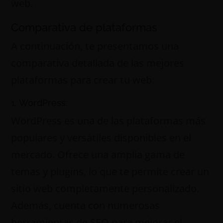
web.
Comparativa de plataformas
A continuación, te presentamos una
comparativa detallada de las mejores
plataformas para crear tu web:
1. WordPress:
WordPress es una de las plataformas más
populares y versátiles disponibles en el
mercado. Ofrece una amplia gama de
temas y plugins, lo que te permite crear un
sitio web completamente personalizado.
Además, cuenta con numerosas
herramientas de SEO para mejorar el