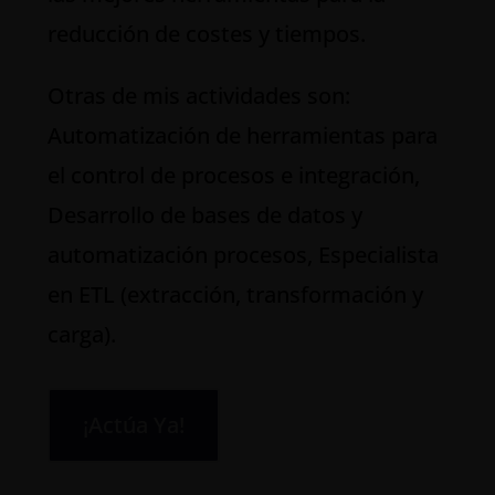
reducción de costes y tiempos.
Otras de mis actividades son:
Automatización de herramientas para
el control de procesos e integración,
Desarrollo de bases de datos y
automatización procesos, Especialista
en ETL (extracción, transformación y
carga).
¡Actúa Ya!