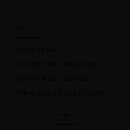
Legal
AVISO LEGAL
POLÍTICA DE PRIVACIDAD
POLÍTICA DE COOKIES
TÉRMINOS Y CONDICIONES
Instagram