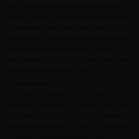
línea, Shopify es la plataforma perfecta
para ti. Ofrece una amplia gama de temas
y funciones específicas para comercio
electrónico, lo que te permite administrar
fácilmente tu tienda en línea. También
tiene herramientas de SEO integradas para
mejorar la visibilidad en línea.
4. Squarespace:
Squarespace destaca por su diseño
elegante y moderno. Es perfecta para crear
sitios web con un enfoque visual. Además,
ofrece herramientas de SEO para ayudarte
a mejorar el posicionamiento en los