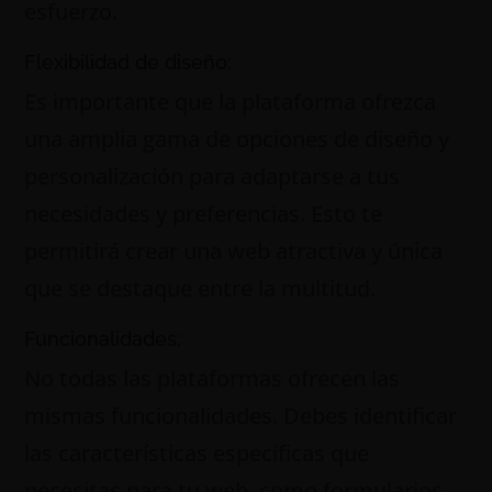
esfuerzo.
Flexibilidad de diseño:
Es importante que la plataforma ofrezca
una amplia gama de opciones de diseño y
personalización para adaptarse a tus
necesidades y preferencias. Esto te
permitirá crear una web atractiva y única
que se destaque entre la multitud.
Funcionalidades:
No todas las plataformas ofrecen las
mismas funcionalidades. Debes identificar
las características específicas que
necesitas para tu web, como formularios