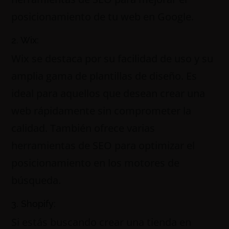
posicionamiento de tu web en Google.
2. Wix:
Wix se destaca por su facilidad de uso y su
amplia gama de plantillas de diseño. Es
ideal para aquellos que desean crear una
web rápidamente sin comprometer la
calidad. También ofrece varias
herramientas de SEO para optimizar el
posicionamiento en los motores de
búsqueda.
3. Shopify:
Si estás buscando crear una tienda en