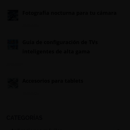
Fotografía nocturna para tu cámara
20/05/2024
Guía de configuración de TVs
inteligentes de alta gama
20/05/2024
Accesorios para tablets
19/05/2024
CATEGORÍAS