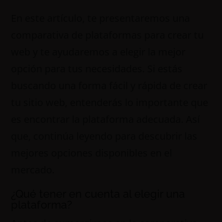
En este artículo, te presentaremos una
comparativa de plataformas para crear tu
web y te ayudaremos a elegir la mejor
opción para tus necesidades. Si estás
buscando una forma fácil y rápida de crear
tu sitio web, entenderás lo importante que
es encontrar la plataforma adecuada. Así
que, continúa leyendo para descubrir las
mejores opciones disponibles en el
mercado.
¿Qué tener en cuenta al elegir una
plataforma?