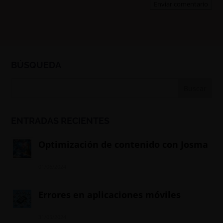
Enviar comentario
BÚSQUEDA
ENTRADAS RECIENTES
Optimización de contenido con Josma
01/06/2024
Errores en aplicaciones móviles
31/05/2024