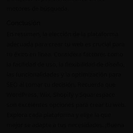
motores de búsqueda.
Conclusión
En resumen, la elección de la plataforma
adecuada para crear tu web es crucial para
tu éxito en línea. Considera factores como
la facilidad de uso, la flexibilidad de diseño,
las funcionalidades y la optimización para
SEO al tomar tu decisión. Recuerda que
WordPress, Wix, Shopify y Squarespace
son excelentes opciones para crear tu web.
Explora cada plataforma y elige la que
mejor se adapte a tus necesidades. ¡Buena