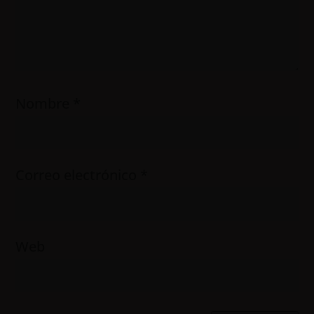
Nombre
*
Correo electrónico
*
Web