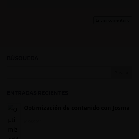
Enviar comentario
BÚSQUEDA
ENTRADAS RECIENTES
Optimización de contenido con Josma
01/06/2024