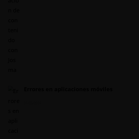
Errores en aplicaciones móviles
31/05/2024