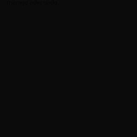
manejo adecuado.