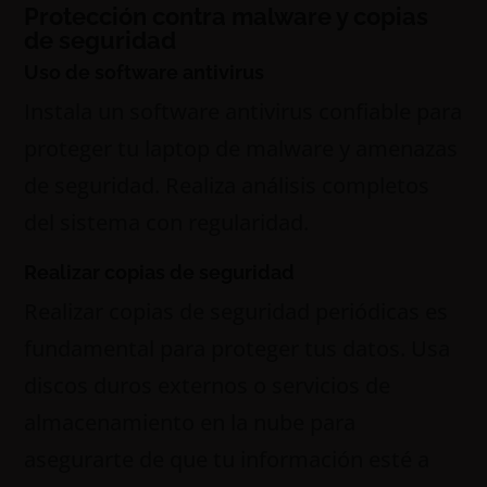
Protección contra malware y copias
de seguridad
Uso de software antivirus
Instala un software antivirus confiable para
proteger tu laptop de malware y amenazas
de seguridad. Realiza análisis completos
del sistema con regularidad.
Realizar copias de seguridad
Realizar copias de seguridad periódicas es
fundamental para proteger tus datos. Usa
discos duros externos o servicios de
almacenamiento en la nube para
asegurarte de que tu información esté a