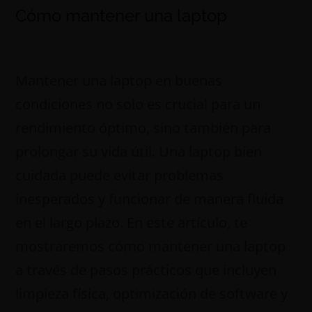
Cómo mantener una laptop
Mantener una laptop en buenas
condiciones no solo es crucial para un
rendimiento óptimo, sino también para
prolongar su vida útil. Una laptop bien
cuidada puede evitar problemas
inesperados y funcionar de manera fluida
en el largo plazo. En este artículo, te
mostraremos cómo mantener una laptop
a través de pasos prácticos que incluyen
limpieza física, optimización de software y