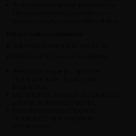
Si no vas a usar la laptop durante un
tiempo prolongado, guárdala con la
batería cargada entre el 50% y el 80%.
Evitar el sobrecalentamiento
El sobrecalentamiento es uno de los
principales enemigos de las laptops:
Asegúrate de que las rejillas de
ventilación estén limpias y no
bloqueadas.
Usa la laptop en superficies planas para
permitir la circulación de aire.
Considera usar una base con
ventiladores para mejorar el
enfriamiento.