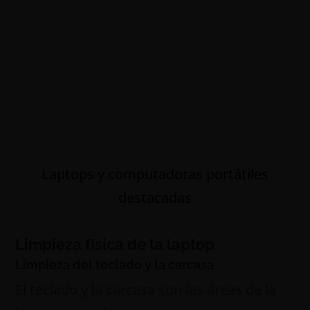
Laptops y computadoras portátiles
destacadas
Limpieza física de la laptop
Limpieza del teclado y la carcasa
El teclado y la carcasa son las áreas de la