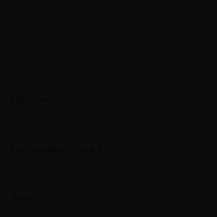
Nombre
*
Correo electrónico
*
Web