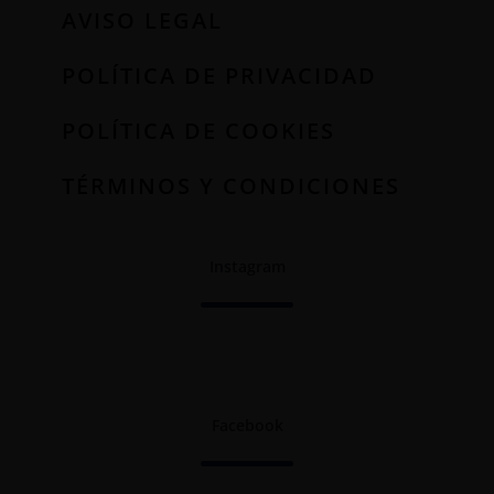
AVISO LEGAL
POLÍTICA DE PRIVACIDAD
POLÍTICA DE COOKIES
TÉRMINOS Y CONDICIONES
Instagram
Facebook