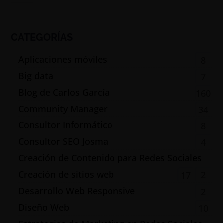
CATEGORÍAS
Aplicaciones móviles
8
Big data
7
Blog de Carlos García
160
Community Manager
34
Consultor Informático
8
Consultor SEO Josma
4
Creación de Contenido para Redes Sociales
Creación de sitios web
2
17
Desarrollo Web Responsive
2
Diseño Web
10