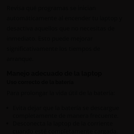
Revisa qué programas se inician
automáticamente al encender tu laptop y
desactiva aquellos que no necesitas de
inmediato. Esto puede mejorar
significativamente los tiempos de
arranque.
Manejo adecuado de la laptop
Uso correcto de la batería
Para prolongar la vida útil de la batería:
Evita dejar que la batería se descargue
completamente de manera frecuente.
Desconecta la laptop de la corriente
cuando esté completamente cargada.