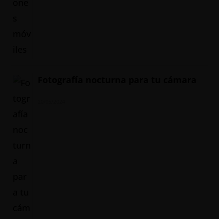
Fotografía nocturna para tu cámara
20/05/2024