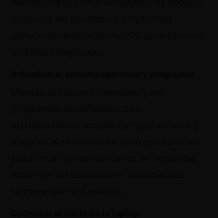
herramientas como «Liberador de espacio
en disco» en Windows o «Optimizar
almacenamiento» en macOS para eliminar
archivos temporales.
Actualizar el sistema operativo y programas
Mantén el sistema operativo y los
programas actualizados. Las
actualizaciones no solo corrigen errores y
mejoran el rendimiento, sino que también
solucionan vulnerabilidades de seguridad.
Activa las actualizaciones automáticas
siempre que sea posible.
Optimizar el inicio de la laptop