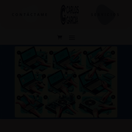
CONTÁCTAME
SERVICIOS