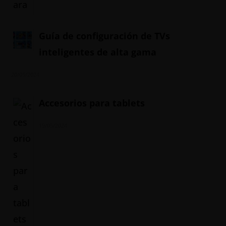
Guía de configuración de TVs
inteligentes de alta gama
20/05/2024
Accesorios para tablets
19/05/2024