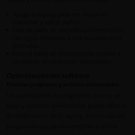
Apaga la laptop para ver mejor las
manchas y evitar daños.
Usa un paño de microfibra humedecido
con agua destilada o una solución para
pantallas.
Pasa el paño en movimientos suaves y
circulares sin presionar demasiado.
Optimización del software
Eliminar programas y archivos innecesarios
La acumulación de programas que no se
usan y archivos innecesarios puede afectar
el rendimiento de tu laptop. Desinstala los
programas que ya no necesitas y utiliza