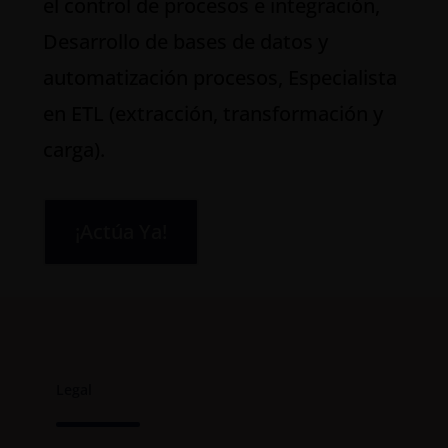
el control de procesos e integración,
Desarrollo de bases de datos y
automatización procesos, Especialista
en ETL (extracción, transformación y
carga).
¡Actúa Ya!
Legal