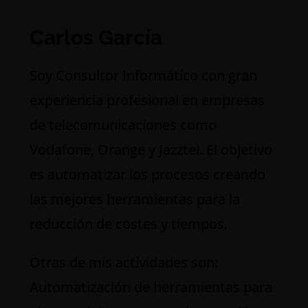
Carlos García
S
oy Consultor Informático con gran
experiencia profesional en empresas
de telecomunicaciones como
Vodafone, Orange y Jazztel. El objetivo
es automatizar los procesos creando
las mejores herramientas para la
reducción de costes y tiempos.
Otras de mis actividades son:
Automatización de herramientas para