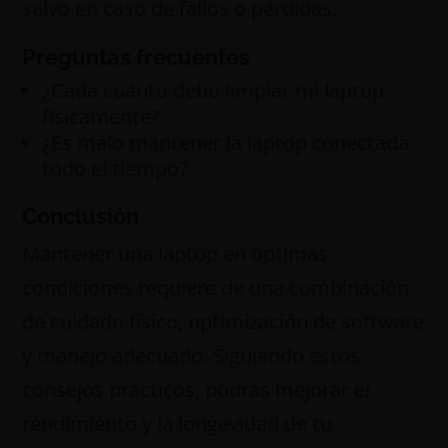
salvo en caso de fallos o pérdidas.
Preguntas frecuentes
¿Cada cuánto debo limpiar mi laptop
físicamente?
¿Es malo mantener la laptop conectada
todo el tiempo?
Conclusión
Mantener una laptop en óptimas
condiciones requiere de una combinación
de cuidado físico, optimización de software
y manejo adecuado. Siguiendo estos
consejos prácticos, podrás mejorar el
rendimiento y la longevidad de tu