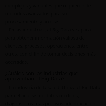
complejos y variables que requieren de
métodos avanzados para su
procesamiento y análisis.
– En las industrias, el Big Data se aplica
para obtener información valiosa de
clientes, procesos, operaciones, entre
otros, con el fin de tomar decisiones más
acertadas.
¿Cuáles son las industrias que
aprovechan el Big Data?
– La industria de la salud: Utiliza el Big Data
para el análisis de datos médicos,
diagnósticos más precisos, identificación