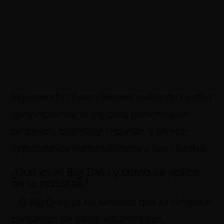
Explorando cómo diversas industrias están
aprovechando el big data para mejorar
procesos, optimizar recursos y ofrecer
experiencias personalizadas a sus clientes
¿Qué es el Big Data y cómo se aplica
en la industria?
– El Big Data es un término que se refiere a
conjuntos de datos voluminosos,