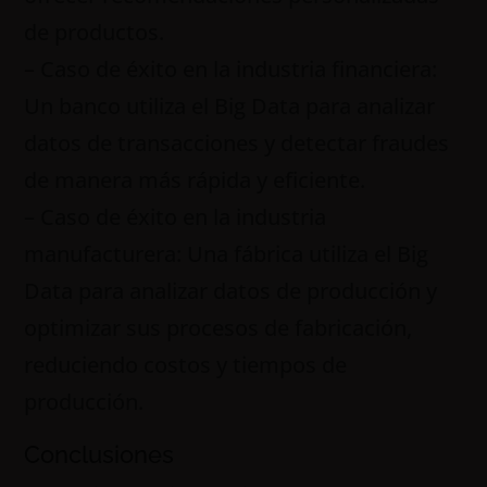
de productos.
– Caso de éxito en la industria financiera:
Un banco utiliza el Big Data para analizar
datos de transacciones y detectar fraudes
de manera más rápida y eficiente.
– Caso de éxito en la industria
manufacturera: Una fábrica utiliza el Big
Data para analizar datos de producción y
optimizar sus procesos de fabricación,
reduciendo costos y tiempos de
producción.
Conclusiones