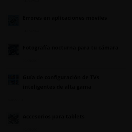
01/06/2024
Errores en aplicaciones móviles
31/05/2024
Fotografía nocturna para tu cámara
20/05/2024
Guía de configuración de TVs
inteligentes de alta gama
20/05/2024
Accesorios para tablets
19/05/2024