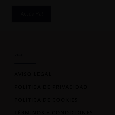
¡Actúa Ya!
Legal
AVISO LEGAL
POLÍTICA DE PRIVACIDAD
POLÍTICA DE COOKIES
TÉRMINOS Y CONDICIONES