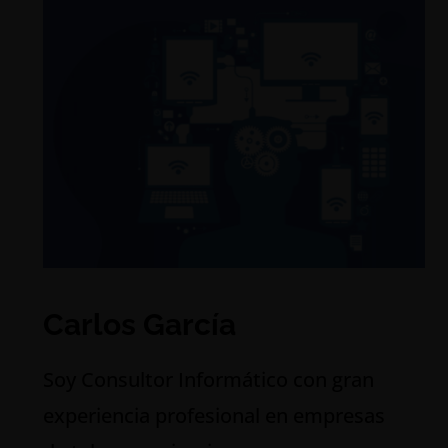
Carlos García
S
oy Consultor Informático con gran
experiencia profesional en empresas