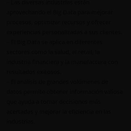
– Las diversas industrias están
aprovechando el Big Data para mejorar
procesos, optimizar recursos y ofrecer
experiencias personalizadas a sus clientes.
– El Big Data se aplica en diferentes
sectores como la salud, el retail, la
industria financiera y la manufactura con
resultados exitosos.
– El análisis de grandes volúmenes de
datos permite obtener información valiosa
que ayuda a tomar decisiones más
acertadas y mejorar la eficiencia en las
industrias.