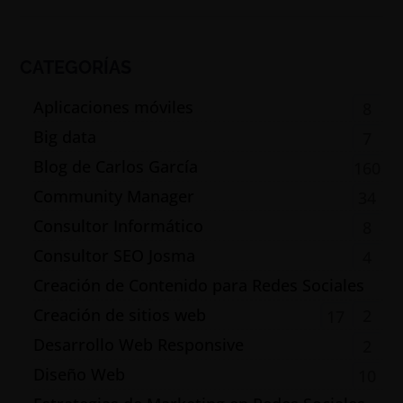
CATEGORÍAS
Aplicaciones móviles
8
Big data
7
Blog de Carlos García
160
Community Manager
34
Consultor Informático
8
Consultor SEO Josma
4
Creación de Contenido para Redes Sociales
Creación de sitios web
2
17
Desarrollo Web Responsive
2
Diseño Web
10