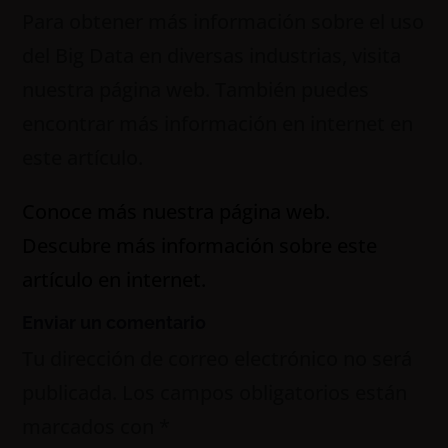
Para obtener más información sobre el uso
del Big Data en diversas industrias, visita
nuestra página web. También puedes
encontrar más información en internet en
este artículo.
Conoce más nuestra página web.
Descubre más información sobre este
artículo en internet.
Enviar un comentario
Tu dirección de correo electrónico no será
publicada.
Los campos obligatorios están
marcados con
*