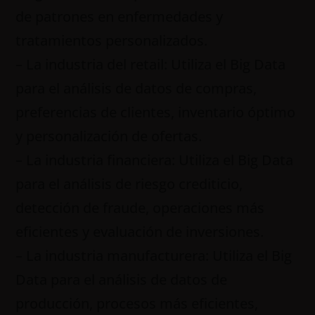
de patrones en enfermedades y
tratamientos personalizados.
– La industria del retail: Utiliza el Big Data
para el análisis de datos de compras,
preferencias de clientes, inventario óptimo
y personalización de ofertas.
– La industria financiera: Utiliza el Big Data
para el análisis de riesgo crediticio,
detección de fraude, operaciones más
eficientes y evaluación de inversiones.
– La industria manufacturera: Utiliza el Big
Data para el análisis de datos de
producción, procesos más eficientes,