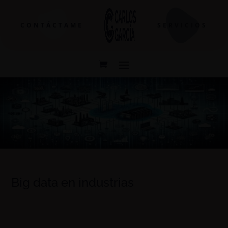
CONTÁCTAME
SERVICIOS
Big data en industrias