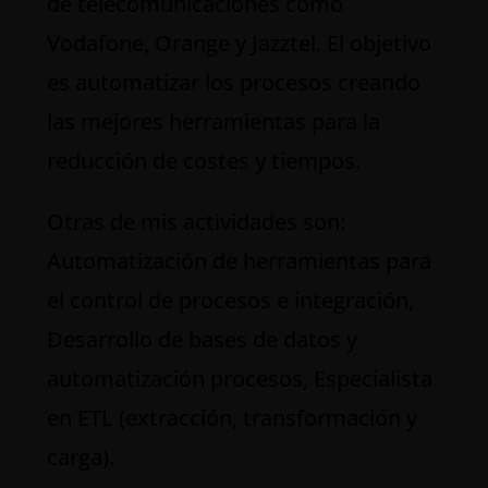
de telecomunicaciones como
Vodafone, Orange y Jazztel. El objetivo
es automatizar los procesos creando
las mejores herramientas para la
reducción de costes y tiempos.
Otras de mis actividades son:
Automatización de herramientas para
el control de procesos e integración,
Desarrollo de bases de datos y
automatización procesos, Especialista
en ETL (extracción, transformación y
carga).