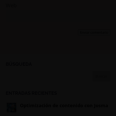
Web
Enviar comentario
BÚSQUEDA
ENTRADAS RECIENTES
Optimización de contenido con Josma