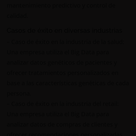
mantenimiento predictivo y control de
calidad.
Casos de éxito en diversas industrias
– Caso de éxito en la industria de la salud:
Una empresa utiliza el Big Data para
analizar datos genéticos de pacientes y
ofrecer tratamientos personalizados en
base a las características genéticas de cada
persona.
– Caso de éxito en la industria del retail:
Una empresa utiliza el Big Data para
analizar datos de compras de clientes y
ofrecer recomendaciones personalizadas