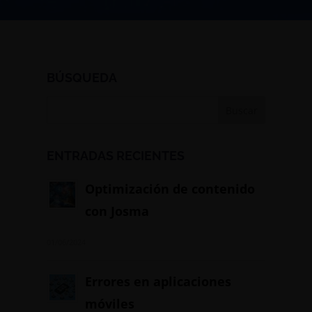
BÚSQUEDA
ENTRADAS RECIENTES
Optimización de contenido
con Josma
01/06/2024
Errores en aplicaciones
móviles