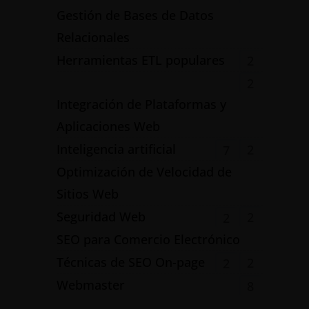
Gestión de Bases de Datos
Relacionales
Herramientas ETL populares
2
2
Integración de Plataformas y
Aplicaciones Web
Inteligencia artificial
2
7
Optimización de Velocidad de
Sitios Web
Seguridad Web
2
2
SEO para Comercio Electrónico
Técnicas de SEO On-page
2
2
Webmaster
8