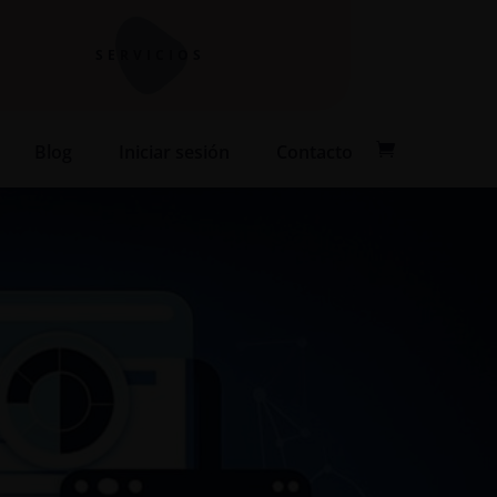
SERVICIOS
Blog
Iniciar sesión
Contacto