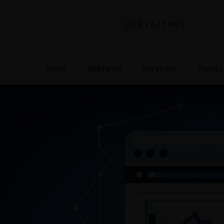
CONTÁCTAME
Inicio
Sobre mí
Servicios
Tienda