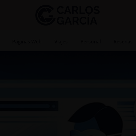
Páginas Web
Viajes
Personal
Reseñas