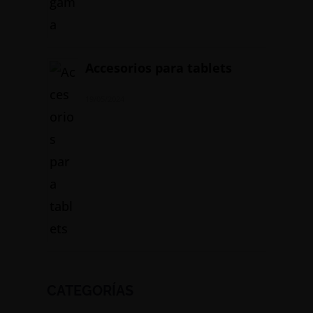
Accesorios para tablets
19/05/2024
CATEGORÍAS