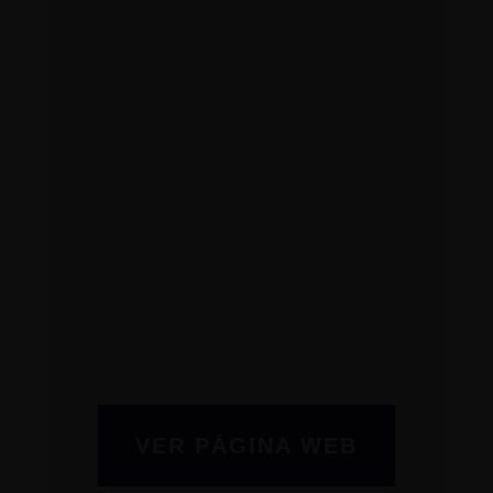
VER PÁGINA WEB