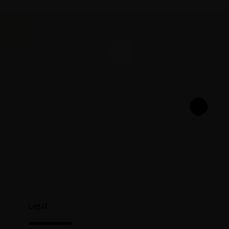
Legal