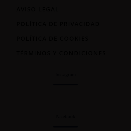
AVISO LEGAL
POLÍTICA DE PRIVACIDAD
POLÍTICA DE COOKIES
TÉRMINOS Y CONDICIONES
Instagram
Facebook