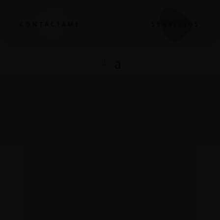
CONTÁCTAME
SERVICIOS