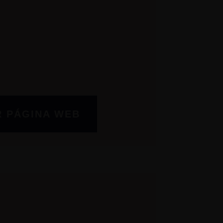
R PÁGINA WEB