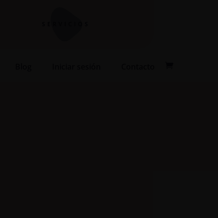
SERVICIOS
Blog
Iniciar sesión
Contacto