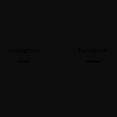
Instagram
Facebook