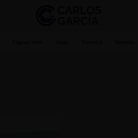
Páginas Web
Viajes
Personal
Reseñas