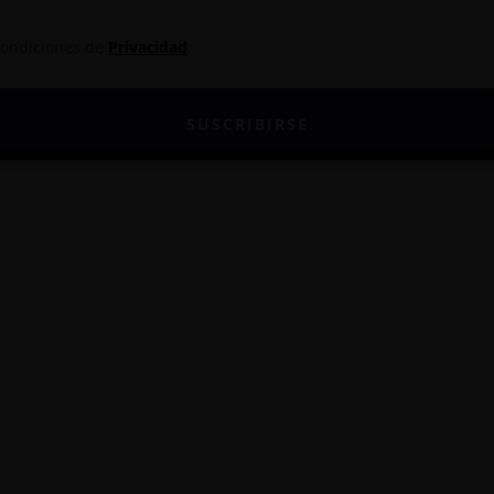
Condiciones de
Privacidad
.