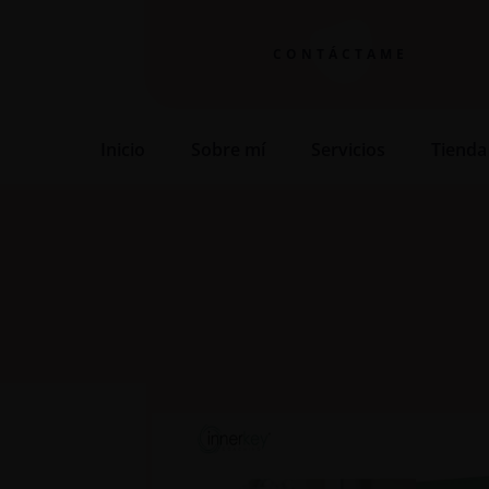
CONTÁCTAME
Inicio
Sobre mí
Servicios
Tienda