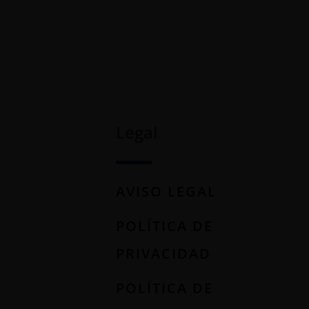
Legal
AVISO LEGAL
POLÍTICA DE
PRIVACIDAD
POLÍTICA DE