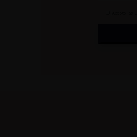
Acepto las 