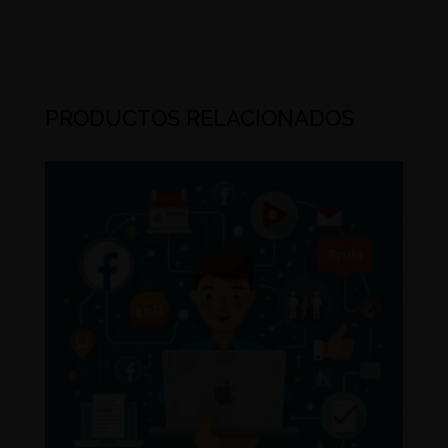
PRODUCTOS RELACIONADOS