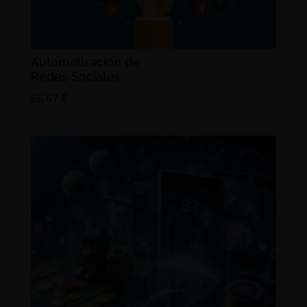
Automatización de
Redes Sociales
66,67
€