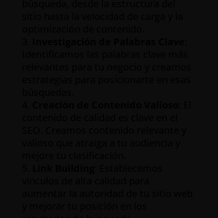
búsqueda, desde la estructura del
sitio hasta la velocidad de carga y la
optimización de contenido.
Investigación de Palabras Clave
:
Identificamos las palabras clave más
relevantes para tu negocio y creamos
estrategias para posicionarte en esas
búsquedas.
Creación de Contenido Valioso
: El
contenido de calidad es clave en el
SEO. Creamos contenido relevante y
valioso que atraiga a tu audiencia y
mejore tu clasificación.
Link Building
: Establecemos
vínculos de alta calidad para
aumentar la autoridad de tu sitio web
y mejorar tu posición en los