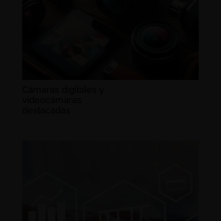
Cámaras digitales y
videocámaras
destacadas