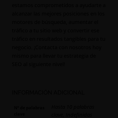
estamos comprometidos a ayudarte a
alcanzar las mejores posiciones en los
motores de búsqueda, aumentar el
tráfico a tu sitio web y convertir ese
tráfico en resultados tangibles para tu
negocio. ¡Contacta con nosotros hoy
mismo para llevar tu estrategia de
SEO al siguiente nivel!
INFORMACIÓN ADICIONAL
Hasta 10 palabras
Nº de palabras
clave
clave, Indefinidas