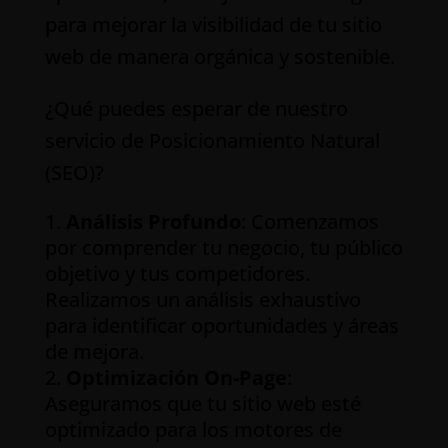
para mejorar la visibilidad de tu sitio
web de manera orgánica y sostenible.
¿Qué puedes esperar de nuestro
servicio de Posicionamiento Natural
(SEO)?
Análisis Profundo
: Comenzamos
por comprender tu negocio, tu público
objetivo y tus competidores.
Realizamos un análisis exhaustivo
para identificar oportunidades y áreas
de mejora.
Optimización On-Page
:
Aseguramos que tu sitio web esté
optimizado para los motores de