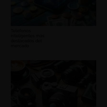
Teléfonos
inteligentes más
destacados del
mercado