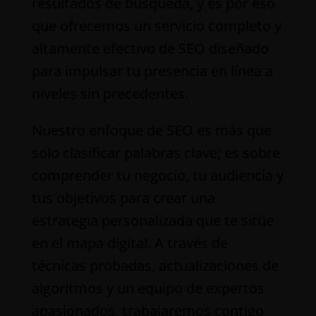
resultados de búsqueda, y es por eso
que ofrecemos un servicio completo y
altamente efectivo de SEO diseñado
para impulsar tu presencia en línea a
niveles sin precedentes.
Nuestro enfoque de SEO es más que
solo clasificar palabras clave; es sobre
comprender tu negocio, tu audiencia y
tus objetivos para crear una
estrategia personalizada que te sitúe
en el mapa digital. A través de
técnicas probadas, actualizaciones de
algoritmos y un equipo de expertos
apasionados, trabajaremos contigo