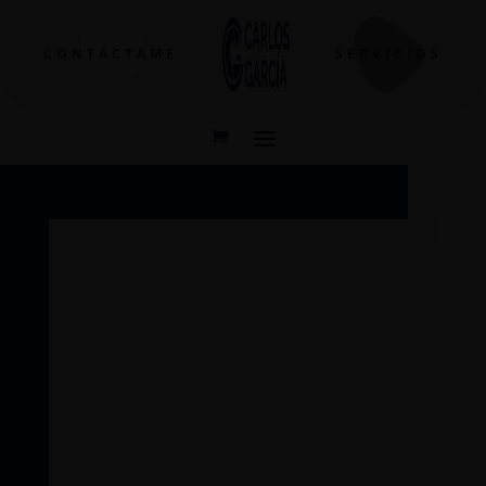
CONTÁCTAME
SERVICIOS