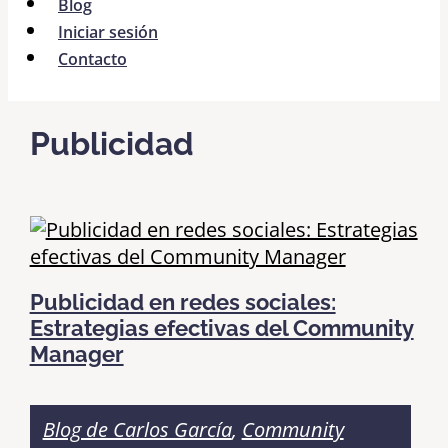
Blog
Iniciar sesión
Contacto
Publicidad
Publicidad en redes sociales:
Estrategias efectivas del Community
Manager
Blog de Carlos García
,
Community