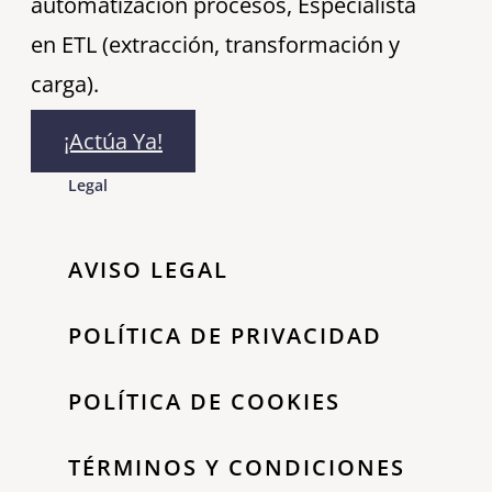
automatización procesos, Especialista
en ETL (extracción, transformación y
carga).
¡Actúa Ya!
Legal
AVISO LEGAL
POLÍTICA DE PRIVACIDAD
POLÍTICA DE COOKIES
TÉRMINOS Y CONDICIONES