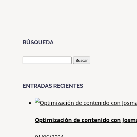
BÚSQUEDA
Buscar:
ENTRADAS RECIENTES
Optimización de contenido con Josm
01/06/2024