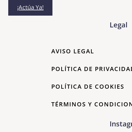
¡Actúa Ya!
Legal
AVISO LEGAL
POLÍTICA DE PRIVACIDA
POLÍTICA DE COOKIES
TÉRMINOS Y CONDICIO
Insta