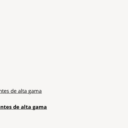
entes de alta gama