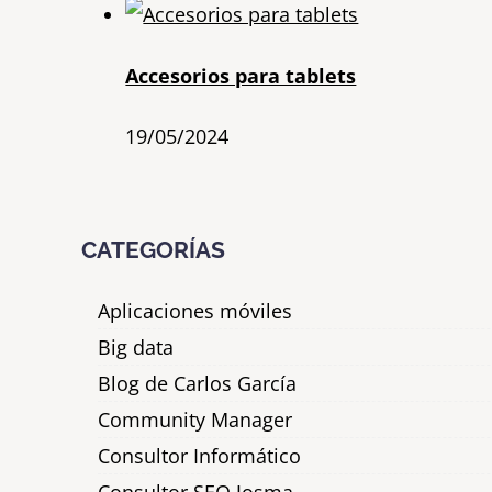
Accesorios para tablets
19/05/2024
CATEGORÍAS
Aplicaciones móviles
Big data
Blog de Carlos García
Community Manager
Consultor Informático