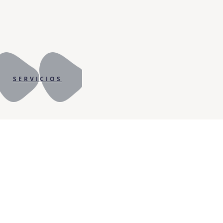
SERVICIOS