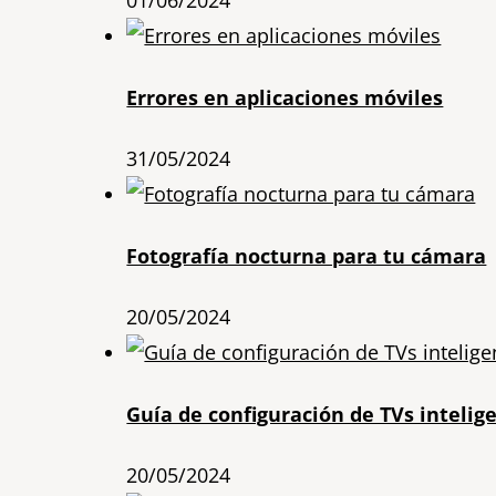
Errores en aplicaciones móviles
31/05/2024
Fotografía nocturna para tu cámara
20/05/2024
Guía de configuración de TVs intelig
20/05/2024