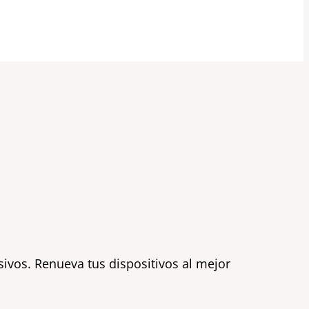
ivos. Renueva tus dispositivos al mejor