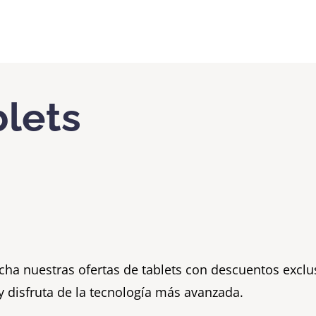
blets
ha nuestras ofertas de tablets con descuentos exclus
y disfruta de la tecnología más avanzada.