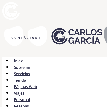
CONTÁCTAME
Inicio
Sobre mí
Servicios
Tienda
Páginas Web
Viajes
Personal
Reseñas