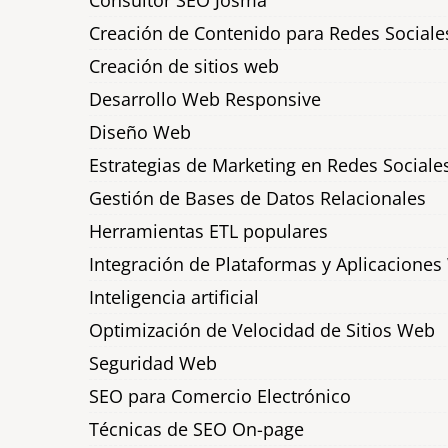
Consultor SEO Josma
Creación de Contenido para Redes Sociale
Creación de sitios web
Desarrollo Web Responsive
Diseño Web
Estrategias de Marketing en Redes Sociale
Gestión de Bases de Datos Relacionales
Herramientas ETL populares
Integración de Plataformas y Aplicacione
Inteligencia artificial
Optimización de Velocidad de Sitios Web
Seguridad Web
SEO para Comercio Electrónico
Técnicas de SEO On-page