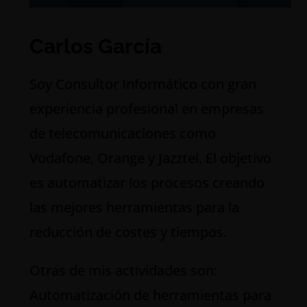
Carlos García
S
oy Consultor Informático con gran
experiencia profesional en empresas
de telecomunicaciones como
Vodafone, Orange y Jazztel. El objetivo
es automatizar los procesos creando
las mejores herramientas para la
reducción de costes y tiempos.
Otras de mis actividades son:
Automatización de herramientas para