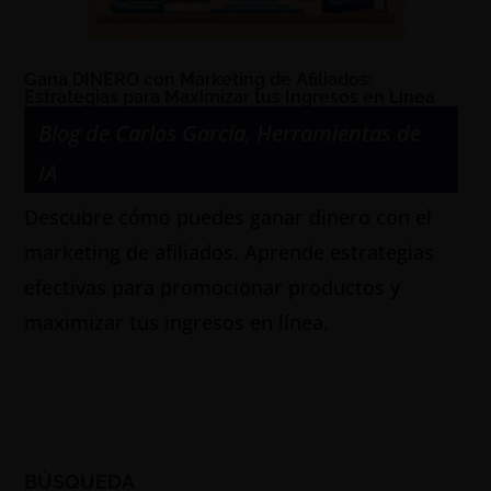
Gana DINERO con Marketing de Afiliados:
Estrategias para Maximizar tus Ingresos en Línea
Blog de Carlos García
,
Herramientas de
IA
Descubre cómo puedes ganar dinero con el
marketing de afiliados. Aprende estrategias
efectivas para promocionar productos y
maximizar tus ingresos en línea.
BÚSQUEDA