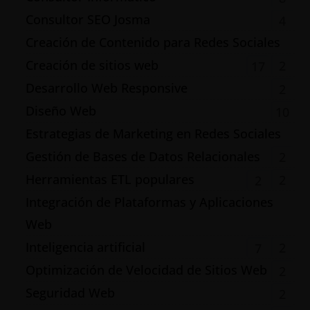
Consultor SEO Josma
4
Creación de Contenido para Redes Sociales
Creación de sitios web
2
17
Desarrollo Web Responsive
2
Diseño Web
10
Estrategias de Marketing en Redes Sociales
Gestión de Bases de Datos Relacionales
2
Herramientas ETL populares
2
2
Integración de Plataformas y Aplicaciones
Web
Inteligencia artificial
2
7
Optimización de Velocidad de Sitios Web
2
Seguridad Web
2