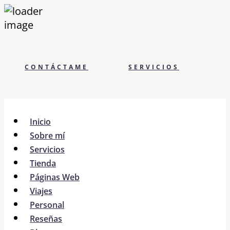
CONTÁCTAME
SERVICIOS
Inicio
Sobre mí
Servicios
Tienda
Páginas Web
Viajes
Personal
Reseñas