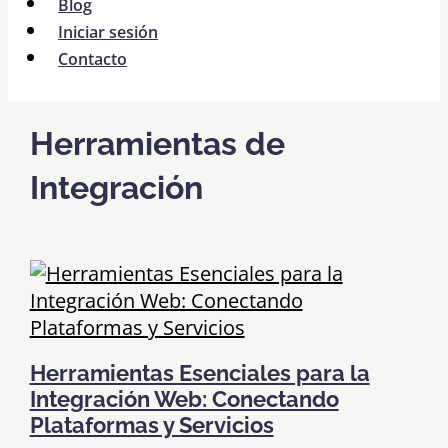
Blog
Iniciar sesión
Contacto
Herramientas de
Integración
Herramientas Esenciales para la
Integración Web: Conectando
Plataformas y Servicios