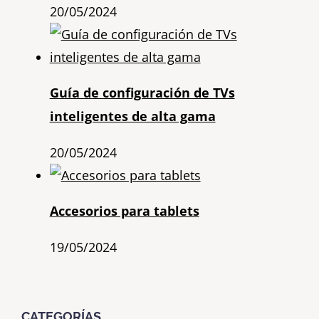
20/05/2024
Guía de configuración de TVs
inteligentes de alta gama
20/05/2024
Accesorios para tablets
19/05/2024
CATEGORÍAS