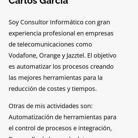
Carlos García
S
oy Consultor Informático con gran
experiencia profesional en empresas
de telecomunicaciones como
Vodafone, Orange y Jazztel. El objetivo
es automatizar los procesos creando
las mejores herramientas para la
reducción de costes y tiempos.
Otras de mis actividades son:
Automatización de herramientas para
el control de procesos e integración,