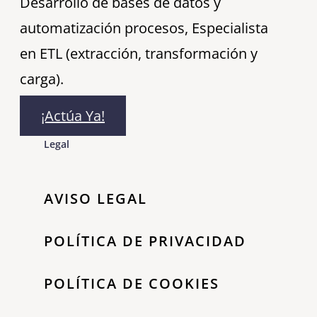
Desarrollo de bases de datos y
automatización procesos, Especialista
en ETL (extracción, transformación y
carga).
¡Actúa Ya!
Legal
AVISO LEGAL
POLÍTICA DE PRIVACIDAD
POLÍTICA DE COOKIES