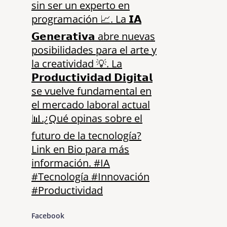
Facebook