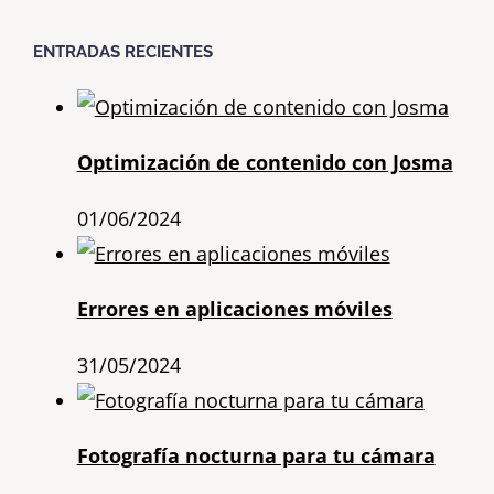
ENTRADAS RECIENTES
Optimización de contenido con Josma
01/06/2024
Errores en aplicaciones móviles
31/05/2024
Fotografía nocturna para tu cámara