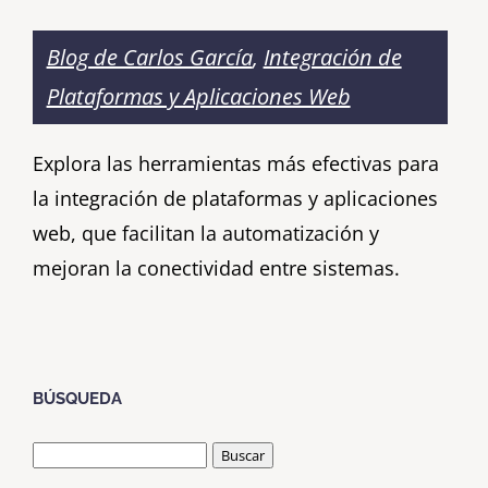
Blog de Carlos García
,
Integración de
Plataformas y Aplicaciones Web
Explora las herramientas más efectivas para
la integración de plataformas y aplicaciones
web, que facilitan la automatización y
mejoran la conectividad entre sistemas.
BÚSQUEDA
Buscar: