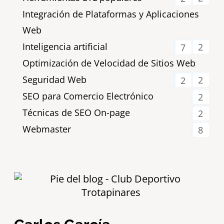
Integración de Plataformas y Aplicaciones
Web
Inteligencia artificial
2
7
Optimización de Velocidad de Sitios Web
Seguridad Web
2
2
SEO para Comercio Electrónico
2
Técnicas de SEO On-page
2
Webmaster
8