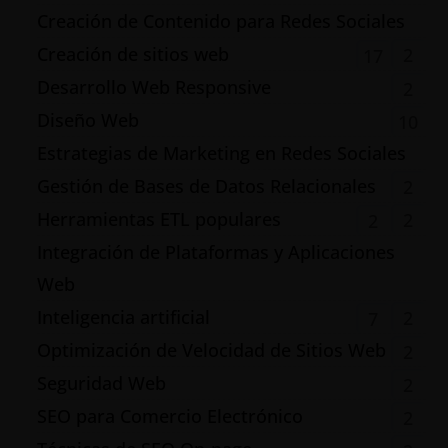
Creación de Contenido para Redes Sociales
Creación de sitios web
2
17
Desarrollo Web Responsive
2
Diseño Web
10
Estrategias de Marketing en Redes Sociales
Gestión de Bases de Datos Relacionales
2
Herramientas ETL populares
2
2
Integración de Plataformas y Aplicaciones
Web
Inteligencia artificial
2
7
Optimización de Velocidad de Sitios Web
2
Seguridad Web
2
SEO para Comercio Electrónico
2