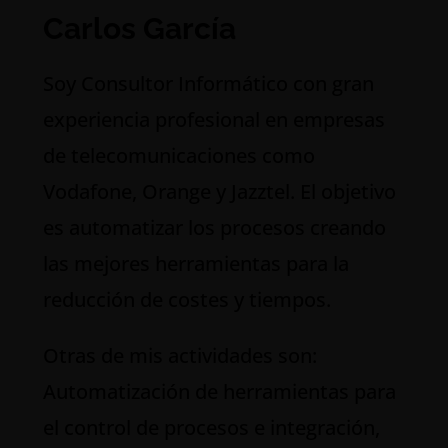
Carlos García
S
oy Consultor Informático con gran
experiencia profesional en empresas
de telecomunicaciones como
Vodafone, Orange y Jazztel. El objetivo
es automatizar los procesos creando
las mejores herramientas para la
reducción de costes y tiempos.
Otras de mis actividades son:
Automatización de herramientas para
el control de procesos e integración,