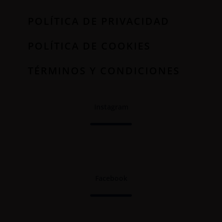
POLÍTICA DE PRIVACIDAD
POLÍTICA DE COOKIES
TÉRMINOS Y CONDICIONES
Instagram
Facebook