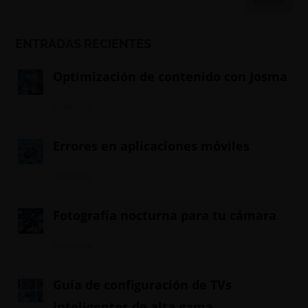
ENTRADAS RECIENTES
Optimización de contenido con Josma
01/06/2024
Errores en aplicaciones móviles
31/05/2024
Fotografía nocturna para tu cámara
20/05/2024
Guía de configuración de TVs
inteligentes de alta gama