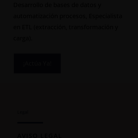
Desarrollo de bases de datos y
automatización procesos, Especialista
en ETL (extracción, transformación y
carga).
¡Actúa Ya!
Legal
AVISO LEGAL