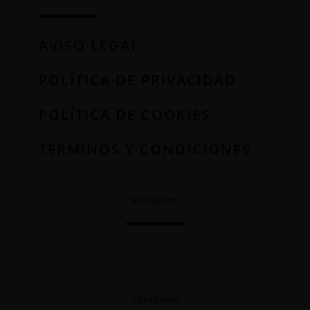
AVISO LEGAL
POLÍTICA DE PRIVACIDAD
POLÍTICA DE COOKIES
TÉRMINOS Y CONDICIONES
Instagram
Facebook