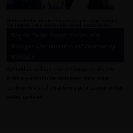
Herramientas de diseño gráfico para Community
Managers: Crea contenido visual impactante
Blog de Carlos García
,
Community
Manager
,
Herramientas del Community
Manager
Aprende a utilizar herramientas de diseño
gráfico y edición de imágenes para crear
contenido visual atractivo y profesional en tus
redes sociales.