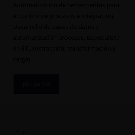
Automatización de herramientas para
el control de procesos e integración,
Desarrollo de bases de datos y
automatización procesos, Especialista
en ETL (extracción, transformación y
carga).
¡Actúa Ya!
Legal