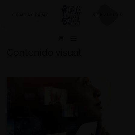
CONTÁCTAME
SERVICIOS
Contenido visual