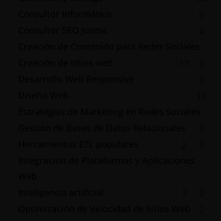
Consultor Informático
8
Consultor SEO Josma
4
Creación de Contenido para Redes Sociales
Creación de sitios web
2
17
Desarrollo Web Responsive
2
Diseño Web
10
Estrategias de Marketing en Redes Sociales
Gestión de Bases de Datos Relacionales
2
Herramientas ETL populares
2
2
Integración de Plataformas y Aplicaciones
Web
Inteligencia artificial
2
7
Optimización de Velocidad de Sitios Web
2