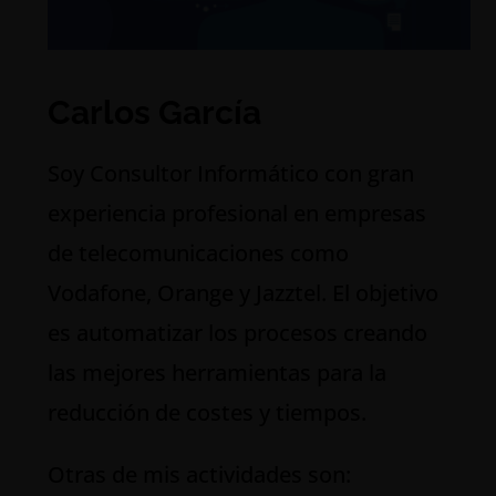
Carlos García
S
oy Consultor Informático con gran
experiencia profesional en empresas
de telecomunicaciones como
Vodafone, Orange y Jazztel. El objetivo
es automatizar los procesos creando
las mejores herramientas para la
reducción de costes y tiempos.
Otras de mis actividades son: