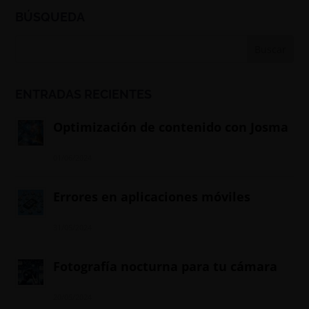
BÚSQUEDA
ENTRADAS RECIENTES
Optimización de contenido con Josma
01/06/2024
Errores en aplicaciones móviles
31/05/2024
Fotografía nocturna para tu cámara
20/05/2024