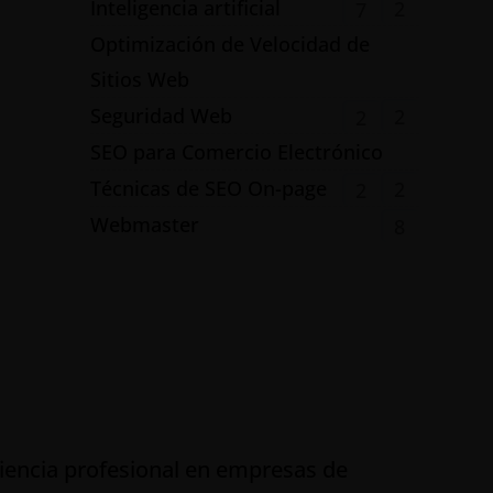
Inteligencia artificial
2
7
Optimización de Velocidad de
Sitios Web
Seguridad Web
2
2
SEO para Comercio Electrónico
Técnicas de SEO On-page
2
2
Webmaster
8
iencia profesional en empresas de