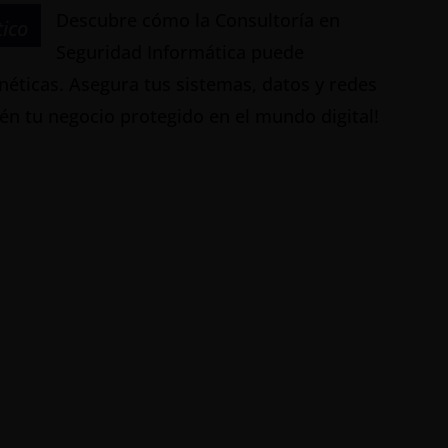
Descubre cómo la Consultoría en
tico
Seguridad Informática puede
éticas. Asegura tus sistemas, datos y redes
én tu negocio protegido en el mundo digital!