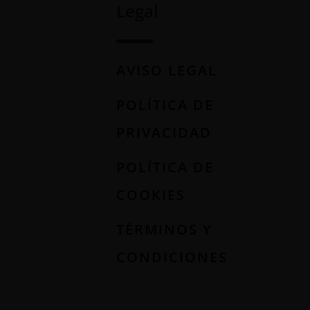
Legal
AVISO LEGAL
POLÍTICA DE
PRIVACIDAD
POLÍTICA DE
COOKIES
TÉRMINOS Y
CONDICIONES