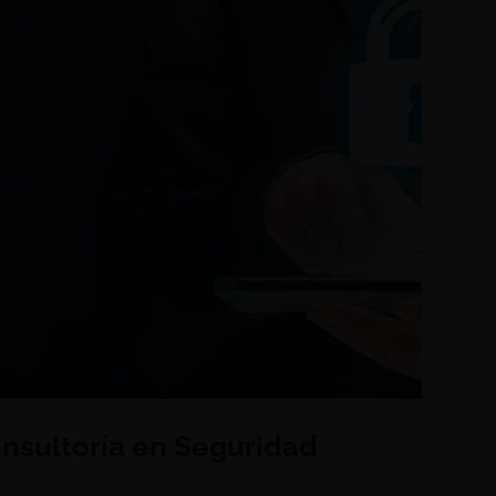
nsultoría en Seguridad