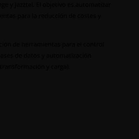
 y Jazztel. El objetivo es automatizar
entas para la reducción de costes y
ción de herramientas para el control
bases de datos y automatización
 transformación y carga).