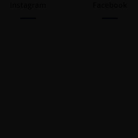
Instagram
Facebook