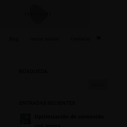
SERVICIOS
Blog
Iniciar sesión
Contacto
BÚSQUEDA
ENTRADAS RECIENTES
Optimización de contenido
con Josma