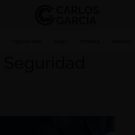
Páginas Web
Viajes
Personal
Reseñas
n Seguridad