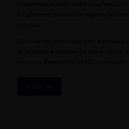
telecomunicaciones como Vodafone, Orange
los procesos creando las mejores herrami
tiempos.
Otras de mis actividades son: Automatiza
de procesos e integración, Desarrollo de 
procesos, Especialista en ETL (extracción,
¡Actúa Ya!