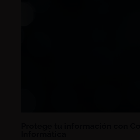
Protege tu información con Co
Informática