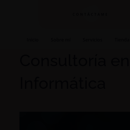
CONTÁCTAME
Inicio
Sobre mí
Servicios
Tienda
Consultoría e
Informática