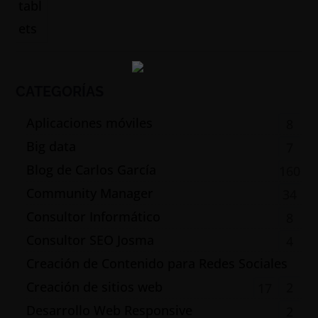
CATEGORÍAS
Aplicaciones móviles
8
Big data
7
Blog de Carlos García
160
Community Manager
34
Consultor Informático
8
Consultor SEO Josma
4
Creación de Contenido para Redes Sociales
Creación de sitios web
2
17
Desarrollo Web Responsive
2