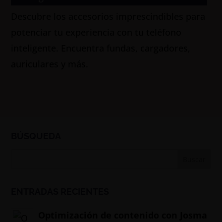
Descubre los accesorios imprescindibles para
potenciar tu experiencia con tu teléfono
inteligente. Encuentra fundas, cargadores,
auriculares y más.
BÚSQUEDA
ENTRADAS RECIENTES
Optimización de contenido con Josma