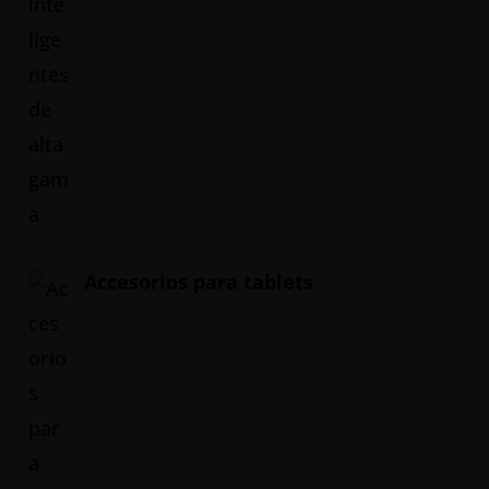
Accesorios para tablets
19/05/2024