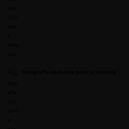
Fotografía nocturna para tu cámara
20/05/2024