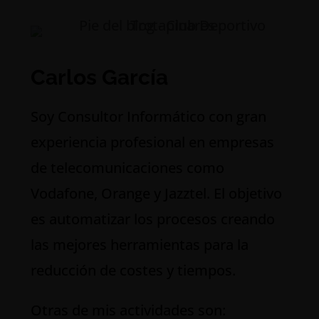
Carlos García
S
oy Consultor Informático con gran
experiencia profesional en empresas
de telecomunicaciones como
Vodafone, Orange y Jazztel. El objetivo
es automatizar los procesos creando
las mejores herramientas para la
reducción de costes y tiempos.
Otras de mis actividades son: