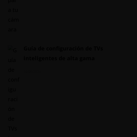
Guía de configuración de TVs
inteligentes de alta gama
20/05/2024