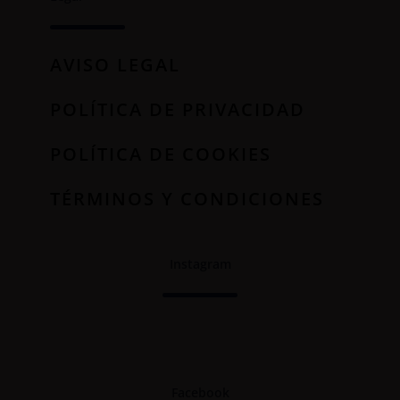
AVISO LEGAL
POLÍTICA DE PRIVACIDAD
POLÍTICA DE COOKIES
TÉRMINOS Y CONDICIONES
Instagram
Facebook