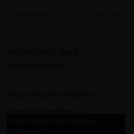
CONTÁCTAME
SERVICIOS
Accesorios para
smartphones
Accesorios para smartphones
Blog de Carlos García
,
Teléfonos
inteligentes