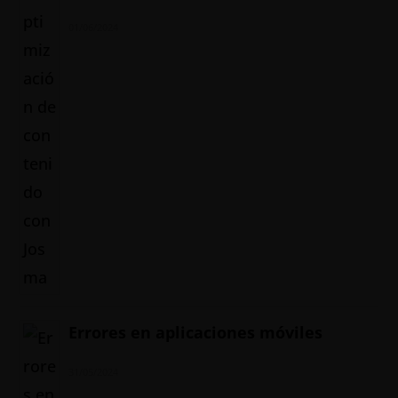
01/06/2024
Errores en aplicaciones móviles
31/05/2024