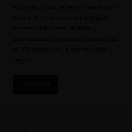
Automatización de herramientas para
el control de procesos e integración,
Desarrollo de bases de datos y
automatización procesos, Especialista
en ETL (extracción, transformación y
carga).
¡Actúa Ya!
Legal